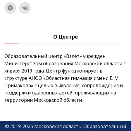
О Центре
Образовательный центр «Взлёт» учрежден
Министерством образования Московской области 1
января 2019 года. Центр функционирует в
структуре АНОО «Областная гимназия имени Е. М.
Примакова» с целью выявления, сопровождения и
поддержки одаренных детей, проживающих на
территории Московской области.
©
2019-
2026
Московская область
.
Образовательный