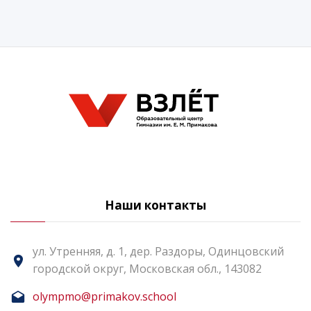
Наши контакты
ул. Утренняя, д. 1, дер. Раздоры, Одинцовский
городской округ, Московская обл., 143082
olympmo@primakov.school