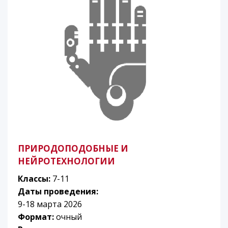
ПРИРОДОПОДОБНЫЕ И
НЕЙРОТЕХНОЛОГИИ
Классы:
7-11
Даты проведения:
9-18 марта 2026
Формат:
очный