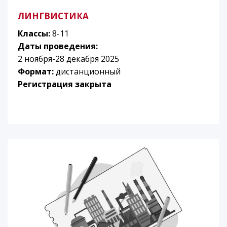
ЛИНГВИСТИКА
Классы:
8-11
Даты проведения:
2 ноября-28 декабря 2025
Формат:
дистанционный
Регистрация закрыта