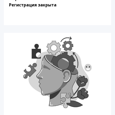
Регистрация закрыта