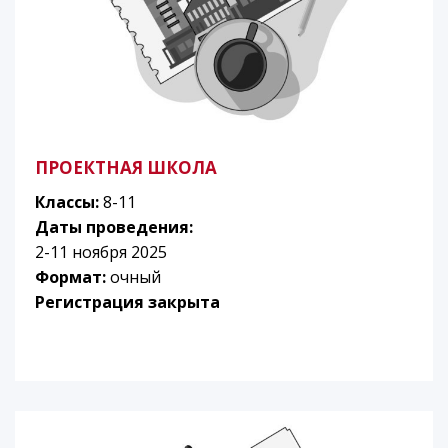
ПРОЕКТНАЯ ШКОЛА
Классы:
8-11
Даты проведения:
2-11 ноября 2025
Формат:
очный
Регистрация закрыта