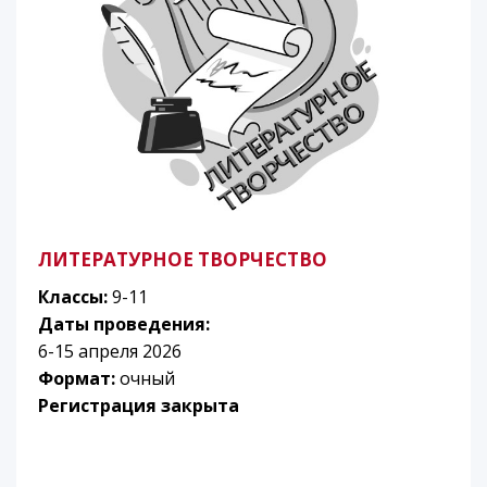
ЛИТЕРАТУРНОЕ ТВОРЧЕСТВО
Классы:
9-11
Даты проведения:
6-15 апреля 2026
Формат:
очный
Регистрация закрыта