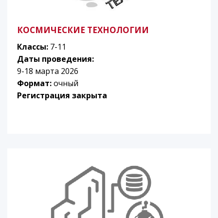
КОСМИЧЕСКИЕ ТЕХНОЛОГИИ
Классы:
7-11
Даты проведения:
9-18 марта 2026
Формат:
очный
Регистрация закрыта