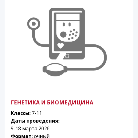
ГЕНЕТИКА И БИОМЕДИЦИНА
Классы:
7-11
Даты проведения:
9-18 марта 2026
Формат:
очный