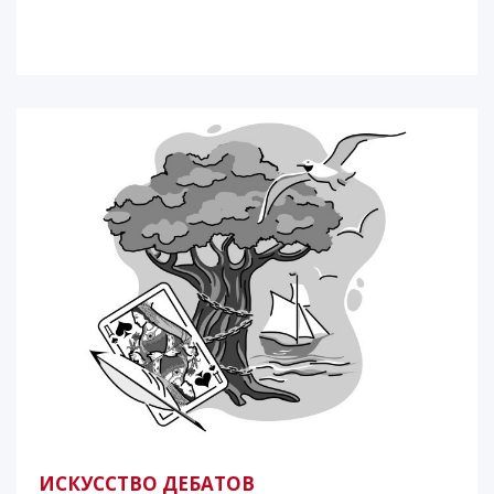
ИСКУССТВО ДЕБАТОВ