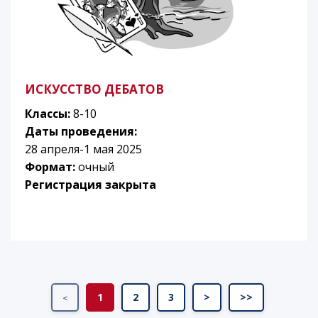
ИСКУССТВО ДЕБАТОВ
Классы:
8-10
Даты проведения:
28 апреля-1 мая 2025
Формат:
очный
Регистрация закрыта
1
2
3
>
>>
<