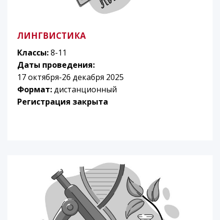
ЛИНГВИСТИКА
Классы:
8-11
Даты проведения:
17 октября-26 декабря 2025
Формат:
дистанционный
Регистрация закрыта