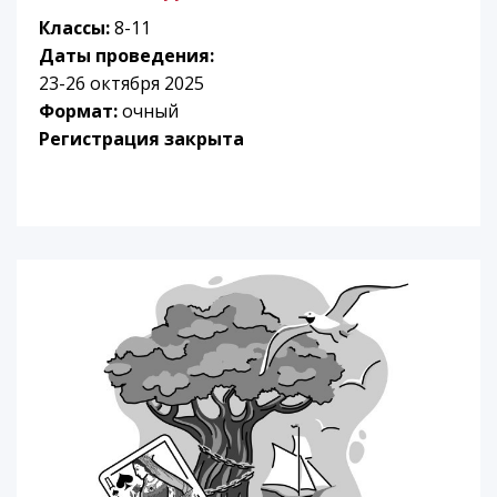
Классы:
8-11
Даты проведения:
23-26 октября 2025
Формат:
очный
Регистрация закрыта