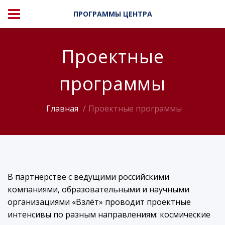
ПРОГРАММЫ ЦЕНТРА
Проектные
программы
Главная
Проектные программы
В партнерстве с ведущими российскими
компаниями, образовательными и научными
организациями «Взлёт» проводит проектные
интенсивы по разным направлениям: космические