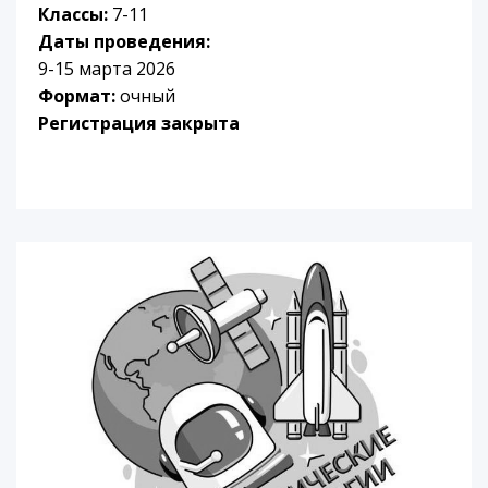
Классы:
7-11
Даты проведения:
9-15 марта 2026
Формат:
очный
Регистрация закрыта