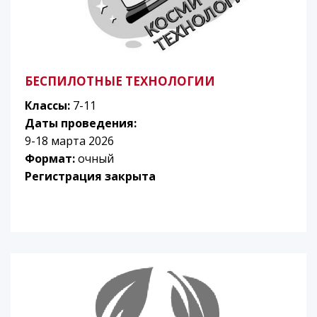
БЕСПИЛОТНЫЕ ТЕХНОЛОГИИ
Классы:
7-11
Даты проведения:
9-18 марта 2026
Формат:
очный
Регистрация закрыта