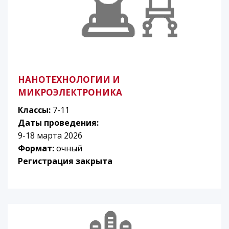
НАНОТЕХНОЛОГИИ И
МИКРОЭЛЕКТРОНИКА
Классы:
7-11
Даты проведения:
9-18 марта 2026
Формат:
очный
Регистрация закрыта