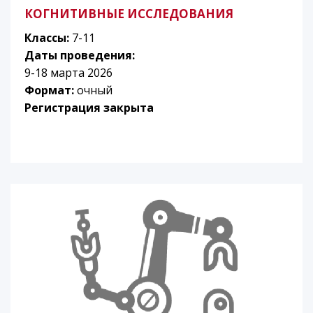
КОГНИТИВНЫЕ ИССЛЕДОВАНИЯ
Классы:
7-11
Даты проведения:
9-18 марта 2026
Формат:
очный
Регистрация закрыта