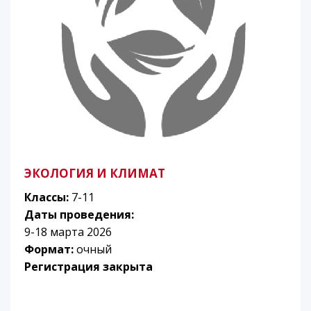
ЭКОЛОГИЯ И КЛИМАТ
Классы:
7-11
Даты проведения:
9-18 марта 2026
Формат:
очный
Регистрация закрыта