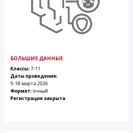
БОЛЬШИЕ ДАННЫЕ
Классы:
7-11
Даты проведения:
9-18 марта 2026
Формат:
очный
Регистрация закрыта