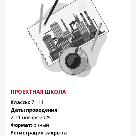
ПРОЕКТНАЯ ШКОЛА
Классы:
7 - 11
Даты проведения:
2-11 ноября 2025
Формат:
очный
Регистрация закрыта