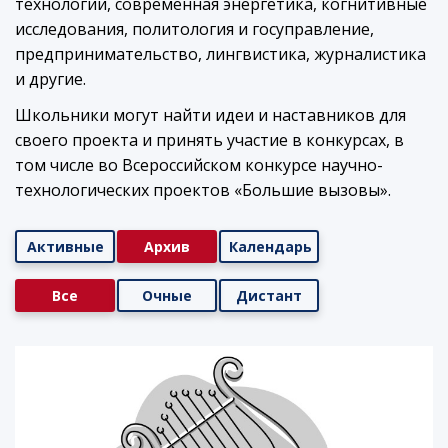
технологии, современная энергетика, когнитивные
исследования, политология и госуправление,
предпринимательство, лингвистика, журналистика
и другие.
Школьники могут найти идеи и наставников для
своего проекта и принять участие в конкурсах, в
том числе во Всероссийском конкурсе научно-
технологических проектов «Большие вызовы».
Активные
Архив
Календарь
Все
Очные
Дистант