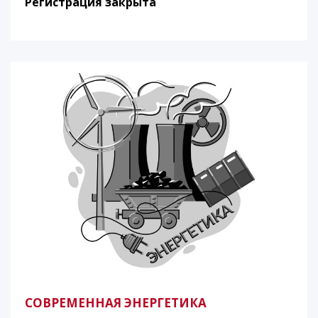
Регистрация закрыта
СОВРЕМЕННАЯ ЭНЕРГЕТИКА