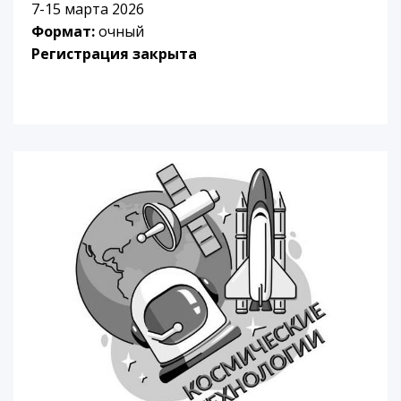
7-15 марта 2026
Формат:
очный
Регистрация закрыта