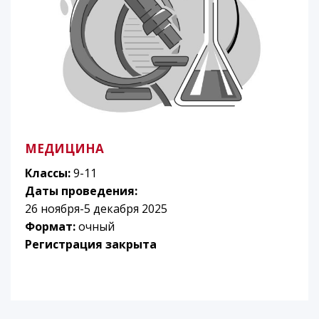
МЕДИЦИНА
Классы:
9-11
Даты проведения:
26 ноября-5 декабря 2025
Формат:
очный
Регистрация закрыта