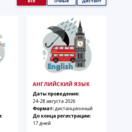
Все
Очные
Дистант
АНГЛИЙСКИЙ ЯЗЫК
Даты проведения:
24-28 августа 2026
Формат:
дистанционный
:
До конца регистрации:
17 дней