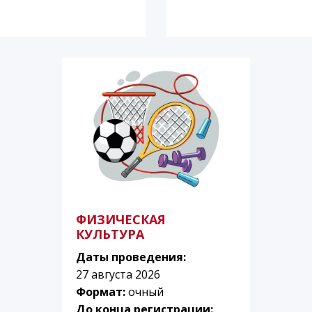
ФИЗИЧЕСКАЯ
КУЛЬТУРА
Даты проведения:
27 августа 2026
Формат:
очный
До конца регистрации: