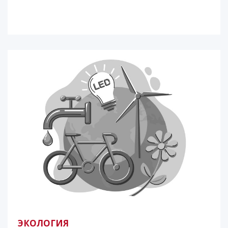
ЭКОЛОГИЯ