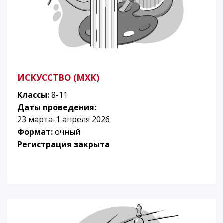
ИСКУССТВО (МХК)
Классы:
8-11
Даты проведения:
23 марта-1 апреля 2026
Формат:
очный
Регистрация закрыта