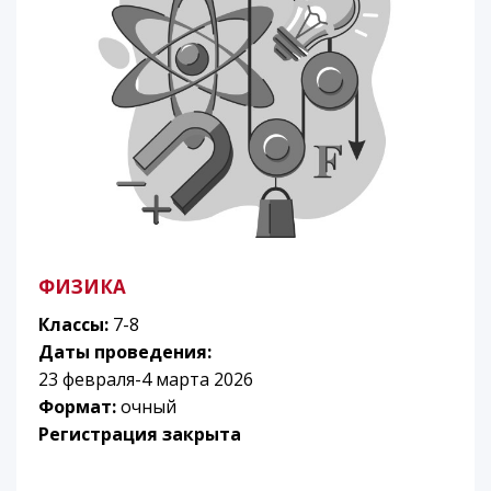
ФИЗИКА
Классы:
7-8
Даты проведения:
23 февраля-4 марта 2026
Формат:
очный
Регистрация закрыта