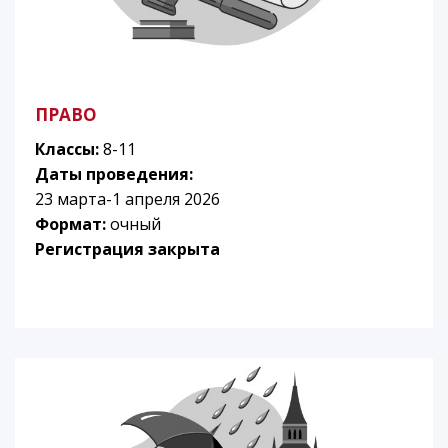
ПРАВО
Классы:
8-11
Даты проведения:
23 марта-1 апреля 2026
Формат:
очный
Регистрация закрыта