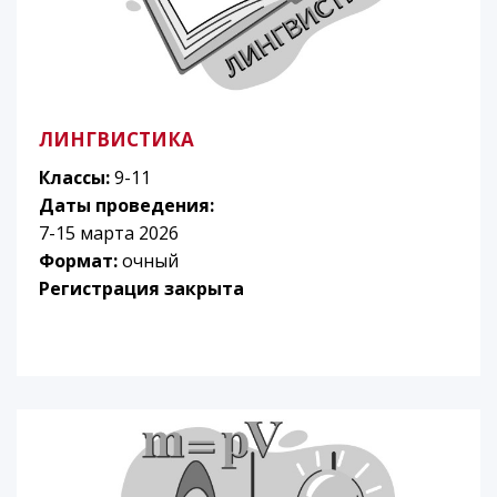
ЛИНГВИСТИКА
Классы:
9-11
Даты проведения:
7-15 марта 2026
Формат:
очный
Регистрация закрыта