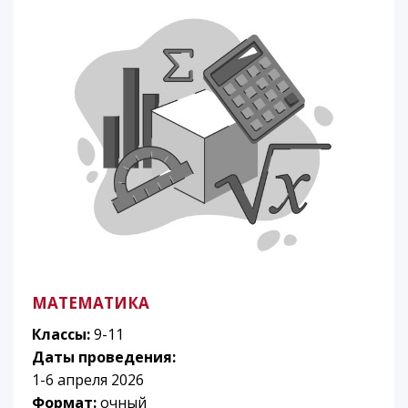
МАТЕМАТИКА
Классы:
9-11
Даты проведения:
1-6 апреля 2026
Формат:
очный