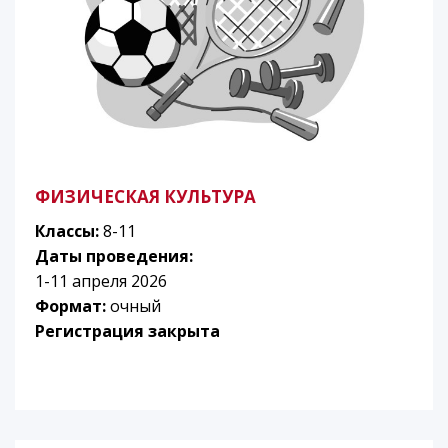
ФИЗИЧЕСКАЯ КУЛЬТУРА
Классы:
8-11
Даты проведения:
1-11 апреля 2026
Формат:
очный
Регистрация закрыта