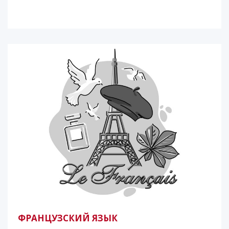
ФРАНЦУЗСКИЙ ЯЗЫК