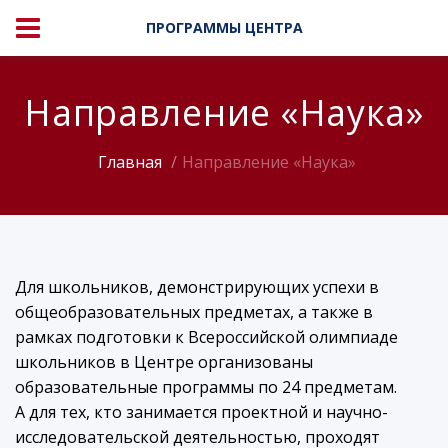
ПРОГРАММЫ ЦЕНТРА
Направление «Наука»
Главная
Направление «Наука»
Для школьников, демонстрирующих успехи в
общеобразовательных предметах, а также в
рамках подготовки к Всероссийской олимпиаде
школьников в Центре организованы
образовательные программы по 24 предметам.
А для тех, кто занимается проектной и научно-
исследовательской деятельностью, проходят