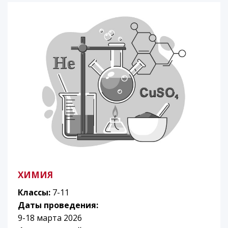
ХИМИЯ
Классы:
7-11
Даты проведения:
9-18 марта 2026