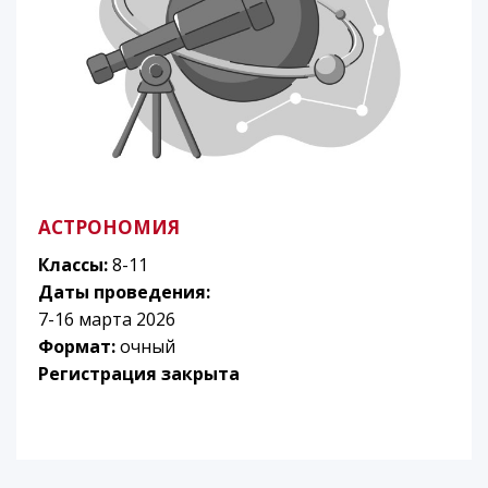
АСТРОНОМИЯ
Классы:
8-11
Даты проведения:
7-16 марта 2026
Формат:
очный
Регистрация закрыта