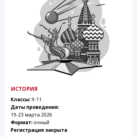
ИСТОРИЯ
Классы:
9-11
Даты проведения:
19-23 марта 2026
Формат:
очный
Регистрация закрыта