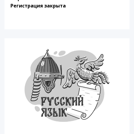
Регистрация закрыта