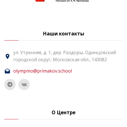
Наши контакты
ул. Утренняя, д. 1, дер. Раздоры, Одинцовский
городской округ, Московская обл., 143082
olympmo@primakov.school
О Центре