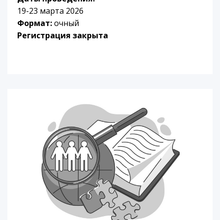
19-23 марта 2026
Формат:
очный
Регистрация закрыта