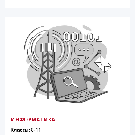
ИНФОРМАТИКА
Классы:
8-11