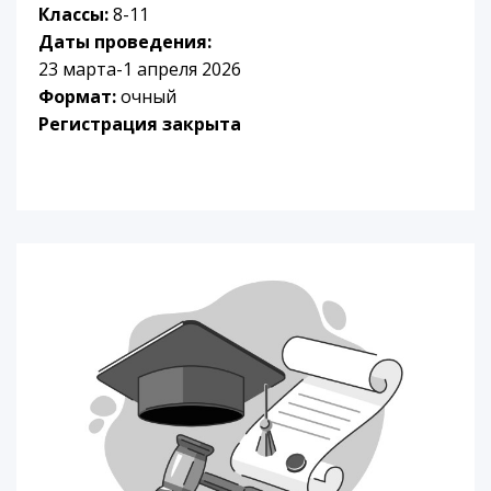
Классы:
8-11
Даты проведения:
23 марта-1 апреля 2026
Формат:
очный
Регистрация закрыта