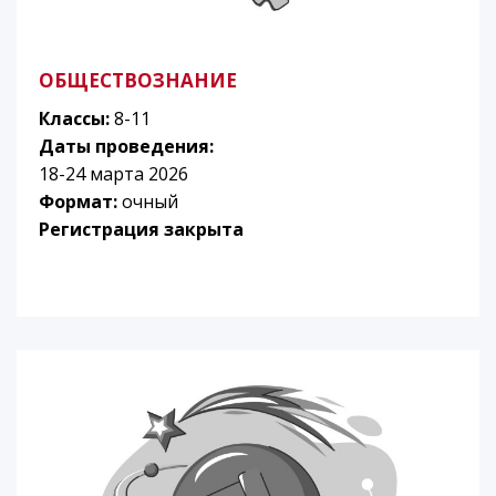
ОБЩЕСТВОЗНАНИЕ
Классы:
8-11
Даты проведения:
18-24 марта 2026
Формат:
очный
Регистрация закрыта