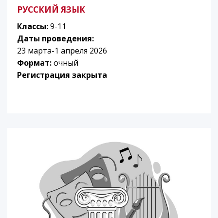
РУССКИЙ ЯЗЫК
Классы:
9-11
Даты проведения:
23 марта-1 апреля 2026
Формат:
очный
Регистрация закрыта