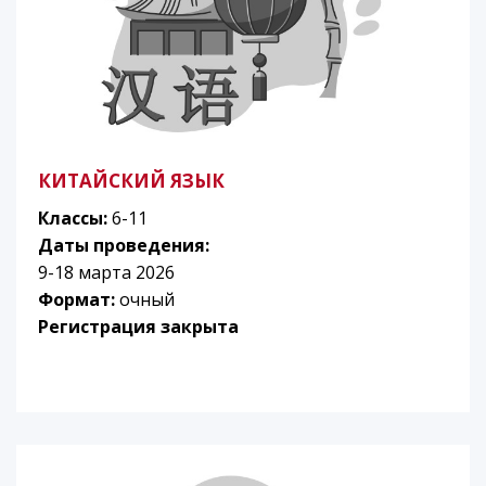
КИТАЙСКИЙ ЯЗЫК
Классы:
6-11
Даты проведения:
9-18 марта 2026
Формат:
очный
Регистрация закрыта