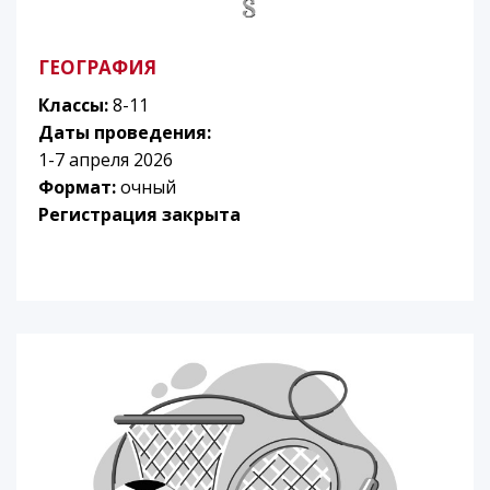
ГЕОГРАФИЯ
Классы:
8-11
Даты проведения:
1-7 апреля 2026
Формат:
очный
Регистрация закрыта