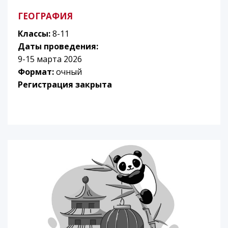
ГЕОГРАФИЯ
Классы:
8-11
Даты проведения:
9-15 марта 2026
Формат:
очный
Регистрация закрыта