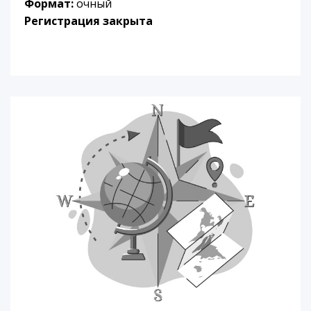
Формат:
очный
Регистрация закрыта