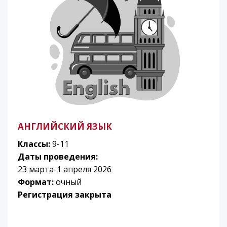
АНГЛИЙСКИЙ ЯЗЫК
Классы:
9-11
Даты проведения:
23 марта-1 апреля 2026
Формат:
очный
Регистрация закрыта