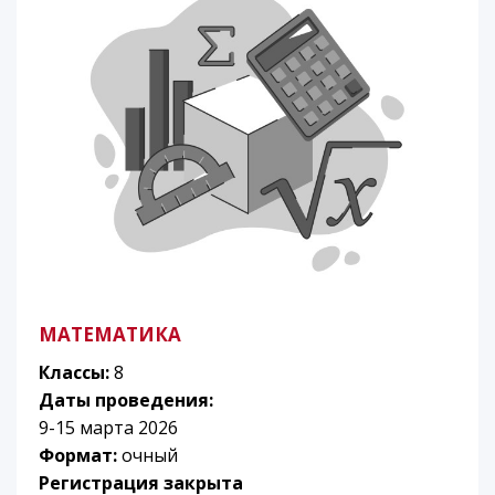
МАТЕМАТИКА
Классы:
8
Даты проведения:
9-15 марта 2026
Формат:
очный
Регистрация закрыта