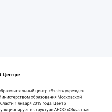
О Центре
Образовательный центр «Взлёт» учрежден
Министерством образования Московской
бласти 1 января 2019 года. Центр
ункционирует в структуре АНОО «Областная