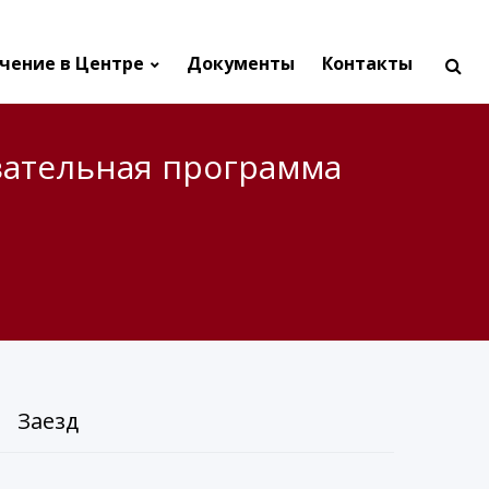
чение в Центре
Документы
Контакты
вательная программа
Заезд