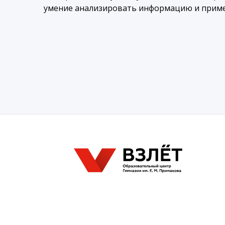
умение анализировать информацию и примен