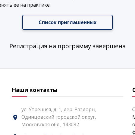
ять ее на практике.
Список приглашенных
Регистрация на программу завершена
Наши контакты
ул. Утренняя, д. 1, дер. Раздоры,
Одинцовский городской округ,
Московская обл., 143082
о
ф