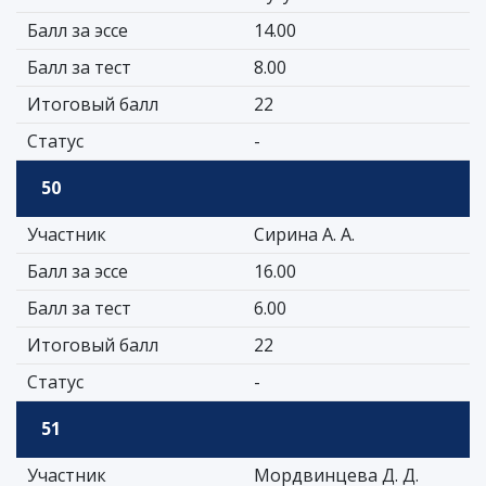
Балл за эссе
14.00
Балл за тест
8.00
Итоговый балл
22
Статус
-
50
Участник
Сирина А. А.
Балл за эссе
16.00
Балл за тест
6.00
Итоговый балл
22
Статус
-
51
Участник
Мордвинцева Д. Д.