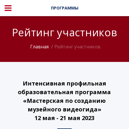
ПРОГРАММЫ
Рейтинг участников
Главная
Рейтинг участников
Интенсивная профильная
образовательная программа
«Мастерская по созданию
музейного видеогида»
12 мая - 21 мая 2023