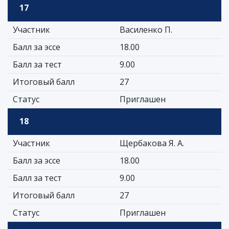
17
Участник
Василенко П.
Балл за эссе
18.00
Балл за тест
9.00
Итоговый балл
27
Статус
Приглашен
18
Участник
Щербакова Я. А.
Балл за эссе
18.00
Балл за тест
9.00
Итоговый балл
27
Статус
Приглашен