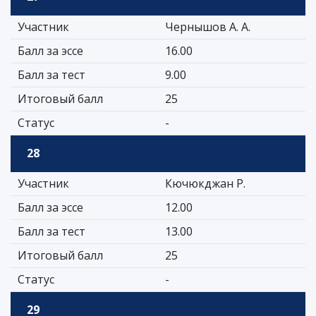
Участник
Чернышов А. А.
Балл за эссе
16.00
Балл за тест
9.00
Итоговый балл
25
Статус
-
28
Участник
Кючюкджан Р.
Балл за эссе
12.00
Балл за тест
13.00
Итоговый балл
25
Статус
-
29