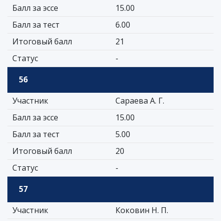
Балл за эссе
15.00
Балл за тест
6.00
Итоговый балл
21
Статус
-
56
Участник
Сараева А. Г.
Балл за эссе
15.00
Балл за тест
5.00
Итоговый балл
20
Статус
-
57
Участник
Коковин Н. П.