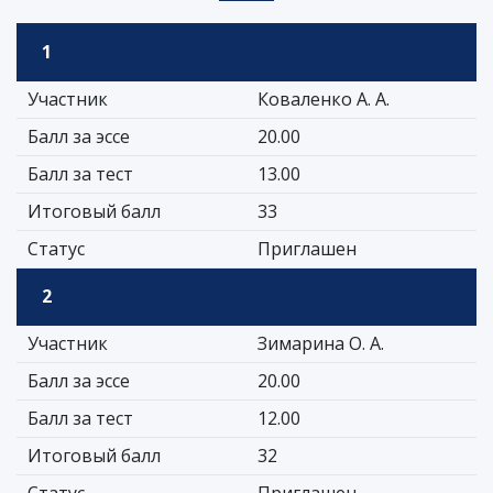
1
Участник
Коваленко А. А.
Балл за эссе
20.00
Балл за тест
13.00
Итоговый балл
33
Статус
Приглашен
2
Участник
Зимарина О. А.
Балл за эссе
20.00
Балл за тест
12.00
Итоговый балл
32