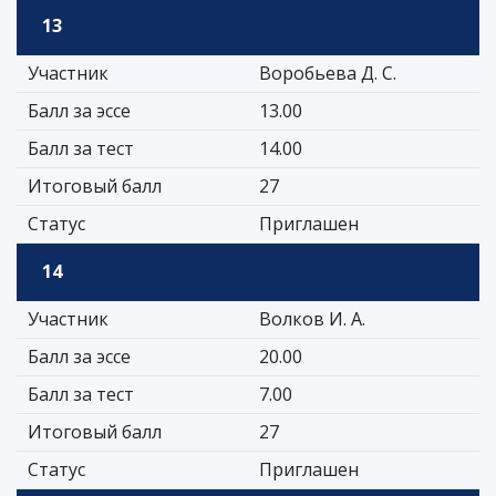
13
Участник
Воробьева Д. С.
Балл за эссе
13.00
Балл за тест
14.00
Итоговый балл
27
Статус
Приглашен
14
Участник
Волков И. А.
Балл за эссе
20.00
Балл за тест
7.00
Итоговый балл
27
Статус
Приглашен