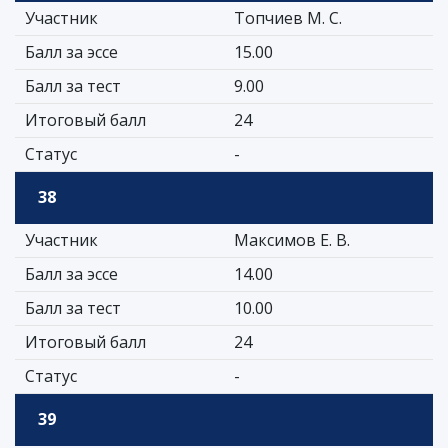
Участник
Топчиев М. С.
Балл за эссе
15.00
Балл за тест
9.00
Итоговый балл
24
Статус
-
38
Участник
Максимов Е. В.
Балл за эссе
14.00
Балл за тест
10.00
Итоговый балл
24
Статус
-
39