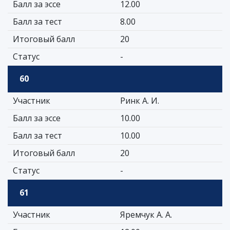
Балл за эссе
12.00
Балл за тест
8.00
Итоговый балл
20
Статус
-
60
Участник
Ринк А. И.
Балл за эссе
10.00
Балл за тест
10.00
Итоговый балл
20
Статус
-
61
Участник
Яремчук А. А.