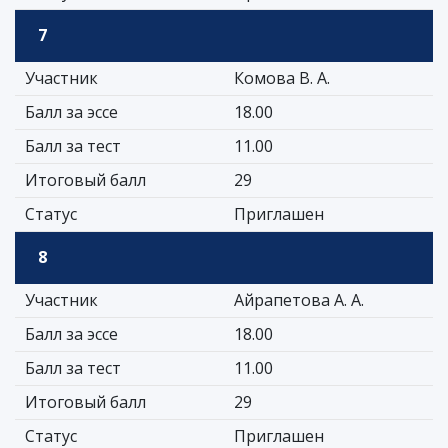
7
Участник
Комова В. А.
Балл за эссе
18.00
Балл за тест
11.00
Итоговый балл
29
Статус
Приглашен
8
Участник
Айрапетова А. А.
Балл за эссе
18.00
Балл за тест
11.00
Итоговый балл
29
Статус
Приглашен