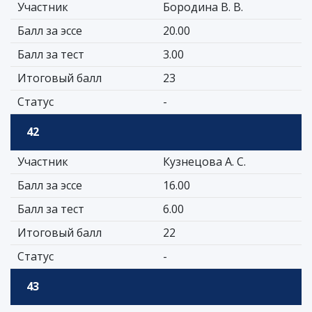
Участник
Бородина В. В.
Балл за эссе
20.00
Балл за тест
3.00
Итоговый балл
23
Статус
-
42
Участник
Кузнецова А. С.
Балл за эссе
16.00
Балл за тест
6.00
Итоговый балл
22
Статус
-
43