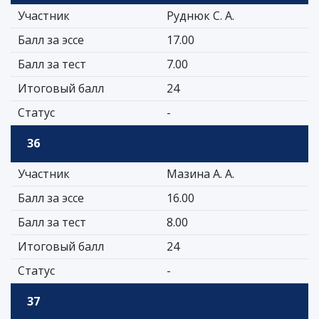
Участник
Руднюк С. А.
Балл за эссе
17.00
Балл за тест
7.00
Итоговый балл
24
Статус
-
36
Участник
Мазина А. А.
Балл за эссе
16.00
Балл за тест
8.00
Итоговый балл
24
Статус
-
37