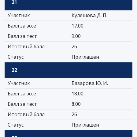
21
Участник
Кулешова Д. П.
Балл за эссе
17.00
Балл за тест
9.00
Итоговый балл
26
Статус
Приглашен
22
Участник
Базарова Ю. И.
Балл за эссе
18.00
Балл за тест
8.00
Итоговый балл
26
Статус
Приглашен