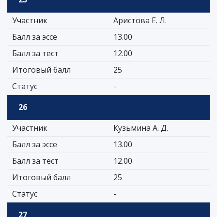
Участник
Аристова Е. Л.
Балл за эссе
13.00
Балл за тест
12.00
Итоговый балл
25
Статус
-
26
Участник
Кузьмина А. Д.
Балл за эссе
13.00
Балл за тест
12.00
Итоговый балл
25
Статус
-
27