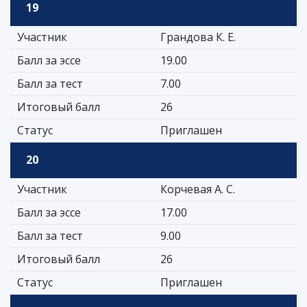
19
Участник
Грандова К. Е.
Балл за эссе
19.00
Балл за тест
7.00
Итоговый балл
26
Статус
Приглашен
20
Участник
Корчевая А. С.
Балл за эссе
17.00
Балл за тест
9.00
Итоговый балл
26
Статус
Приглашен