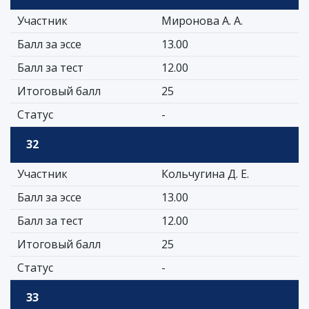
Участник
Миронова А. А.
Балл за эссе
13.00
Балл за тест
12.00
Итоговый балл
25
Статус
-
32
Участник
Кольчугина Д. Е.
Балл за эссе
13.00
Балл за тест
12.00
Итоговый балл
25
Статус
-
33