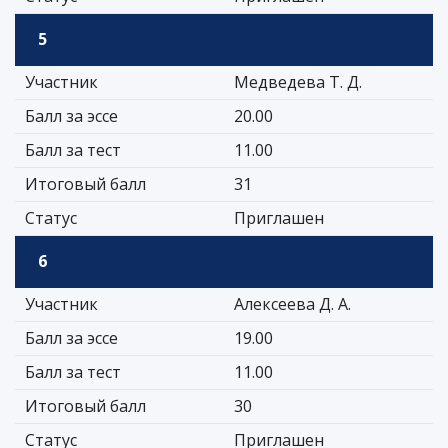
5
Участник
Медведева Т. Д.
Балл за эссе
20.00
Балл за тест
11.00
Итоговый балл
31
Статус
Приглашен
6
Участник
Алексеева Д. А.
Балл за эссе
19.00
Балл за тест
11.00
Итоговый балл
30
Статус
Приглашен