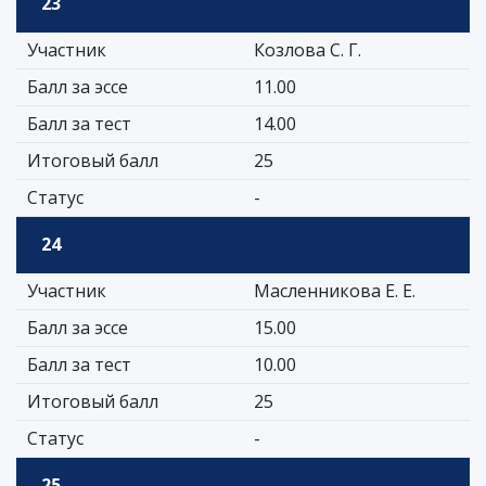
23
Участник
Козлова С. Г.
Балл за эссе
11.00
Балл за тест
14.00
Итоговый балл
25
Статус
-
24
Участник
Масленникова Е. Е.
Балл за эссе
15.00
Балл за тест
10.00
Итоговый балл
25
Статус
-
25