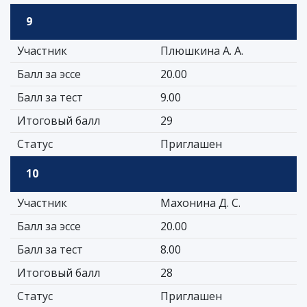
9
Участник
Плюшкина А. А.
Балл за эссе
20.00
Балл за тест
9.00
Итоговый балл
29
Статус
Приглашен
10
Участник
Махонина Д. С.
Балл за эссе
20.00
Балл за тест
8.00
Итоговый балл
28
Статус
Приглашен