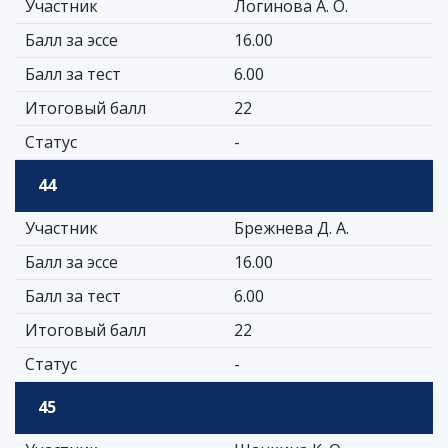
Участник
Логинова А. О.
Балл за эссе
16.00
Балл за тест
6.00
Итоговый балл
22
Статус
-
44
Участник
Брежнева Д. А.
Балл за эссе
16.00
Балл за тест
6.00
Итоговый балл
22
Статус
-
45