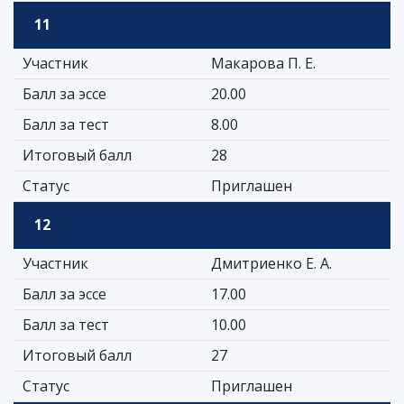
11
Участник
Макарова П. Е.
Балл за эссе
20.00
Балл за тест
8.00
Итоговый балл
28
Статус
Приглашен
12
Участник
Дмитриенко Е. А.
Балл за эссе
17.00
Балл за тест
10.00
Итоговый балл
27
Статус
Приглашен