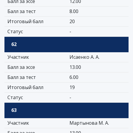
Балл за эссе
12.00
Балл за тест
8.00
Итоговый балл
20
Статус
-
62
Участник
Исаенко А. А.
Балл за эссе
13.00
Балл за тест
6.00
Итоговый балл
19
Статус
-
63
Участник
Мартынова М. А.