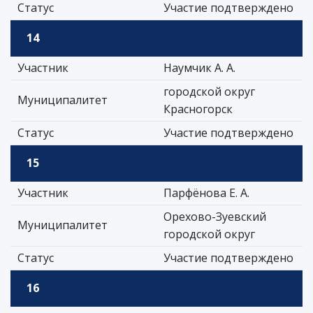
Статус
Участие подтверждено
14
Участник
Наумчик А. А.
городской округ
Муниципалитет
Красногорск
Статус
Участие подтверждено
15
Участник
Парфёнова Е. А.
Орехово-Зуевский
Муниципалитет
городской округ
Статус
Участие подтверждено
16