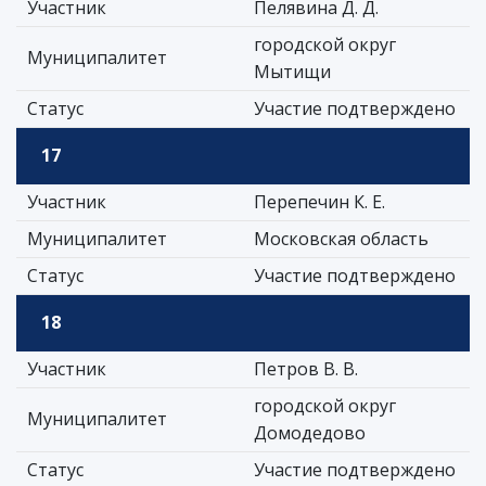
Участник
Пелявина Д. Д.
городской округ
Муниципалитет
Мытищи
Статус
Участие подтверждено
17
Участник
Перепечин К. Е.
Муниципалитет
Московская область
Статус
Участие подтверждено
18
Участник
Петров В. В.
городской округ
Муниципалитет
Домодедово
Статус
Участие подтверждено