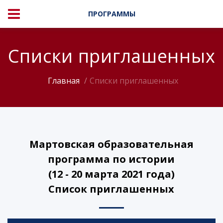
ПРОГРАММЫ
Списки приглашенных
Главная
Списки приглашенных
Мартовская образовательная
программа по истории
(12 - 20 марта 2021 года)
Список приглашенных