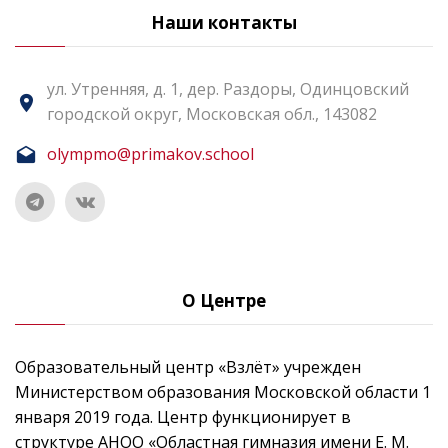
Наши контакты
ул. Утренняя, д. 1, дер. Раздоры, Одинцовский
городской округ, Московская обл., 143082
olympmo@primakov.school
О Центре
Образовательный центр «Взлёт» учрежден
Министерством образования Московской области 1
января 2019 года. Центр функционирует в
структуре АНОО «Областная гимназия имени Е. М.