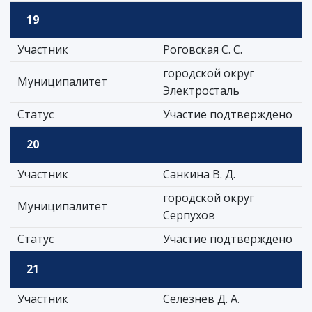
19
Участник
Роговская С. С.
городской округ
Муниципалитет
Электросталь
Статус
Участие подтверждено
20
Участник
Санкина В. Д.
городской округ
Муниципалитет
Серпухов
Статус
Участие подтверждено
21
Участник
Селезнев Д. А.