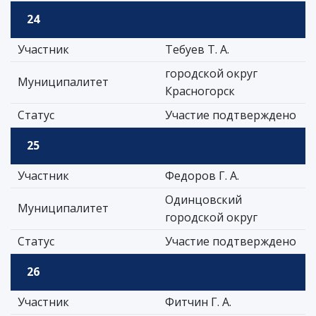
24
Участник
Тебуев Т. А.
городской округ
Муниципалитет
Красногорск
Статус
Участие подтверждено
25
Участник
Федоров Г. А.
Одинцовский
Муниципалитет
городской округ
Статус
Участие подтверждено
26
Участник
Фитчин Г. А.