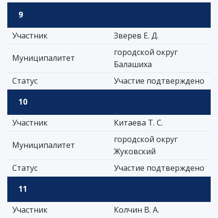
9
Участник
Зверев Е. Д.
городской округ
Муниципалитет
Балашиха
Статус
Участие подтверждено
10
Участник
Китаева Т. С.
городской округ
Муниципалитет
Жуковский
Статус
Участие подтверждено
11
Участник
Колчин В. А.