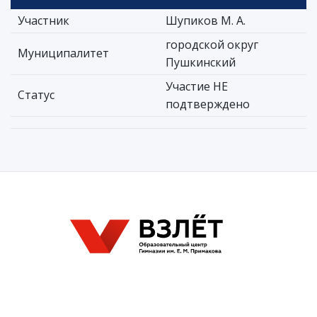
Участник
Шупиков М. А.
городской округ
Муниципалитет
Пушкинский
Участие НЕ
Статус
подтверждено