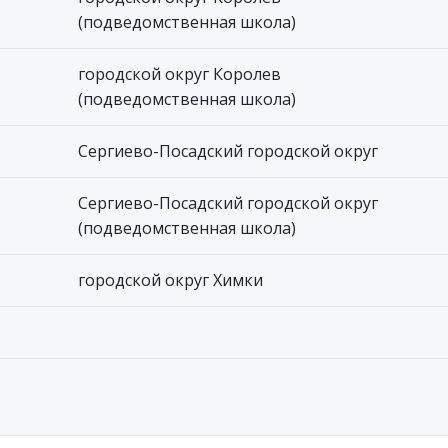
(подведомственная школа)
городской округ Королев
(подведомственная школа)
Сергиево-Посадский городской округ
Сергиево-Посадский городской округ
(подведомственная школа)
городской округ Химки