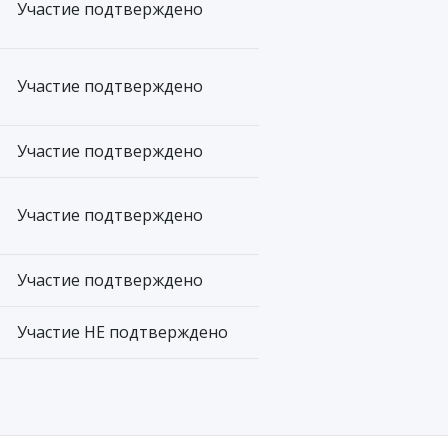
Участие подтверждено
Участие подтверждено
Участие подтверждено
Участие подтверждено
Участие подтверждено
Участие НЕ подтверждено