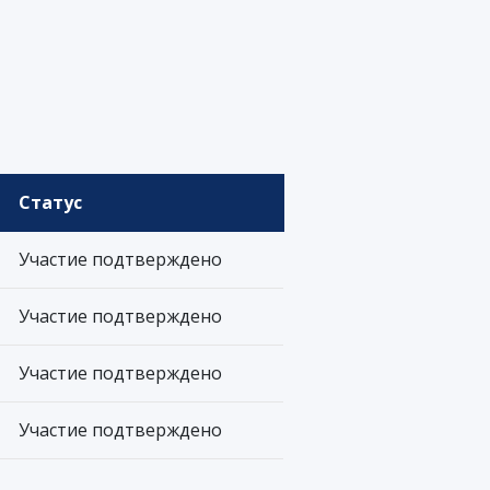
Статус
Участие подтверждено
Участие подтверждено
Участие подтверждено
Участие подтверждено