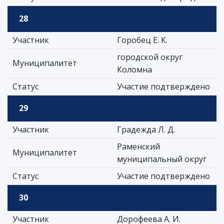
28
Участник
Горобец Е. К.
городской округ
Муниципалитет
Коломна
Статус
Участие подтверждено
29
Участник
Градежда Л. Д.
Раменский
Муниципалитет
муниципальный округ
Статус
Участие подтверждено
30
Участник
Дорофеева А. И.