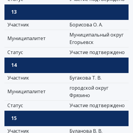
13
Участник
Борисова О. А.
Муниципальный округ
Муниципалитет
Егорьевск
Статус
Участие подтверждено
14
Участник
Бугакова Т. В.
городской округ
Муниципалитет
Фрязино
Статус
Участие подтверждено
15
Участник
Буланова В. В.