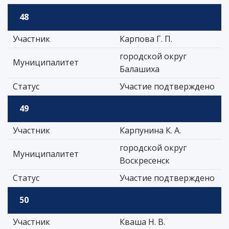
48
Участник
Карпова Г. П.
городской округ
Муниципалитет
Балашиха
Статус
Участие подтверждено
49
Участник
Карпунина К. А.
городской округ
Муниципалитет
Воскресенск
Статус
Участие подтверждено
50
Участник
Кваша Н. В.