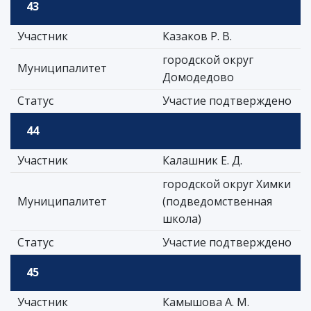
43
Участник
Казаков Р. В.
городской округ
Муниципалитет
Домодедово
Статус
Участие подтверждено
44
Участник
Калашник Е. Д.
городской округ Химки
Муниципалитет
(подведомственная
школа)
Статус
Участие подтверждено
45
Участник
Камышова А. М.