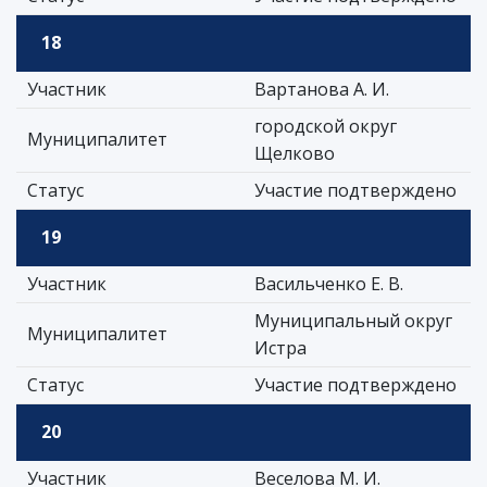
18
Участник
Вартанова А. И.
городской округ
Муниципалитет
Щелково
Статус
Участие подтверждено
19
Участник
Васильченко Е. В.
Муниципальный округ
Муниципалитет
Истра
Статус
Участие подтверждено
20
Участник
Веселова М. И.