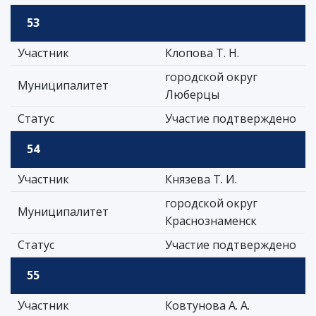
53
Участник
Клопова Т. Н.
городской округ
Муниципалитет
Люберцы
Статус
Участие подтверждено
54
Участник
Князева Т. И.
городской округ
Муниципалитет
Краснознаменск
Статус
Участие подтверждено
55
Участник
Ковтунова А. А.