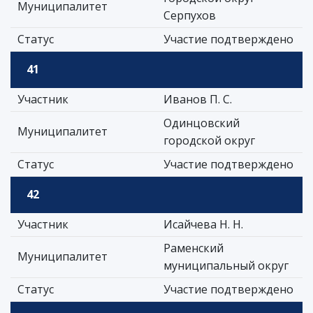
Муниципалитет
Серпухов
Статус
Участие подтверждено
41
Участник
Иванов П. С.
Одинцовский
Муниципалитет
городской округ
Статус
Участие подтверждено
42
Участник
Исайчева Н. Н.
Раменский
Муниципалитет
муниципальный округ
Статус
Участие подтверждено