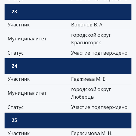
23
Участник
Воронов В. А.
городской округ
Муниципалитет
Красногорск
Статус
Участие подтверждено
24
Участник
Гаджиева М. Б.
городской округ
Муниципалитет
Люберцы
Статус
Участие подтверждено
25
Участник
Герасимова М. Н.