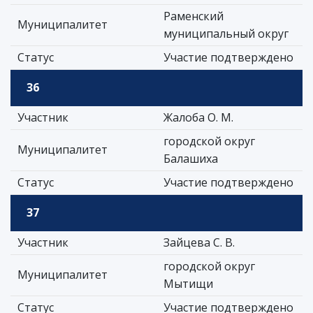
Раменский
Муниципалитет
муниципальный округ
Статус
Участие подтверждено
36
Участник
Жалоба О. М.
городской округ
Муниципалитет
Балашиха
Статус
Участие подтверждено
37
Участник
Зайцева С. В.
городской округ
Муниципалитет
Мытищи
Статус
Участие подтверждено