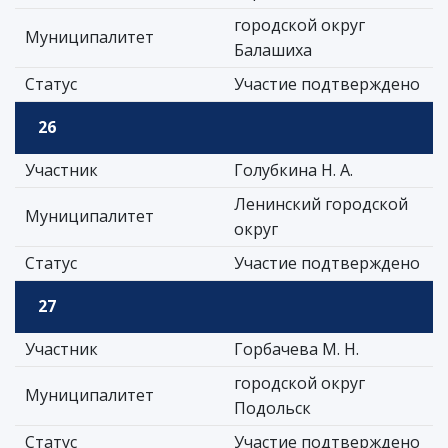
городской округ
Муниципалитет
Балашиха
Статус
Участие подтверждено
26
Участник
Голубкина Н. А.
Ленинский городской
Муниципалитет
округ
Статус
Участие подтверждено
27
Участник
Горбачева М. Н.
городской округ
Муниципалитет
Подольск
Статус
Участие подтверждено