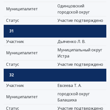
Одинцовский
Муниципалитет
городской округ
Статус
Участие подтверждено
31
Участник
Дьяченко Л. В.
Муниципальный округ
Муниципалитет
Истра
Статус
Участие подтверждено
32
Участник
Евсеева Т. А.
городской округ
Муниципалитет
Балашиха
Статус
Участие подтверждено