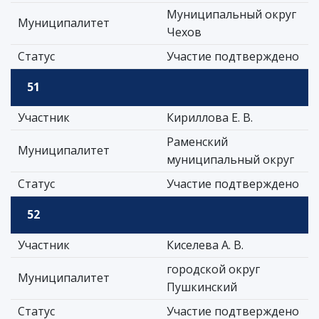
Муниципальный округ
Муниципалитет
Чехов
Статус
Участие подтверждено
51
Участник
Кириллова Е. В.
Раменский
Муниципалитет
муниципальный округ
Статус
Участие подтверждено
52
Участник
Киселева А. В.
городской округ
Муниципалитет
Пушкинский
Статус
Участие подтверждено