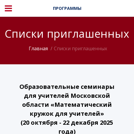
ПРОГРАММЫ
Списки приглашенных
Главная
Списки приглашенных
Образовательные семинары
для учителей Московской
области «Математический
кружок для учителей»
(20 октября - 22 декабря 2025
года)