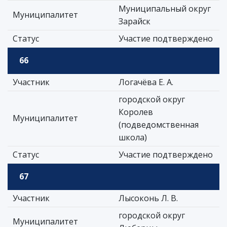
Муниципальный округ
Муниципалитет
Зарайск
Статус
Участие подтверждено
66
Участник
Логачёва Е. А.
городской округ
Королев
Муниципалитет
(подведомственная
школа)
Статус
Участие подтверждено
67
Участник
Лысоконь Л. В.
городской округ
Муниципалитет