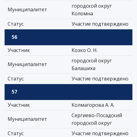
городской округ
Муниципалитет
Коломна
Статус
Участие подтверждено
56
Участник
Козко О. Н.
городской округ
Муниципалитет
Балашиха
Статус
Участие подтверждено
57
Участник
Колмагорова А. А.
Сергиево-Посадский
Муниципалитет
городской округ
Статус
Участие подтверждено