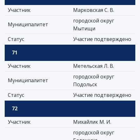
Участник
Марковская С. В.
городской округ
Муниципалитет
Мытищи
Статус
Участие подтверждено
71
Участник
Метельская Л. В.
городской округ
Муниципалитет
Подольск
Статус
Участие подтверждено
72
Участник
Михайлик М. И.
городской округ