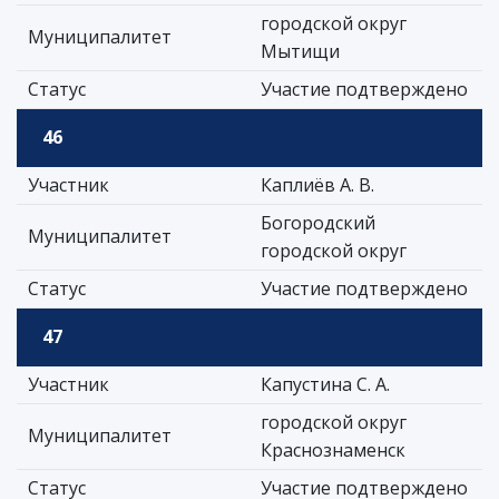
городской округ
Муниципалитет
Мытищи
Статус
Участие подтверждено
46
Участник
Каплиёв А. В.
Богородский
Муниципалитет
городской округ
Статус
Участие подтверждено
47
Участник
Капустина С. А.
городской округ
Муниципалитет
Краснознаменск
Статус
Участие подтверждено