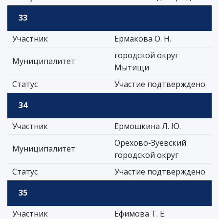
33
Участник
Ермакова О. Н.
городской округ
Муниципалитет
Мытищи
Статус
Участие подтверждено
34
Участник
Ермошкина Л. Ю.
Орехово-Зуевский
Муниципалитет
городской округ
Статус
Участие подтверждено
35
Участник
Ефимова Т. Е.