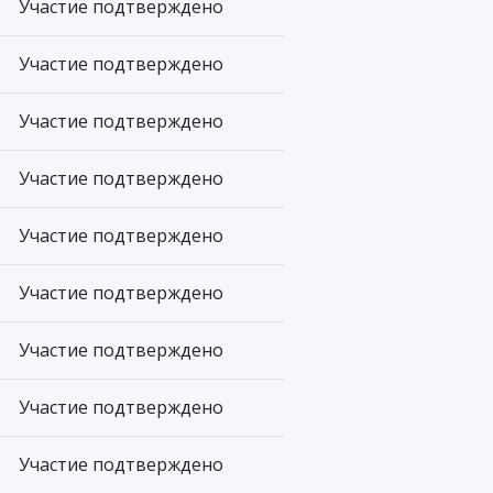
Участие подтверждено
Участие подтверждено
Участие подтверждено
Участие подтверждено
Участие подтверждено
Участие подтверждено
Участие подтверждено
Участие подтверждено
Участие подтверждено