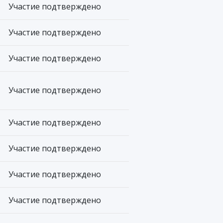
Участие подтверждено
Участие подтверждено
Участие подтверждено
Участие подтверждено
Участие подтверждено
Участие подтверждено
Участие подтверждено
Участие подтверждено