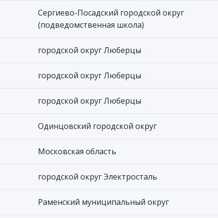
Сергиево-Посадский городской округ
(подведомственная школа)
городской округ Люберцы
городской округ Люберцы
городской округ Люберцы
Одинцовский городской округ
Московская область
городской округ Электросталь
Раменский муниципальный округ