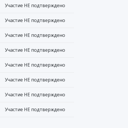
Участие НЕ подтверждено
Участие НЕ подтверждено
Участие НЕ подтверждено
Участие НЕ подтверждено
Участие НЕ подтверждено
Участие НЕ подтверждено
Участие НЕ подтверждено
Участие НЕ подтверждено