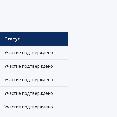
Статус
Участие подтверждено
Участие подтверждено
Участие подтверждено
Участие подтверждено
Участие подтверждено