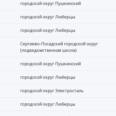
городской округ Пушкинский
городской округ Люберцы
городской округ Люберцы
Сергиево-Посадский городской округ
(подведомственная школа)
городской округ Пушкинский
городской округ Люберцы
городской округ Электросталь
городской округ Люберцы