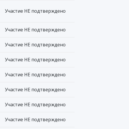
Участие НЕ подтверждено
Участие НЕ подтверждено
Участие НЕ подтверждено
Участие НЕ подтверждено
Участие НЕ подтверждено
Участие НЕ подтверждено
Участие НЕ подтверждено
Участие НЕ подтверждено