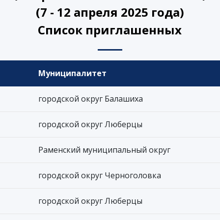
(7 - 12 апреля 2025 года)
Список приглашенных
Муниципалитет
городской округ Балашиха
городской округ Люберцы
Раменский муниципальный округ
городской округ Черноголовка
городской округ Люберцы