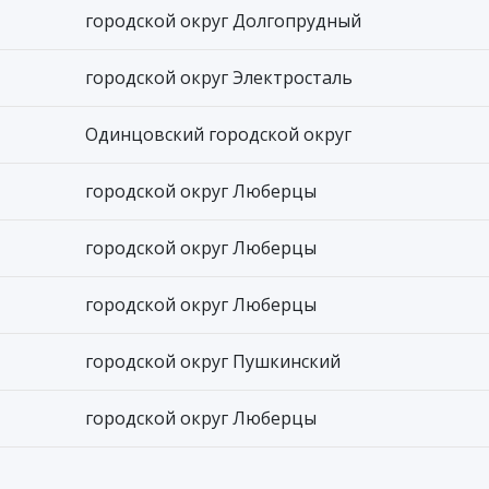
городской округ Долгопрудный
городской округ Электросталь
Одинцовский городской округ
городской округ Люберцы
городской округ Люберцы
городской округ Люберцы
городской округ Пушкинский
городской округ Люберцы