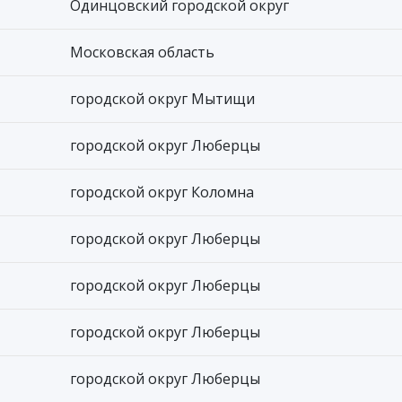
Одинцовский городской округ
Московская область
городской округ Мытищи
городской округ Люберцы
городской округ Коломна
городской округ Люберцы
городской округ Люберцы
городской округ Люберцы
городской округ Люберцы