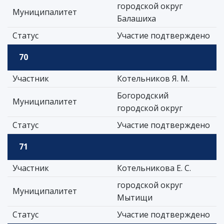
городской округ
Муниципалитет
Балашиха
Статус
Участие подтверждено
70
Участник
Котельников Я. М.
Богородский
Муниципалитет
городской округ
Статус
Участие подтверждено
71
Участник
Котельникова Е. С.
городской округ
Муниципалитет
Мытищи
Статус
Участие подтверждено