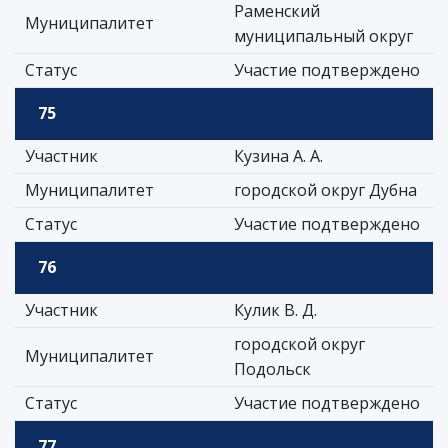
Раменский
Муниципалитет
муниципальный округ
Статус
Участие подтверждено
75
Участник
Кузина А. А.
Муниципалитет
городской округ Дубна
Статус
Участие подтверждено
76
Участник
Кулик В. Д.
городской округ
Муниципалитет
Подольск
Статус
Участие подтверждено
77