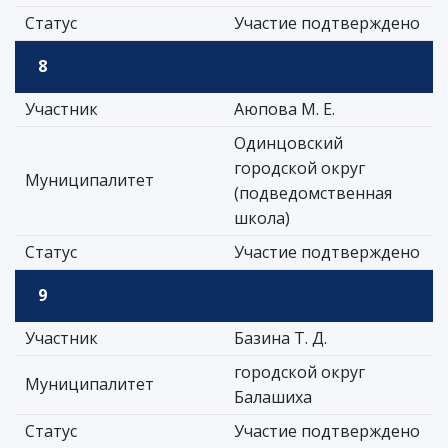
Статус
Участие подтверждено
8
Участник
Аюпова М. Е.
Одинцовский
городской округ
Муниципалитет
(подведомственная
школа)
Статус
Участие подтверждено
9
Участник
Базина Т. Д.
городской округ
Муниципалитет
Балашиха
Статус
Участие подтверждено