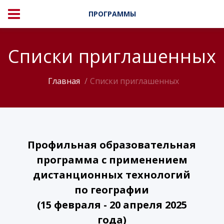
ПРОГРАММЫ
Списки приглашенных
Главная
Списки приглашенных
Профильная образовательная
программа с применением
дистанционных технологий
по географии
(15 февраля - 20 апреля 2025
года)