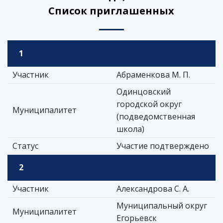
Список приглашенных
1
Участник
Абраменкова М. П.
Одинцовский
городской округ
Муниципалитет
(подведомственная
школа)
Статус
Участие подтверждено
2
Участник
Александрова С. А.
Муниципальный округ
Муниципалитет
Егорьевск