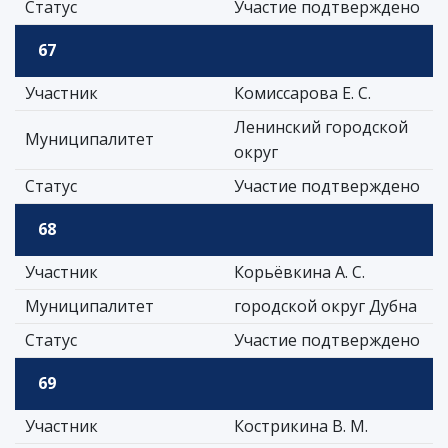
Статус
Участие подтверждено
67
Участник
Комиссарова Е. С.
Ленинский городской
Муниципалитет
округ
Статус
Участие подтверждено
68
Участник
Корьёвкина А. С.
Муниципалитет
городской округ Дубна
Статус
Участие подтверждено
69
Участник
Кострикина В. М.