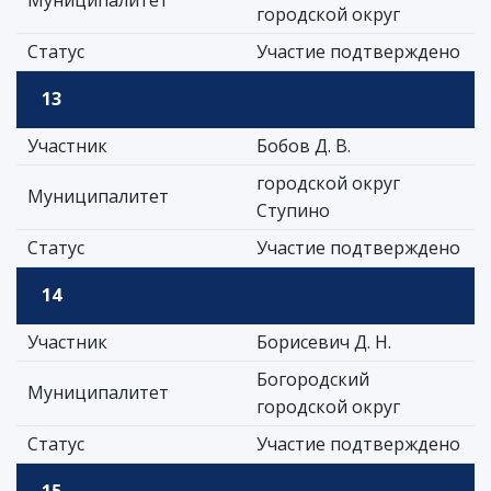
Муниципалитет
городской округ
Статус
Участие подтверждено
13
Участник
Бобов Д. В.
городской округ
Муниципалитет
Ступино
Статус
Участие подтверждено
14
Участник
Борисевич Д. Н.
Богородский
Муниципалитет
городской округ
Статус
Участие подтверждено