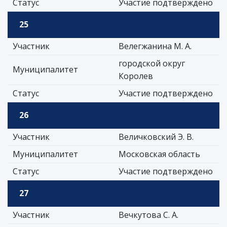
Статус
Участие подтверждено
25
Участник
Велегжанина М. А.
городской округ
Муниципалитет
Королев
Статус
Участие подтверждено
26
Участник
Величковский Э. В.
Муниципалитет
Московская область
Статус
Участие подтверждено
27
Участник
Вечкутова С. А.