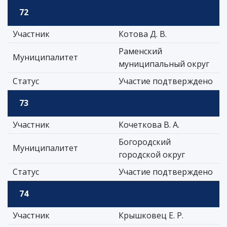
72
Участник
Котова Д. В.
Раменский
Муниципалитет
муниципальный округ
Статус
Участие подтверждено
73
Участник
Кочеткова В. А.
Богородский
Муниципалитет
городской округ
Статус
Участие подтверждено
74
Участник
Крышковец Е. Р.