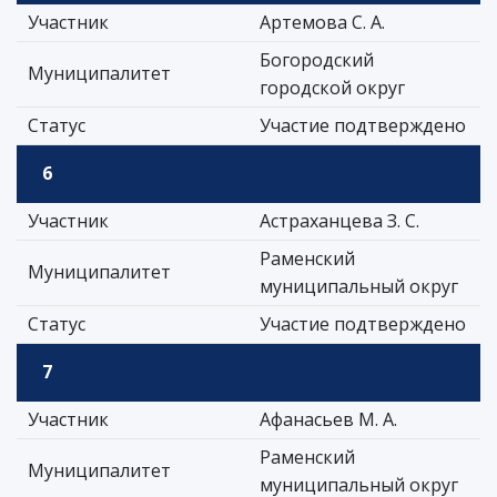
Участник
Артемова С. А.
Богородский
Муниципалитет
городской округ
Статус
Участие подтверждено
6
Участник
Астраханцева З. С.
Раменский
Муниципалитет
муниципальный округ
Статус
Участие подтверждено
7
Участник
Афанасьев М. А.
Раменский
Муниципалитет
муниципальный округ