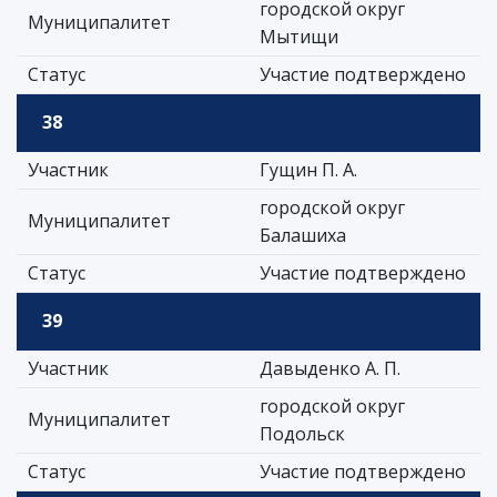
городской округ
Муниципалитет
Мытищи
Статус
Участие подтверждено
38
Участник
Гущин П. А.
городской округ
Муниципалитет
Балашиха
Статус
Участие подтверждено
39
Участник
Давыденко А. П.
городской округ
Муниципалитет
Подольск
Статус
Участие подтверждено