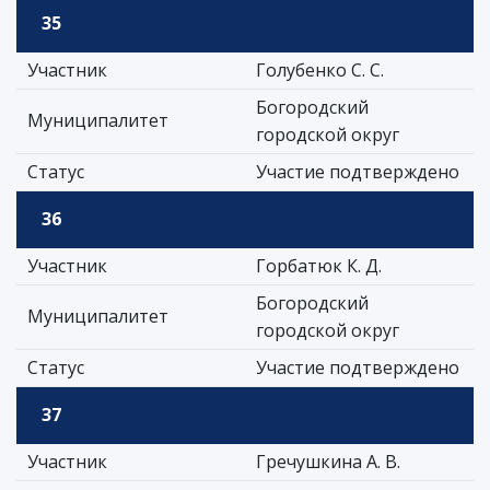
35
Участник
Голубенко С. С.
Богородский
Муниципалитет
городской округ
Статус
Участие подтверждено
36
Участник
Горбатюк К. Д.
Богородский
Муниципалитет
городской округ
Статус
Участие подтверждено
37
Участник
Гречушкина А. В.