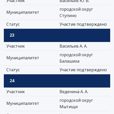
Участник
Васильев Ю. В.
городской округ
Муниципалитет
Ступино
Статус
Участие подтверждено
23
Участник
Васильев А. А.
городской округ
Муниципалитет
Балашиха
Статус
Участие подтверждено
24
Участник
Веденина А. А.
городской округ
Муниципалитет
Мытищи