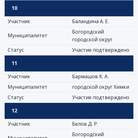
10
Участник
Баландина А. Е.
Богородский
Муниципалитет
городской округ
Статус
Участие подтверждено
11
Участник
Бармашов К. А.
Муниципалитет
городской округ Химки
Статус
Участие подтверждено
12
Участник
Белов Д. Р.
Богородский