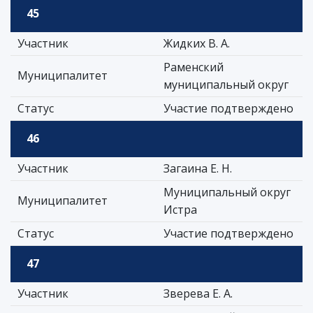
45
Участник
Жидких В. А.
Раменский
Муниципалитет
муниципальный округ
Статус
Участие подтверждено
46
Участник
Загаина Е. Н.
Муниципальный округ
Муниципалитет
Истра
Статус
Участие подтверждено
47
Участник
Зверева Е. А.