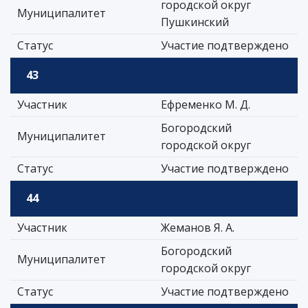
городской округ
Муниципалитет
Пушкинский
Статус
Участие подтверждено
43
Участник
Ефременко М. Д.
Богородский
Муниципалитет
городской округ
Статус
Участие подтверждено
44
Участник
Жеманов Я. А.
Богородский
Муниципалитет
городской округ
Статус
Участие подтверждено