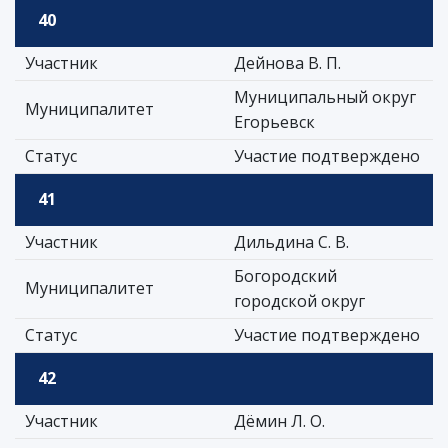
40
Участник
Дейнова В. П.
Муниципальный округ
Муниципалитет
Егорьевск
Статус
Участие подтверждено
41
Участник
Дильдина С. В.
Богородский
Муниципалитет
городской округ
Статус
Участие подтверждено
42
Участник
Дёмин Л. О.