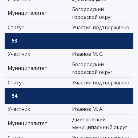
Богородский
Муниципалитет
городской округ
Статус
Участие подтверждено
53
Участник
Иванов М. С.
Богородский
Муниципалитет
городской округ
Статус
Участие подтверждено
54
Участник
Иванов М. А.
Дмитровский
Муниципалитет
муниципальный округ
Статус
Участие подтверждено