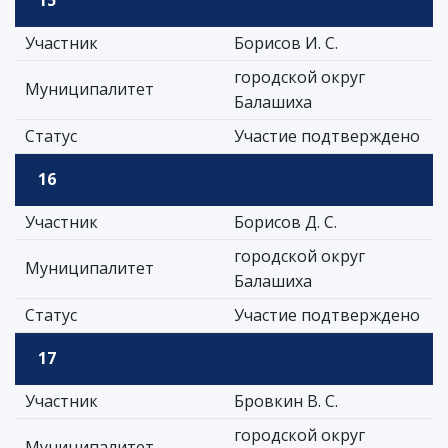
15
Участник
Борисов И. С.
городской округ
Муниципалитет
Балашиха
Статус
Участие подтверждено
16
Участник
Борисов Д. С.
городской округ
Муниципалитет
Балашиха
Статус
Участие подтверждено
17
Участник
Бровкин В. С.
городской округ
Муниципалитет