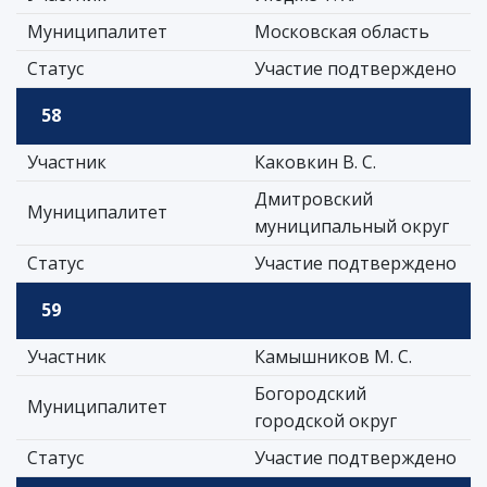
Муниципалитет
Московская область
Статус
Участие подтверждено
58
Участник
Каковкин В. С.
Дмитровский
Муниципалитет
муниципальный округ
Статус
Участие подтверждено
59
Участник
Камышников М. С.
Богородский
Муниципалитет
городской округ
Статус
Участие подтверждено