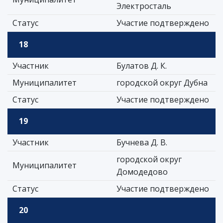
Электросталь
Статус
Участие подтверждено
18
Участник
Булатов Д. К.
Муниципалитет
городской округ Дубна
Статус
Участие подтверждено
19
Участник
Бучнева Д. В.
городской округ
Муниципалитет
Домодедово
Статус
Участие подтверждено
20