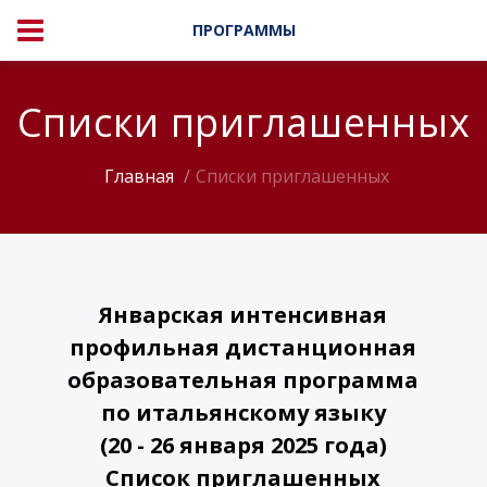
ПРОГРАММЫ
Списки приглашенных
Главная
Списки приглашенных
Январская интенсивная
профильная дистанционная
образовательная программа
по итальянскому языку
(20 - 26 января 2025 года)
Список приглашенных