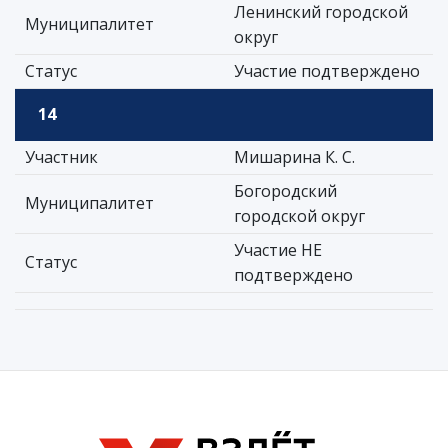
Ленинский городской
Муниципалитет
округ
Статус
Участие подтверждено
14
Участник
Мишарина К. С.
Богородский
Муниципалитет
городской округ
Участие НЕ
Статус
подтверждено