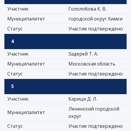
Участник
Гололобова К. В.
Муниципалитет
городской округ Химки
Статус
Участие подтверждено
4
Участник
Задерей Т. А.
Муниципалитет
Московская область
Статус
Участие подтверждено
5
Участник
Карици Д. Л.
Ленинский городской
Муниципалитет
округ
Статус
Участие подтверждено