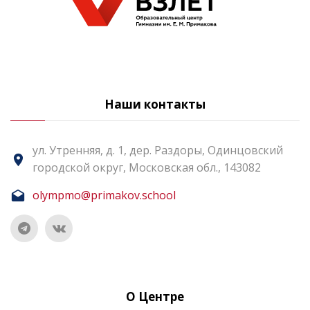
Наши контакты
ул. Утренняя, д. 1, дер. Раздоры, Одинцовский
городской округ, Московская обл., 143082
olympmo@primakov.school
О Центре