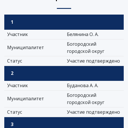
1
Участник
Белянина О. А.
Богородский
Муниципалитет
городской округ
Статус
Участие подтверждено
2
Участник
Буданова А. А.
Богородский
Муниципалитет
городской округ
Статус
Участие подтверждено
3