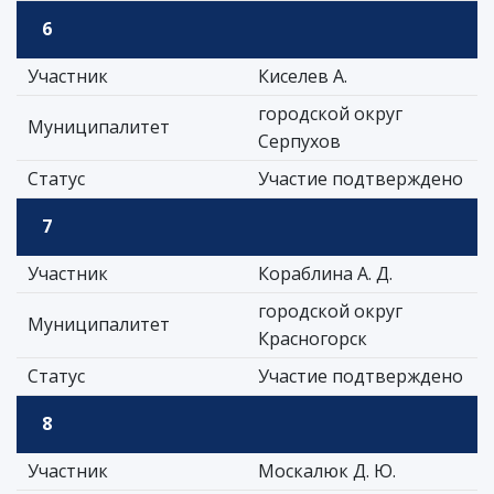
6
Участник
Киселев А.
городской округ
Муниципалитет
Серпухов
Статус
Участие подтверждено
7
Участник
Кораблина А. Д.
городской округ
Муниципалитет
Красногорск
Статус
Участие подтверждено
8
Участник
Москалюк Д. Ю.