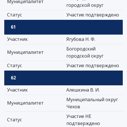
Муниципалитет
городской округ
Статус
Участие подтверждено
61
Участник
Ягубова Н. Ф.
Богородский
Муниципалитет
городской округ
Статус
Участие подтверждено
62
Участник
Алешкина В. И.
Муниципальный округ
Муниципалитет
Чехов
Участие НЕ
Статус
подтверждено