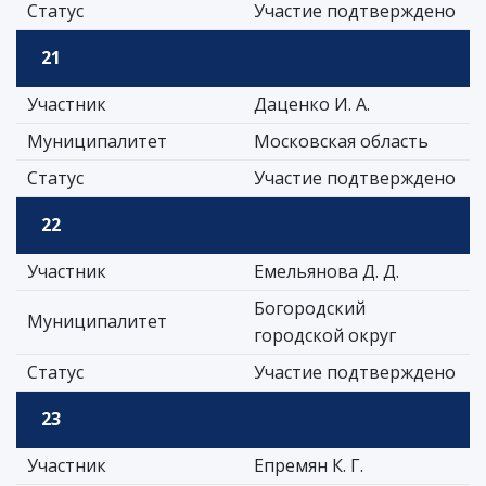
Статус
Участие подтверждено
21
Участник
Даценко И. А.
Муниципалитет
Московская область
Статус
Участие подтверждено
22
Участник
Емельянова Д. Д.
Богородский
Муниципалитет
городской округ
Статус
Участие подтверждено
23
Участник
Епремян К. Г.