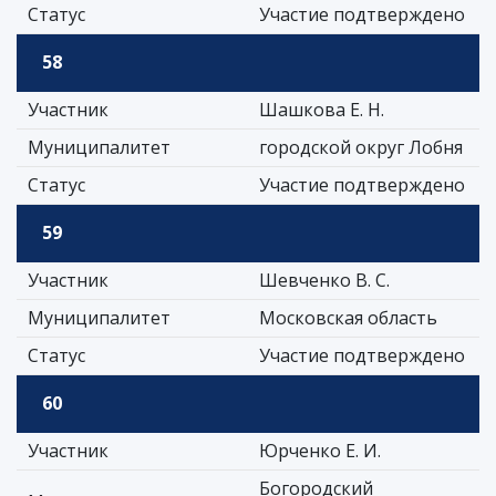
Статус
Участие подтверждено
58
Участник
Шашкова Е. Н.
Муниципалитет
городской округ Лобня
Статус
Участие подтверждено
59
Участник
Шевченко В. С.
Муниципалитет
Московская область
Статус
Участие подтверждено
60
Участник
Юрченко Е. И.
Богородский