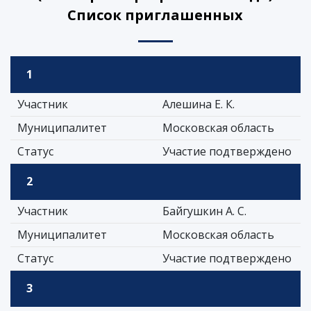
Список приглашенных
1
Участник
Алешина Е. К.
Муниципалитет
Московская область
Статус
Участие подтверждено
2
Участник
Байгушкин А. С.
Муниципалитет
Московская область
Статус
Участие подтверждено
3