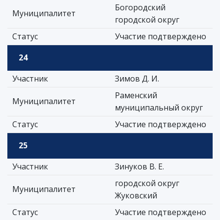
Богородский
Муниципалитет
городской округ
Статус
Участие подтверждено
24
Участник
Зимов Д. И.
Раменский
Муниципалитет
муниципальный округ
Статус
Участие подтверждено
25
Участник
Зинуков В. Е.
городской округ
Муниципалитет
Жуковский
Статус
Участие подтверждено