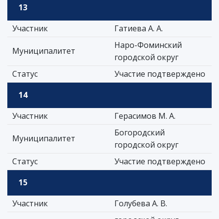
13
Участник
Гатиева А. А.
Наро-Фоминский
Муниципалитет
городской округ
Статус
Участие подтверждено
14
Участник
Герасимов М. А.
Богородский
Муниципалитет
городской округ
Статус
Участие подтверждено
15
Участник
Голубева А. В.