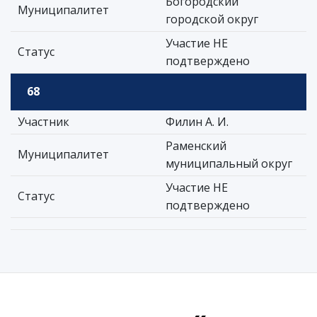
Богородский
Муниципалитет
городской округ
Участие НЕ
Статус
подтверждено
68
Участник
Филин А. И.
Раменский
Муниципалитет
муниципальный округ
Участие НЕ
Статус
подтверждено