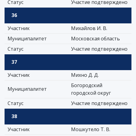
Статус
Участие подтверждено
36
Участник
Михайлов И. В.
Муниципалитет
Московская область
Статус
Участие подтверждено
37
Участник
Михно Д. Д.
Богородский
Муниципалитет
городской округ
Статус
Участие подтверждено
38
Участник
Мошкутело Т. В.