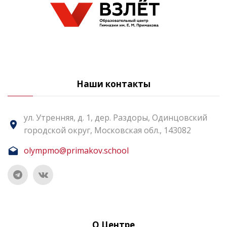
Наши контакты
ул. Утренняя, д. 1, дер. Раздоры, Одинцовский
городской округ, Московская обл., 143082
olympmo@primakov.school
О Центре