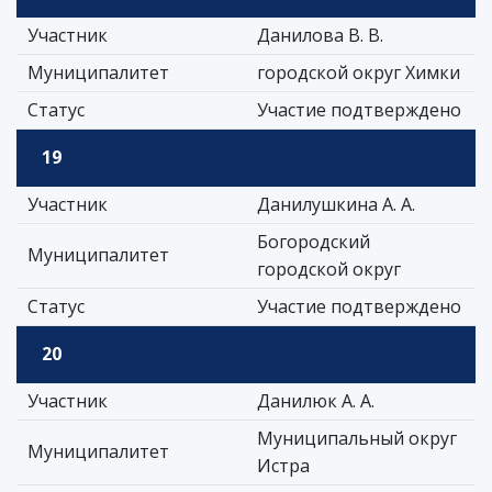
Участник
Данилова В. В.
Муниципалитет
городской округ Химки
Статус
Участие подтверждено
19
Участник
Данилушкина А. А.
Богородский
Муниципалитет
городской округ
Статус
Участие подтверждено
20
Участник
Данилюк А. А.
Муниципальный округ
Муниципалитет
Истра