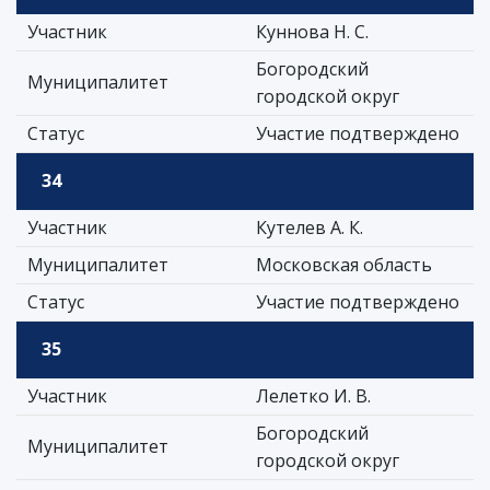
Участник
Куннова Н. С.
Богородский
Муниципалитет
городской округ
Статус
Участие подтверждено
34
Участник
Кутелев А. К.
Муниципалитет
Московская область
Статус
Участие подтверждено
35
Участник
Лелетко И. В.
Богородский
Муниципалитет
городской округ