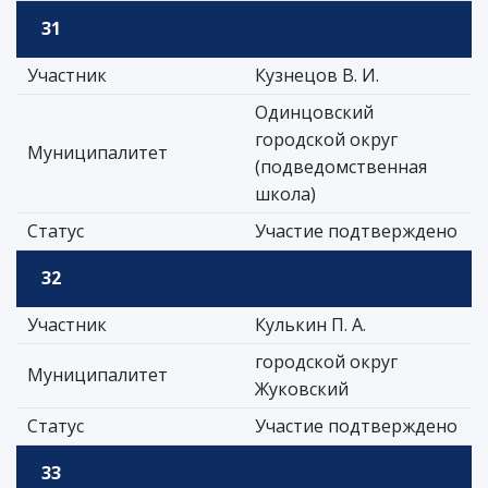
31
Участник
Кузнецов В. И.
Одинцовский
городской округ
Муниципалитет
(подведомственная
школа)
Статус
Участие подтверждено
32
Участник
Кулькин П. А.
городской округ
Муниципалитет
Жуковский
Статус
Участие подтверждено
33