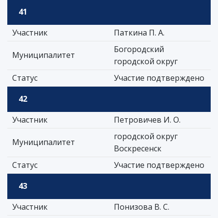
41
Участник
Паткина П. А.
Богородский
Муниципалитет
городской округ
Статус
Участие подтверждено
42
Участник
Петровичев И. О.
городской округ
Муниципалитет
Воскресенск
Статус
Участие подтверждено
43
Участник
Понизова В. С.