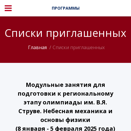
ПРОГРАММЫ
Списки приглашенных
Главная
Списки приглашенных
Модульные занятия для
подготовки к региональному
этапу олимпиады им. В.Я.
Струве. Небесная механика и
основы физики
(8 января - 5 февраля 2025 года)