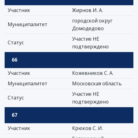
Участник
Жирнов И. А.
городской округ
Муниципалитет
Домодедово
Участие НЕ
Статус
подтверждено
66
Участник
Кожевников С. А.
Муниципалитет
Московская область
Участие НЕ
Статус
подтверждено
67
Участник
Крюков С. И.