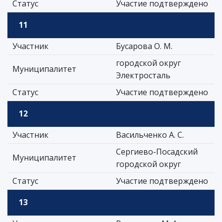
Статус
Участие подтверждено
11
Участник
Бусарова О. М.
городской округ
Муниципалитет
Электросталь
Статус
Участие подтверждено
12
Участник
Васильченко А. С.
Сергиево-Посадский
Муниципалитет
городской округ
Статус
Участие подтверждено
13