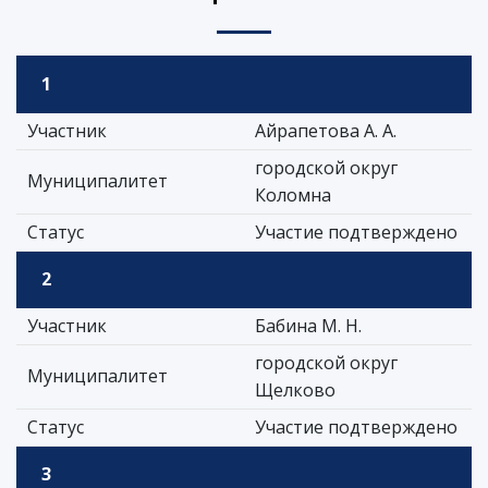
1
Участник
Айрапетова А. А.
городской округ
Муниципалитет
Коломна
Статус
Участие подтверждено
2
Участник
Бабина М. Н.
городской округ
Муниципалитет
Щелково
Статус
Участие подтверждено
3