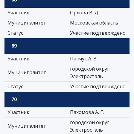
Участник
Орлова В. Д.
Муниципалитет
Московская область
Статус
Участие подтверждено
69
Участник
Панчук А. В.
городской округ
Муниципалитет
Электросталь
Статус
Участие подтверждено
70
Участник
Пахомова А. Г.
городской округ
Муниципалитет
Электросталь