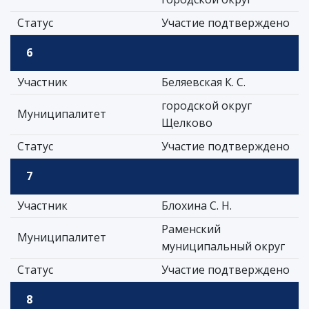
Статус
Участие подтверждено
6
Участник
Беляевская К. С.
городской округ
Муниципалитет
Щелково
Статус
Участие подтверждено
7
Участник
Блохина С. Н.
Раменский
Муниципалитет
муниципальный округ
Статус
Участие подтверждено
8