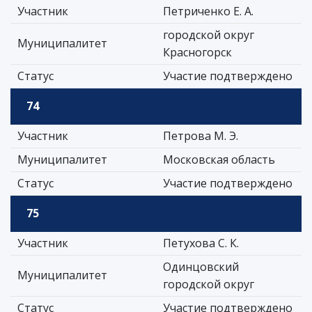
Участник
Петриченко Е. А.
городской округ
Муниципалитет
Красногорск
Статус
Участие подтверждено
74
Участник
Петрова М. Э.
Муниципалитет
Московская область
Статус
Участие подтверждено
75
Участник
Петухова С. К.
Одинцовский
Муниципалитет
городской округ
Статус
Участие подтверждено