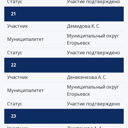
Статус
Участие подтверждено
21
Участник
Демидова К. С.
Муниципальный округ
Муниципалитет
Егорьевск
Статус
Участие подтверждено
22
Участник
Денисенкова А. С.
Муниципальный округ
Муниципалитет
Егорьевск
Статус
Участие подтверждено
23