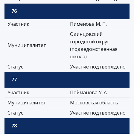
76
Участник
Пименова М. П.
Одинцовский
городской округ
Муниципалитет
(подведомственная
школа)
Статус
Участие подтверждено
77
Участник
Пойманова У. А.
Муниципалитет
Московская область
Статус
Участие подтверждено
78