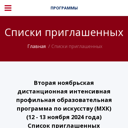
ПРОГРАММЫ
Списки приглашенных
Главная
Списки приглашенных
Вторая ноябрьская
дистанционная интенсивная
профильная образовательная
программа по искусству (МХК)
(12 - 13 ноября 2024 года)
Список приглашенных