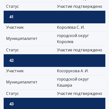
Статус
Участие подтверждено
41
Участник
Королёва С. И.
городской округ
Муниципалитет
Королев
Статус
Участие подтверждено
42
Участник
Косорукова А. И.
городской округ
Муниципалитет
Кашира
Статус
Участие подтверждено
43