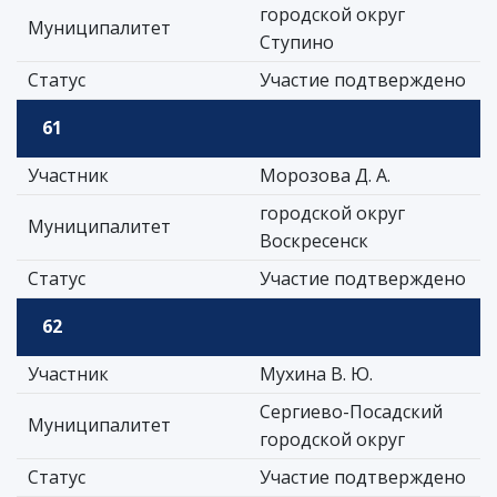
городской округ
Муниципалитет
Ступино
Статус
Участие подтверждено
61
Участник
Морозова Д. А.
городской округ
Муниципалитет
Воскресенск
Статус
Участие подтверждено
62
Участник
Мухина В. Ю.
Сергиево-Посадский
Муниципалитет
городской округ
Статус
Участие подтверждено