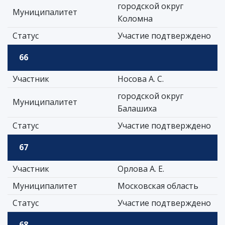
городской округ
Муниципалитет
Коломна
Статус
Участие подтверждено
66
Участник
Носова А. С.
городской округ
Муниципалитет
Балашиха
Статус
Участие подтверждено
67
Участник
Орлова А. Е.
Муниципалитет
Московская область
Статус
Участие подтверждено
68