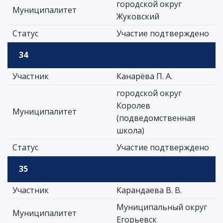
городской округ
Муниципалитет
Жуковский
Статус
Участие подтверждено
34
Участник
Канарёва П. А.
городской округ
Королев
Муниципалитет
(подведомственная
школа)
Статус
Участие подтверждено
35
Участник
Карандаева В. В.
Муниципальный округ
Муниципалитет
Егорьевск