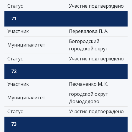
Статус
Участие подтверждено
71
Участник
Перевалова П. А.
Богородский
Муниципалитет
городской округ
Статус
Участие подтверждено
72
Участник
Песчаненко М. К.
городской округ
Муниципалитет
Домодедово
Статус
Участие подтверждено
73