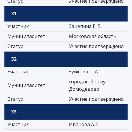
Статус
Участие подтверждено
31
Участник
Зацепина Е. В.
Муниципалитет
Московская область
Статус
Участие подтверждено
32
Участник
Зуйкова П. А.
городской округ
Муниципалитет
Домодедово
Статус
Участие подтверждено
33
Участник
Иванова А. Е.