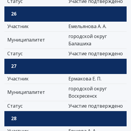
Статус
Участие подтверждено
26
Участник
Емельянова А. А.
городской округ
Муниципалитет
Балашиха
Статус
Участие подтверждено
27
Участник
Ермакова Е. П.
городской округ
Муниципалитет
Воскресенск
Статус
Участие подтверждено
28