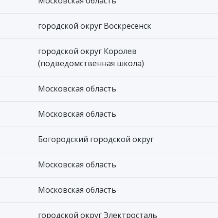
Московская область
городской округ Воскресенск
городской округ Королев
(подведомственная школа)
Московская область
Московская область
Богородский городской округ
Московская область
Московская область
городской округ Электросталь