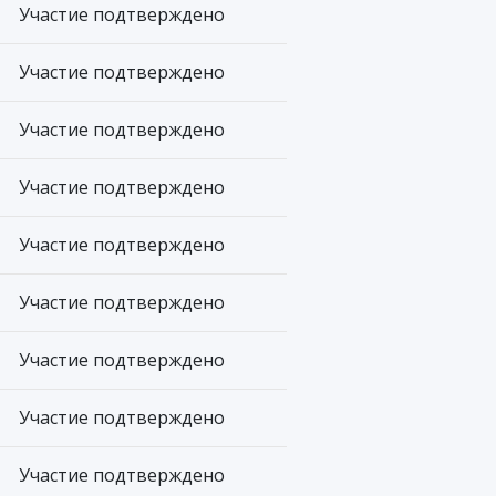
Участие подтверждено
Участие подтверждено
Участие подтверждено
Участие подтверждено
Участие подтверждено
Участие подтверждено
Участие подтверждено
Участие подтверждено
Участие подтверждено