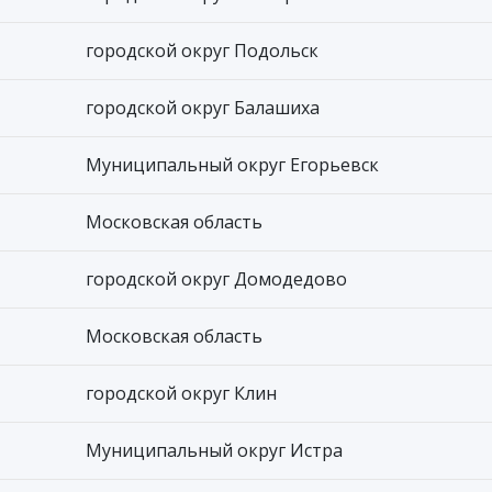
городской округ Подольск
городской округ Балашиха
Муниципальный округ Егорьевск
Московская область
городской округ Домодедово
Московская область
городской округ Клин
Муниципальный округ Истра