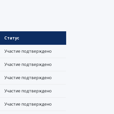
Статус
Участие подтверждено
Участие подтверждено
Участие подтверждено
Участие подтверждено
Участие подтверждено