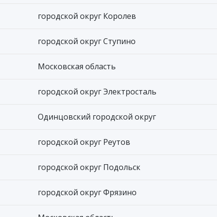
городской округ Королев
городской округ Ступино
Московская область
городской округ Электросталь
Одинцовский городской округ
городской округ Реутов
городской округ Подольск
городской округ Фрязино