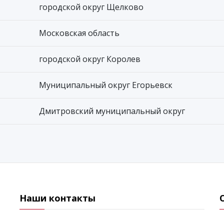
городской округ Щелково
Московская область
городской округ Королев
Муниципальный округ Егорьевск
Дмитровский муниципальный округ
Наши контакты