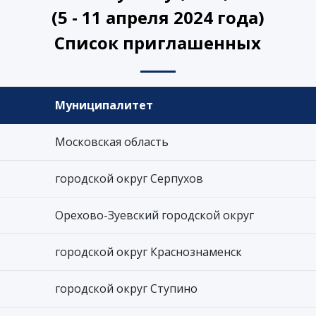
(5 - 11 апреля 2024 года)
Список приглашенных
Муниципалитет
Московская область
городской округ Серпухов
Орехово-Зуевский городской округ
городской округ Краснознаменск
городской округ Ступино