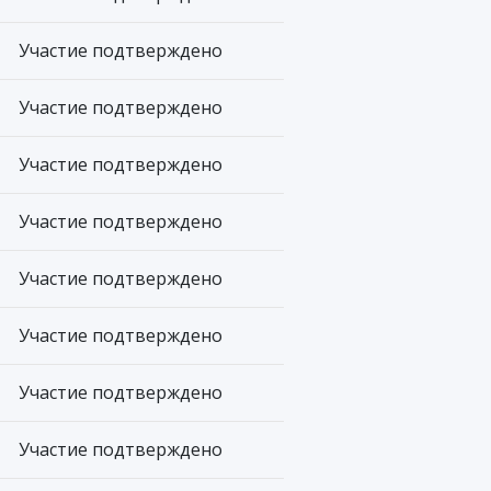
Участие подтверждено
Участие подтверждено
Участие подтверждено
Участие подтверждено
Участие подтверждено
Участие подтверждено
Участие подтверждено
Участие подтверждено