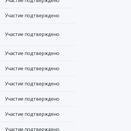
Участие подтверждено
Участие подтверждено
Участие подтверждено
Участие подтверждено
Участие подтверждено
Участие подтверждено
Участие подтверждено
Участие подтверждено
Участие подтверждено