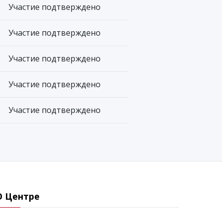
Участие подтверждено
Участие подтверждено
Участие подтверждено
Участие подтверждено
Участие подтверждено
О Центре