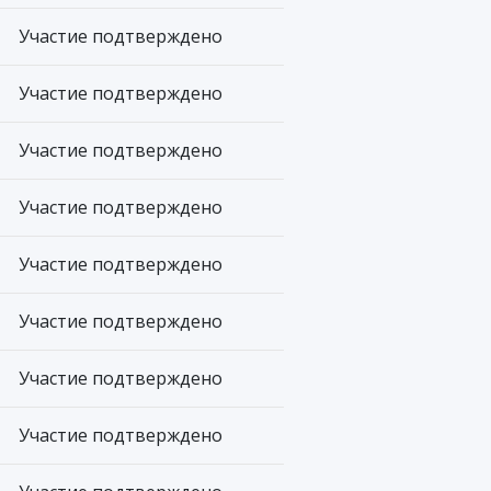
Участие подтверждено
Участие подтверждено
Участие подтверждено
Участие подтверждено
Участие подтверждено
Участие подтверждено
Участие подтверждено
Участие подтверждено