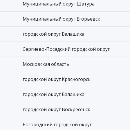
Муниципальный округ Шатура
Муниципальный округ Егорьевск
городской округ Балашиха
Сергиево-Посадский городской округ
Московская область
городской округ Красногорск
городской округ Балашиха
городской округ Воскресенск
Богородский городской округ