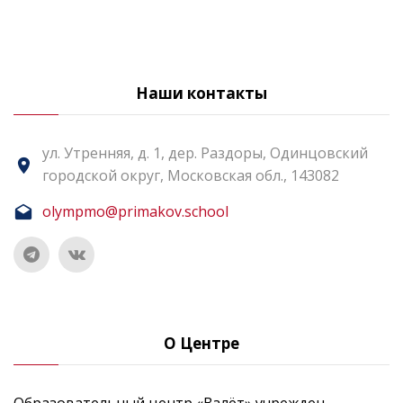
Наши контакты
ул. Утренняя, д. 1, дер. Раздоры, Одинцовский
городской округ, Московская обл., 143082
olympmo@primakov.school
О Центре