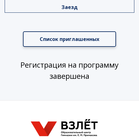
Заезд
Список приглашенных
Регистрация на программу
завершена