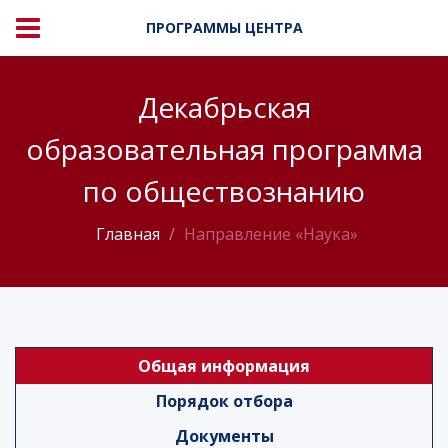
ПРОГРАММЫ ЦЕНТРА
Декабрьская
образовательная программа
по обществознанию
Главная
Направление «Наука»
Общая информация
Порядок отбора
Документы