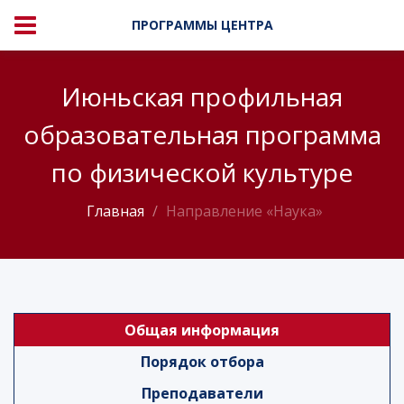
ПРОГРАММЫ ЦЕНТРА
Июньская профильная
образовательная программа
по физической культуре
Главная
Направление «Наука»
Общая информация
Порядок отбора
Преподаватели