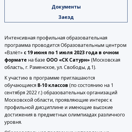
Документы
Заезд
Интенсивная профильная образовательная
программа проводится Образовательным центром
«Взлёт»
с 19 июня по 1 июля 2023 года
в очном
формате
на базе
ООО «СК Сатурн»
(Московская
область, г. Раменское, ул. Свободы, д.1).
К участию в программе приглашаются
обучающиеся
8-10 классов
(по состоянию на 1
сентября 2022 г.) образовательных организаций
Московской области, проявляющие интерес к
профильной дисциплине и имеющие высокие
достижения в предметных олимпиадах различного
уровня.