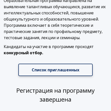
Образовательная программа направлена на
выявление талантливых обучающихся, развитие их
интеллектуальных способностей, повышение
общекультурного и образовательного уровней.
Программа включает в себя теоретические и
практические занятия по профильному предмету,
тестовые задания, лекции и семинары.
Кандидаты на участие в программе проходят
конкурсный отбор.
Список приглашенных
Регистрация на программу
завершена