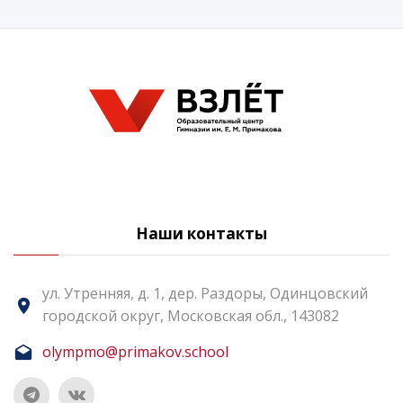
Наши контакты
ул. Утренняя, д. 1, дер. Раздоры, Одинцовский
городской округ, Московская обл., 143082
olympmo@primakov.school