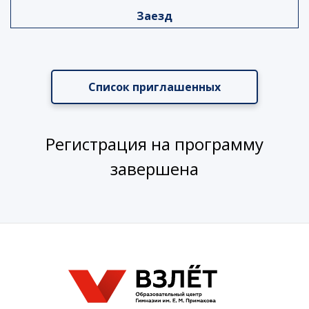
Заезд
Список приглашенных
Регистрация на программу
завершена