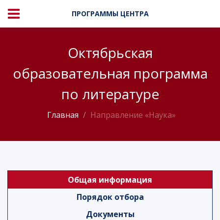
ПРОГРАММЫ ЦЕНТРА
Октябрьская
образовательная программа
по литературе
Главная
Направление «Наука»
Общая информация
Порядок отбора
Документы