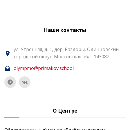
Наши контакты
ул. Утренняя, д. 1, дер. Раздоры, Одинцовский
городской округ, Московская обл., 143082
olympmo@primakov.school
О Центре