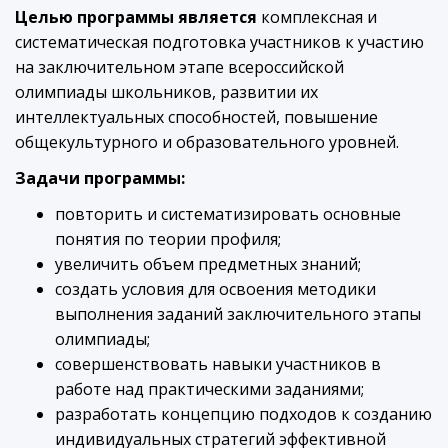
Целью программы является
комплексная и
систематическая подготовка участников к участию
на заключительном этапе всероссийской
олимпиады школьников, развитии их
интеллектуальных способностей, повышение
общекультурного и образовательного уровней.
Задачи программы:
повторить и систематизировать основные
понятия по теории профиля;
увеличить объем предметных знаний;
создать условия для освоения методики
выполнения заданий заключительного этапы
олимпиады;
совершенствовать навыки участников в
работе над практическими заданиями;
разработать концепцию подходов к созданию
индивидуальных стратегий эффективной