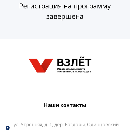
Регистрация на программу
завершена
Наши контакты
ул. Утренняя, д. 1, дер. Раздоры, Одинцовский