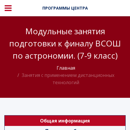
ПРОГРАММЫ ЦЕНТРА
Модульные занятия
подготовки к финалу ВСОШ
по астрономии. (7-9 класс)
Главная
Занятия с применением дистанционных
технологий
Общая информация