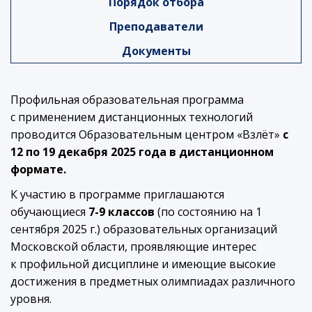
Порядок отбора
Преподаватели
Документы
Профильная образовательная программа
с применением дистанционных технологий
проводится Образовательным центром «Взлёт»
c
12 по 19 декабря 2025 года в дистанционном
формате.
К участию в программе приглашаются
обучающиеся
7-9 классов
(по состоянию на 1
сентября 2025 г.) образовательных организаций
Московской области, проявляющие интерес
к профильной дисциплине и имеющие высокие
достижения в предметных олимпиадах различного
уровня.