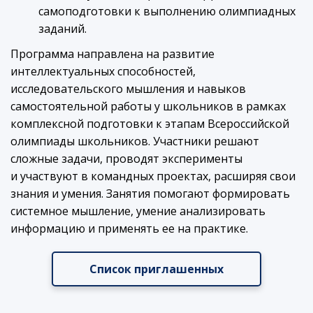
самоподготовки к выполнению олимпиадных
заданий.
Программа направлена на развитие
интеллектуальных способностей,
исследовательского мышления и навыков
самостоятельной работы у школьников в рамках
комплексной подготовки к этапам Всероссийской
олимпиады школьников. Участники решают
сложные задачи, проводят эксперименты
и участвуют в командных проектах, расширяя свои
знания и умения. Занятия помогают формировать
системное мышление, умение анализировать
информацию и применять ее на практике.
Список приглашенных