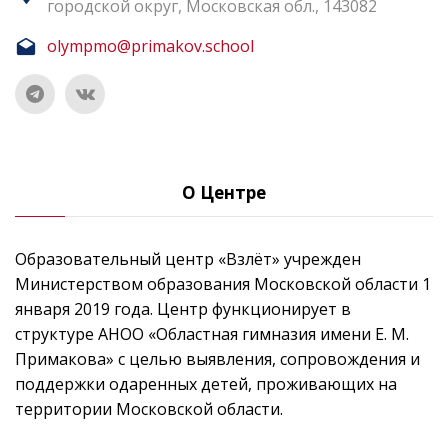
городской округ, Московская обл., 143082
olympmo@primakov.school
О Центре
Образовательный центр «Взлёт» учрежден
Министерством образования Московской области 1
января 2019 года. Центр функционирует в
структуре АНОО «Областная гимназия имени Е. М.
Примакова» с целью выявления, сопровождения и
поддержки одаренных детей, проживающих на
территории Московской области.