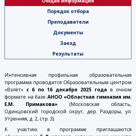
Общая информация
Порядок отбора
Преподаватели
Документы
Заезд
Результаты
Интенсивная профильная образовательная
программа проводится Образовательным центром
«Взлёт»
c 6 по 16 декабря 2025 года
в очном
формате на базе
АНОО «Областная гимназия им.
Е.М. Примакова»
(Московская область,
Одинцовский городской округ, дер. Раздоры, ул.
Утренняя, д. 2, стр. 3).
К участию в программе приглашаются