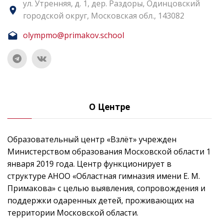
ул. Утренняя, д. 1, дер. Раздоры, Одинцовский
городской округ, Московская обл., 143082
olympmo@primakov.school
О Центре
Образовательный центр «Взлёт» учрежден
Министерством образования Московской области 1
января 2019 года. Центр функционирует в
структуре АНОО «Областная гимназия имени Е. М.
Примакова» с целью выявления, сопровождения и
поддержки одаренных детей, проживающих на
территории Московской области.