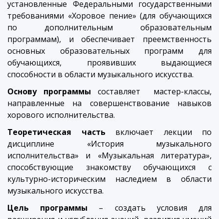
установленные Федеральными государственными
требованиями «Хоровое пение» (для обучающихся
по дополнительным образовательным
программам), и обеспечивает преемственность
основных образовательных программ для
обучающихся, проявивших выдающиеся
способности в области музыкального искусства.
Основу программы
составляет мастер-классы,
направленные на совершенствование навыков
хорового исполнительства.
Теоретическая часть
включает лекции по
дисциплине «История музыкального
исполнительства» и «Музыкальная литература»,
способствующие знакомству обучающихся с
культурно-историческим наследием в области
музыкального искусства.
Цель программы
– создать условия для