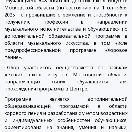
обучающиеся
5–8 классов
детских школ искусств
Московской области (по состоянию на 1 сентября
2025 г.), проявившие стремление и способности к
получению профессии в направлении
музыкального исполнительства и обучающиеся по
дополнительной образовательной программе в
области музыкального искусства, в том числе
предпрофессиональной программе «Хоровое
пение».
Отбор участников осуществляется по заявкам
детских школ искусств Московской области,
направляющих своих обучающихся для
прохождения программы в Центре.
Программа является дополнительной
общеразвивающей программой в области
хорового пения и разработана с учетом возрастных
и индивидуальных особенностей обучающихся,
ориентирована на знания, умения и навыки,