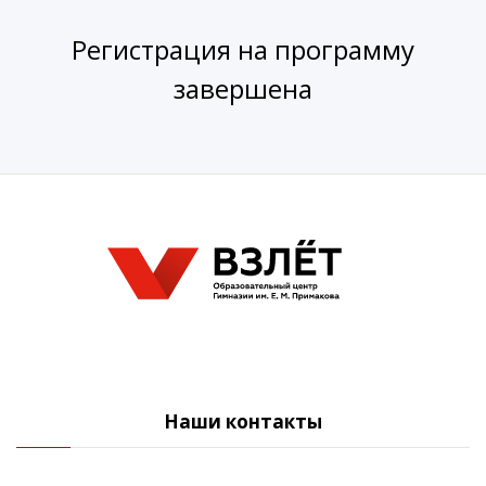
Регистрация на программу
завершена
Наши контакты