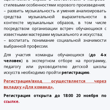
стилевыми особенностями хорового произведения;
– развить музыкальность и умения анализировать
средства музыкальной выразительности в
контексте музыкальных образов, в том числе
посредством организации встреч обучающихся с
известными мастерами музыкального и искусства;
– воспитать понимание социальной значимости
выбранной профессии.
Для участия команды обучающихся (
до 4-х
человек
) в экспертном отборе на программу,
педагогу или руководителю детской школы
искусств необходимо пройти
регистрацию
.
Регистрация/вход осуществляется через
вкладку «Для команд».
Регистрация открыта до 18:00 20 ноября по
ссылке.