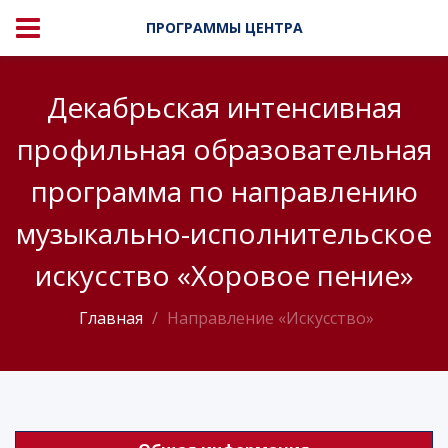
ПРОГРАММЫ ЦЕНТРА
Декабрьская интенсивная
профильная образовательная
программа по направлению
музыкально-исполнительское
искусство «Хоровое пение»
Главная
Направление «Искусство»