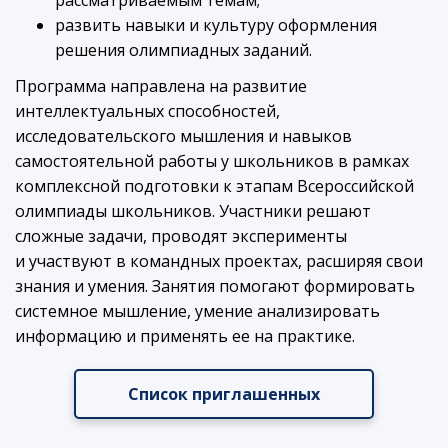
рассматриваемым темам;
развить навыки и культуру оформления
решения олимпиадных заданий.
Программа направлена на развитие
интеллектуальных способностей,
исследовательского мышления и навыков
самостоятельной работы у школьников в рамках
комплексной подготовки к этапам Всероссийской
олимпиады школьников. Участники решают
сложные задачи, проводят эксперименты
и участвуют в командных проектах, расширяя свои
знания и умения. Занятия помогают формировать
системное мышление, умение анализировать
информацию и применять ее на практике.
Список приглашенных