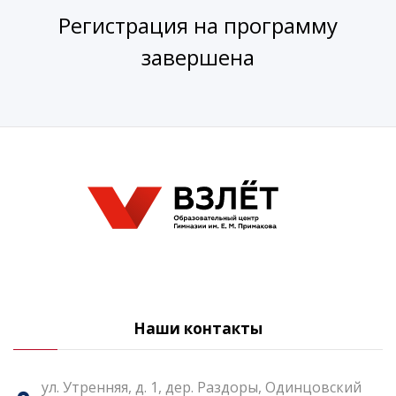
Регистрация на программу
завершена
Наши контакты
ул. Утренняя, д. 1, дер. Раздоры, Одинцовский