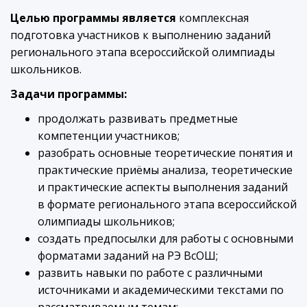
Целью программы является
комплексная
подготовка участников к выполнению заданий
регионального этапа всероссийской олимпиады
школьников.
Задачи программы:
продолжать развивать предметные
компетенции участников;
разобрать основные теоретические понятия и
практические приёмы анализа, теоретические
и практические аспекты выполнения заданий
в формате регионального этапа всероссийской
олимпиады школьников;
создать предпосылки для работы с основными
форматами заданий на РЭ ВсОШ;
развить навыки по работе с различными
источниками и академическими текстами по