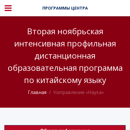
ПРОГРАММЫ ЦЕНТРА
Вторая ноябрьская
интенсивная профильная
дистанционная
образовательная программа
по китайскому языку
Главная
Направление «Наука»