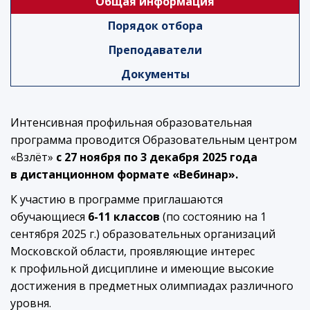
Общая информация
Порядок отбора
Преподаватели
Документы
Интенсивная профильная образовательная
программа проводится Образовательным центром
«Взлёт»
c 27 ноября по 3 декабря 2025 года
в дистанционном формате «Вебинар».
К участию в программе приглашаются
обучающиеся
6-11 классов
(по состоянию на 1
сентября 2025 г.) образовательных организаций
Московской области, проявляющие интерес
к профильной дисциплине и имеющие высокие
достижения в предметных олимпиадах различного
уровня.