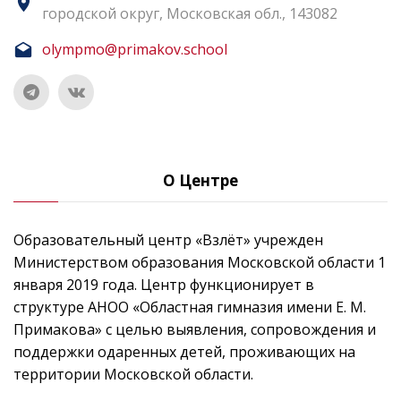
городской округ, Московская обл., 143082
olympmo@primakov.school
О Центре
Образовательный центр «Взлёт» учрежден
Министерством образования Московской области 1
января 2019 года. Центр функционирует в
структуре АНОО «Областная гимназия имени Е. М.
Примакова» с целью выявления, сопровождения и
поддержки одаренных детей, проживающих на
территории Московской области.