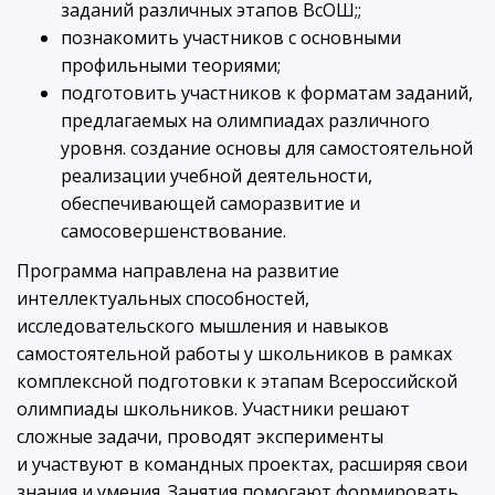
заданий различных этапов ВсОШ;;
познакомить участников с основными
профильными теориями;
подготовить участников к форматам заданий,
предлагаемых на олимпиадах различного
уровня. создание основы для самостоятельной
реализации учебной деятельности,
обеспечивающей саморазвитие и
самосовершенствование.
Программа направлена на развитие
интеллектуальных способностей,
исследовательского мышления и навыков
самостоятельной работы у школьников в рамках
комплексной подготовки к этапам Всероссийской
олимпиады школьников. Участники решают
сложные задачи, проводят эксперименты
и участвуют в командных проектах, расширяя свои
знания и умения. Занятия помогают формировать