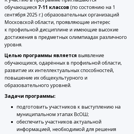
обучающиеся
7-11 классов
(по состоянию на 1
сентября 2025 г.) образовательных организаций
Московской области, проявляющие интерес
к профильной дисциплине и имеющие высокие
достижения в предметных олимпиадах различного
уровня.
Целью программы является
выявление
обучающихся, одарённых в профильной области,
развитие их интеллектуальных способностей,
повышение их общекультурного и
образовательного уровней.
Задачи программы:
подготовить участников к выступлению на
муниципальном этапах ВсОШ;
обеспечить участников актуальной
информацией, необходимой для решения