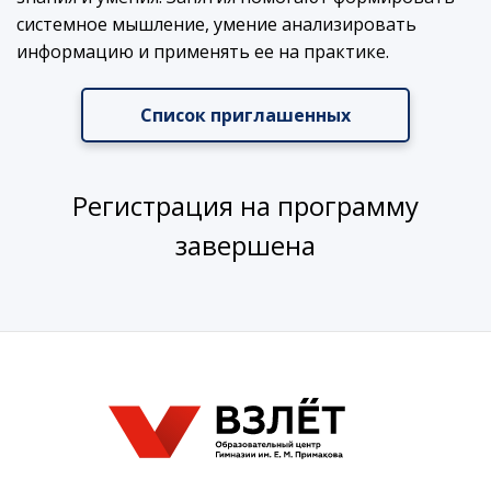
системное мышление, умение анализировать
информацию и применять ее на практике.
Список приглашенных
Регистрация на программу
завершена