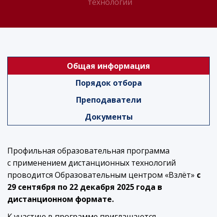
технологий
Общая информация
Порядок отбора
Преподаватели
Документы
Профильная образовательная программа
с применением дистанционных технологий
проводится Образовательным центром «Взлёт»
c
29 сентября по 22 декабря 2025 года в
дистанционном формате.
К участию в программе приглашаются