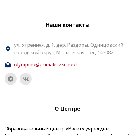
Наши контакты
ул. Утренняя, д. 1, дер. Раздоры, Одинцовский
городской округ, Московская обл., 143082
olympmo@primakov.school
О Центре
Образовательный центр «Взлёт» учрежден