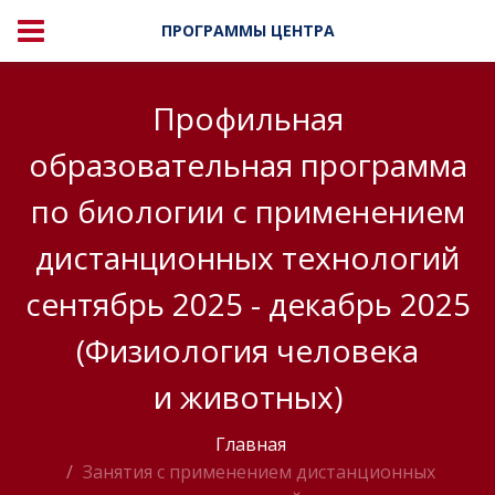
ПРОГРАММЫ ЦЕНТРА
Профильная
образовательная программа
по биологии с применением
дистанционных технологий
сентябрь 2025 - декабрь 2025
(Физиология человека
и животных)
Главная
Занятия с применением дистанционных