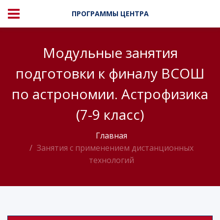
ПРОГРАММЫ ЦЕНТРА
Модульные занятия
подготовки к финалу ВСОШ
по астрономии. Астрофизика
(7-9 класс)
Главная
Занятия с применением дистанционных
технологий