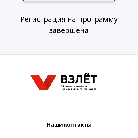
Регистрация на программу
завершена
Наши контакты