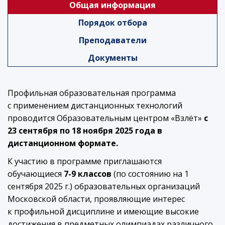
Общая информация
Порядок отбора
Преподаватели
Документы
Профильная образовательная программа
с применением дистанционных технологий
проводится Образовательным центром «Взлёт»
c
23 сентября по 18 ноября 2025 года в
дистанционном формате.
К участию в программе приглашаются
обучающиеся
7-9 классов
(по состоянию на 1
сентября 2025 г.) образовательных организаций
Московской области, проявляющие интерес
к профильной дисциплине и имеющие высокие
достижения в предметных олимпиадах различного