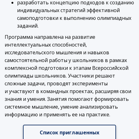
разработать концепцию подходов к созданию
индивидуальных стратегий эффективной
самоподготовки к выполнению олимпиадных
заданий.
Программа направлена на развитие
интеллектуальных способностей,
исследовательского мышления и навыков
самостоятельной работы у школьников в рамках
комплексной подготовки к этапам Всероссийской
олимпиады школьников. Участники решают
сложные задачи, проводят эксперименты
и участвуют в командных проектах, расширяя свои
знания и умения. Занятия помогают формировать
системное мышление, умение анализировать
информацию и применять ее на практике.
Список приглашенных