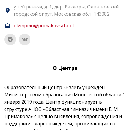
ул. Утренняя, д. 1, дер. Раздоры, Одинцовский
городской округ, Московская обл., 143082
olympmo@primakov.school
О Центре
Образовательный центр «Взлёт» учрежден
Министерством образования Московской области 1
января 2019 года. Центр функционирует в
структуре АНОО «Областная гимназия имени Е. М.
Примакова» с целью выявления, сопровождения и
поддержки одаренных детей, проживающих на