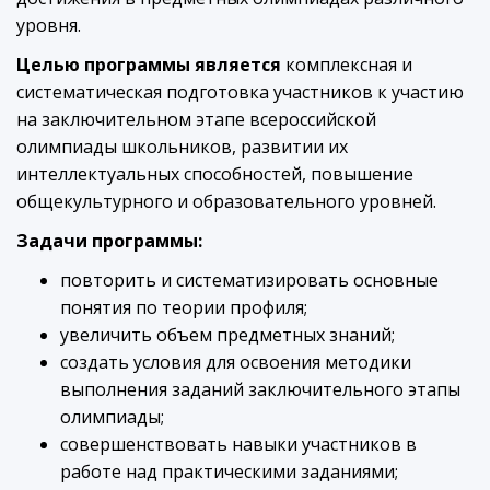
уровня.
Целью программы является
комплексная и
систематическая подготовка участников к участию
на заключительном этапе всероссийской
олимпиады школьников, развитии их
интеллектуальных способностей, повышение
общекультурного и образовательного уровней.
Задачи программы:
повторить и систематизировать основные
понятия по теории профиля;
увеличить объем предметных знаний;
создать условия для освоения методики
выполнения заданий заключительного этапы
олимпиады;
совершенствовать навыки участников в
работе над практическими заданиями;