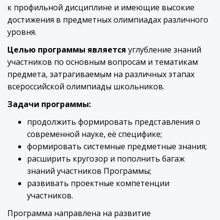
к профильной дисциплине и имеющие высокие
достижения в предметных олимпиадах различного
уровня.
Целью программы является
углубление знаний
участников по основным вопросам и тематикам
предмета, затрагиваемым на различных этапах
всероссийской олимпиады школьников.
Задачи программы:
продолжить формировать представления о
современной науке, её специфике;
формировать системные предметные знания;
расширить кругозор и пополнить багаж
знаний участников Программы;
развивать проектные компетенции
участников.
Программа направлена на развитие