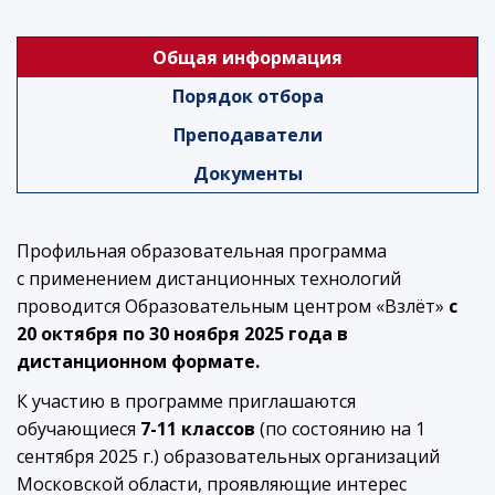
Общая информация
Порядок отбора
Преподаватели
Документы
Профильная образовательная программа
с применением дистанционных технологий
проводится Образовательным центром «Взлёт»
c
20 октября по 30 ноября 2025 года в
дистанционном формате.
К участию в программе приглашаются
обучающиеся
7-11 классов
(по состоянию на 1
сентября 2025 г.) образовательных организаций
Московской области, проявляющие интерес