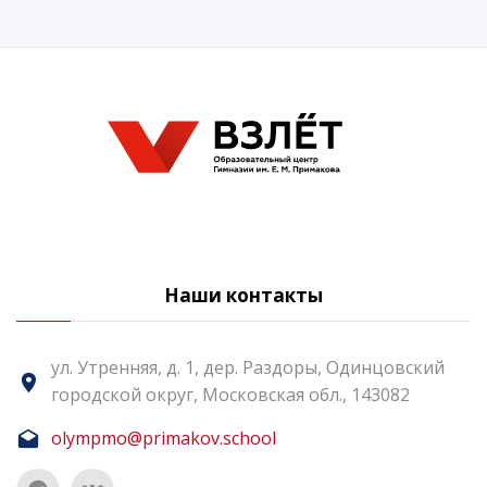
Наши контакты
ул. Утренняя, д. 1, дер. Раздоры, Одинцовский
городской округ, Московская обл., 143082
olympmo@primakov.school