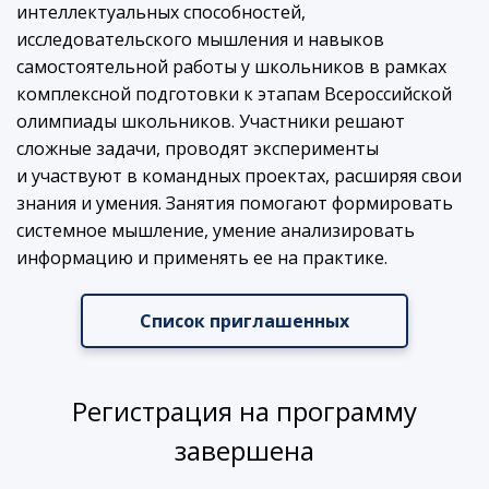
интеллектуальных способностей,
исследовательского мышления и навыков
самостоятельной работы у школьников в рамках
комплексной подготовки к этапам Всероссийской
олимпиады школьников. Участники решают
сложные задачи, проводят эксперименты
и участвуют в командных проектах, расширяя свои
знания и умения. Занятия помогают формировать
системное мышление, умение анализировать
информацию и применять ее на практике.
Список приглашенных
Регистрация на программу
завершена