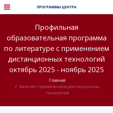
ПРОГРАММЫ ЦЕНТРА
Профильная
образовательная программа
по литературе с применением
дистанционных технологий
октябрь 2025 - ноябрь 2025
Главная
Занятия с применением дистанционных
технологий