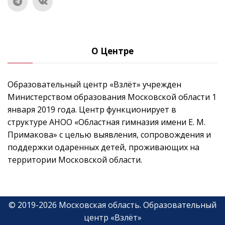
О Центре
Образовательный центр «Взлёт» учрежден
Министерством образования Московской области 1
января 2019 года. Центр функционирует в
структуре АНОО «Областная гимназия имени Е. М.
Примакова» с целью выявления, сопровождения и
поддержки одаренных детей, проживающих на
территории Московской области.
©
2019-
2026
Московская область
.
Образовательный
центр «Взлёт»