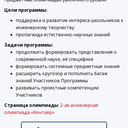
Цели программы:
поддержка и развитие интереса школьников к
инженерному творчеству
пропаганда естественно-научных знаний
Задачи программы:
продолжить формировать представления о
современной науке, её специфике
формировать системные предметные знания
расширить кругозор и пополнить багаж
знаний Участников Программы
развивать проектные компетенции
Участников
Страница олимпиады
:
2-ая инженерная
олимпиада «Кентавр»