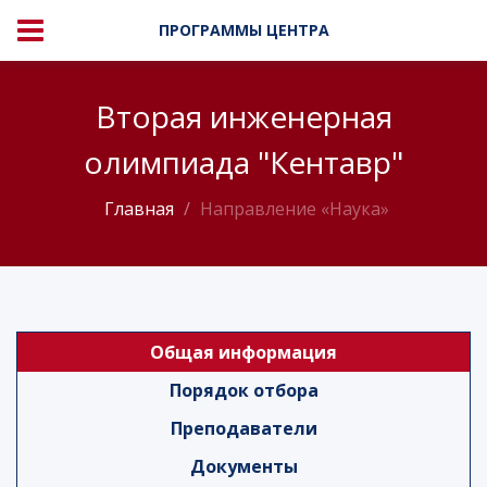
ПРОГРАММЫ ЦЕНТРА
Вторая инженерная
олимпиада "Кентавр"
Главная
Направление «Наука»
Общая информация
Порядок отбора
Преподаватели
Документы