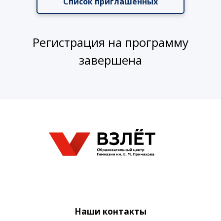
Список приглашенных
Регистрация на программу
завершена
Наши контакты