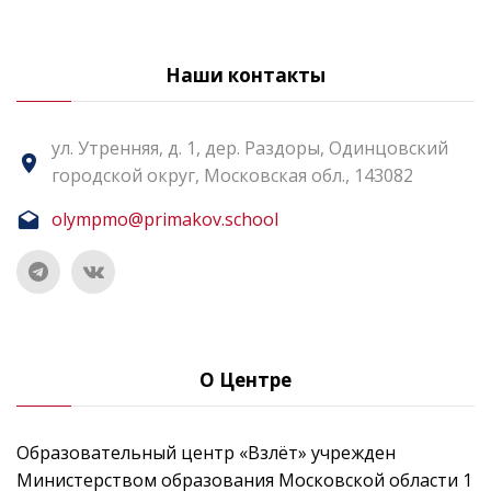
Наши контакты
ул. Утренняя, д. 1, дер. Раздоры, Одинцовский
городской округ, Московская обл., 143082
olympmo@primakov.school
О Центре
Образовательный центр «Взлёт» учрежден
Министерством образования Московской области 1