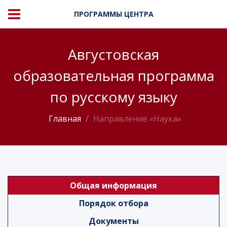
ПРОГРАММЫ ЦЕНТРА
Августовская
образовательная программа
по русскому языку
Главная
Направление «Наука»
Общая информация
Порядок отбора
Документы