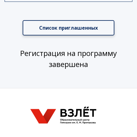
Список приглашенных
Регистрация на программу
завершена