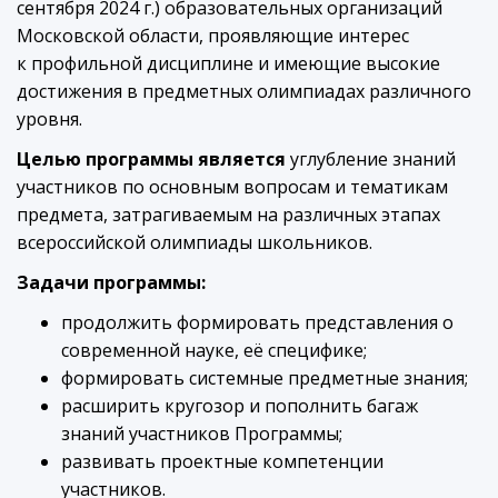
сентября 2024 г.) образовательных организаций
Московской области, проявляющие интерес
к профильной дисциплине и имеющие высокие
достижения в предметных олимпиадах различного
уровня.
Целью программы является
углубление знаний
участников по основным вопросам и тематикам
предмета, затрагиваемым на различных этапах
всероссийской олимпиады школьников.
Задачи программы:
продолжить формировать представления о
современной науке, её специфике;
формировать системные предметные знания;
расширить кругозор и пополнить багаж
знаний участников Программы;
развивать проектные компетенции
участников.