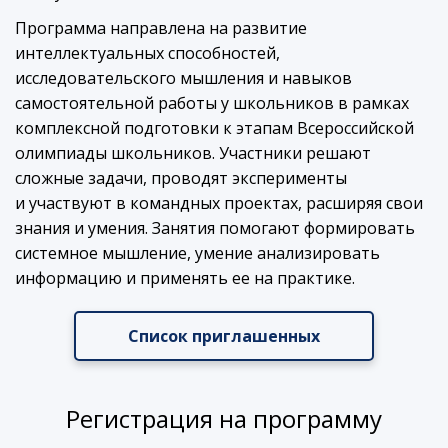
Программа направлена на развитие
интеллектуальных способностей,
исследовательского мышления и навыков
самостоятельной работы у школьников в рамках
комплексной подготовки к этапам Всероссийской
олимпиады школьников. Участники решают
сложные задачи, проводят эксперименты
и участвуют в командных проектах, расширяя свои
знания и умения. Занятия помогают формировать
системное мышление, умение анализировать
информацию и применять ее на практике.
Список приглашенных
Регистрация на программу