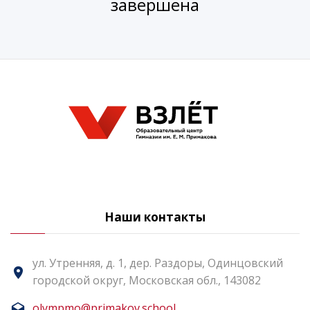
завершена
Наши контакты
ул. Утренняя, д. 1, дер. Раздоры, Одинцовский
городской округ, Московская обл., 143082
olympmo@primakov.school