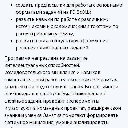
создать предпосылки для работы с основными
форматами заданий на РЭ ВсОШ;
развить навыки по работе с различными
источниками и академическими текстами по
рассматриваемым темам;
развить навыки и культуру оформления
решения олимпиадных заданий.
Программа направлена на развитие
интеллектуальных способностей,
исследовательского мышления и навыков
самостоятельной работы у школьников в рамках
комплексной подготовки к этапам Всероссийской
олимпиады школьников. Участники решают
сложные задачи, проводят эксперименты
и участвуют в командных проектах, расширяя свои
знания и умения. Занятия помогают формировать
системное мышление, умение анализировать