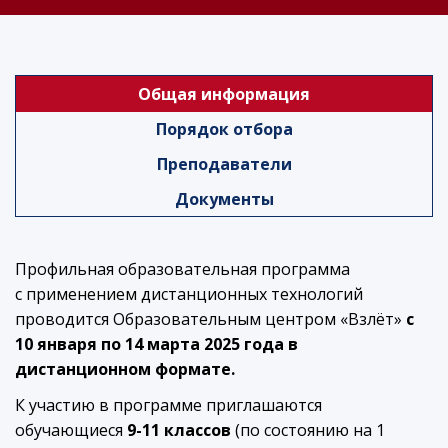
Общая информация
Порядок отбора
Преподаватели
Документы
Профильная образовательная программа
с применением дистанционных технологий
проводится Образовательным центром «Взлёт»
c
10 января по 14 марта 2025 года в
дистанционном формате.
К участию в программе приглашаются
обучающиеся
9-11 классов
(по состоянию на 1