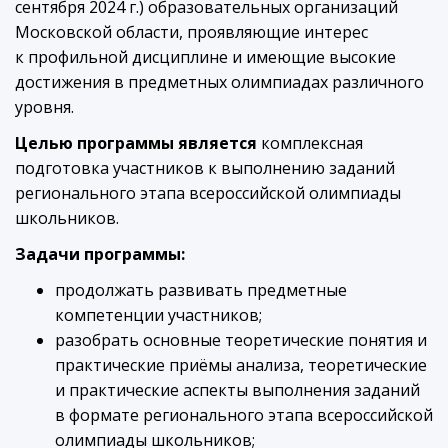
сентября 2024 г.) образовательных организаций
Московской области, проявляющие интерес
к профильной дисциплине и имеющие высокие
достижения в предметных олимпиадах различного
уровня.
Целью программы является
комплексная
подготовка участников к выполнению заданий
регионального этапа всероссийской олимпиады
школьников.
Задачи программы:
продолжать развивать предметные
компетенции участников;
разобрать основные теоретические понятия и
практические приёмы анализа, теоретические
и практические аспекты выполнения заданий
в формате регионального этапа всероссийской
олимпиады школьников;