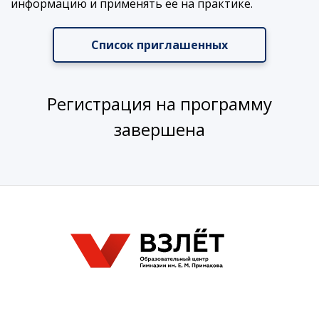
информацию и применять ее на практике.
Список приглашенных
Регистрация на программу
завершена