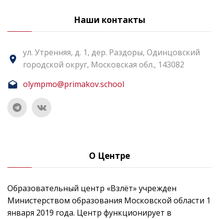
Наши контакты
ул. Утренняя, д. 1, дер. Раздоры, Одинцовский
городской округ, Московская обл., 143082
olympmo@primakov.school
О Центре
Образовательный центр «Взлёт» учрежден
Министерством образования Московской области 1
января 2019 года. Центр функционирует в