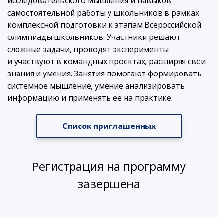
исследовательского мышления и навыков
самостоятельной работы у школьников в рамках
комплексной подготовки к этапам Всероссийской
олимпиады школьников. Участники решают
сложные задачи, проводят эксперименты
и участвуют в командных проектах, расширяя свои
знания и умения. Занятия помогают формировать
системное мышление, умение анализировать
информацию и применять ее на практике.
Список приглашенных
Регистрация на программу
завершена