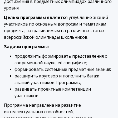
достижения в предметных олимпиадах различного
уровня.
Целью программы является
углубление знаний
участников по основным вопросам и тематикам
предмета, затрагиваемым на различных этапах
всероссийской олимпиады школьников.
Задачи программы:
продолжить формировать представления о
современной науке, её специфике;
формировать системные предметные знания;
расширить кругозор и пополнить багаж
знаний участников Программы;
развивать проектные компетенции
участников.
Программа направлена на развитие
интеллектуальных способностей,