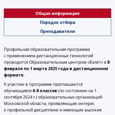
Общая информация
Порядок отбора
Преподаватели
Профильная образовательная программа
с применением дистанционных технологий
проводится Образовательным центром «Взлёт»
c 8
февраля по 1 марта 2025 года в дистанционном
формате.
К участию в программе приглашаются
обучающиеся
6-8 классов
(по состоянию на 1
сентября 2024 г.) образовательных организаций
Московской области, проявляющие интерес
к профильной дисциплине и имеющие высокие