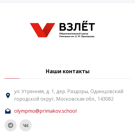
Наши контакты
ул. Утренняя, д. 1, дер. Раздоры, Одинцовский
городской округ, Московская обл., 143082
olympmo@primakov.school