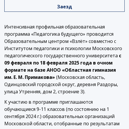
Заезд
Интенсивная профильная образовательная
программа «Педагогика будущего» проводится
Образовательным центром «Взлёт» совместно с
Институтом педагогики и психологии Московского
педагогического государственного университета
с
09 февраля по 18 февраля 2025 года в очном
формате на базе АНОО «Областная гимназия
им. Е. М. Примакова»
(Московская область,
Одинцовский городской округ, деревня Раздоры,
улица Утренняя, дом 2, строение 3).
К участию в программе приглашаются
обучающиеся 9-11 классов (по состоянию на 1
сентября 2024 г.) образовательных организаций
Московской области, отобранные по результатам