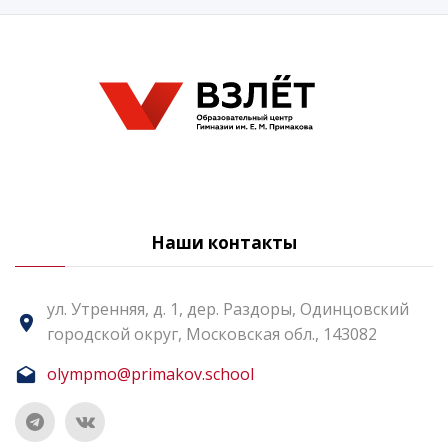
Наши контакты
ул. Утренняя, д. 1, дер. Раздоры, Одинцовский
городской округ, Московская обл., 143082
olympmo@primakov.school