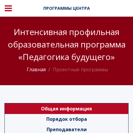
ПРОГРАММЫ ЦЕНТРА
Интенсивная профильная
образовательная программа
«Педагогика будущего»
Главная
Проектные программы
Общая информация
Порядок отбора
Преподаватели