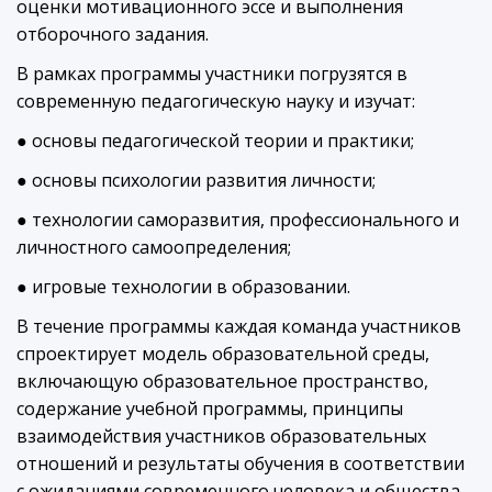
оценки мотивационного эссе и выполнения
отборочного задания.
В рамках программы участники погрузятся в
современную педагогическую науку и изучат:
● основы педагогической теории и практики;
● основы психологии развития личности;
● технологии саморазвития, профессионального и
личностного самоопределения;
● игровые технологии в образовании.
В течение программы каждая команда участников
спроектирует модель образовательной среды,
включающую образовательное пространство,
содержание учебной программы, принципы
взаимодействия участников образовательных
отношений и результаты обучения в соответствии
с ожиданиями современного человека и общества.