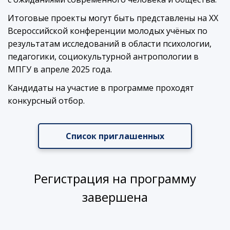
Итоговые проекты могут быть представлены на XX
Всероссийской конференции молодых учёных по
результатам исследований в области психологии,
педагогики, социокультурной антропологии в
МПГУ в апреле 2025 года.
Кандидаты на участие в программе проходят
конкурсный отбор.
Список приглашенных
Регистрация на программу
завершена