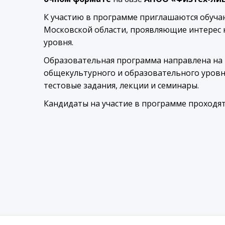
К участию в программе приглашаются обуч
Московской области, проявляющие интерес
уровня.
Образовательная программа направлена на 
общекультурного и образовательного уровне
тестовые задания, лекции и семинары.
Кандидаты на участие в программе проходя