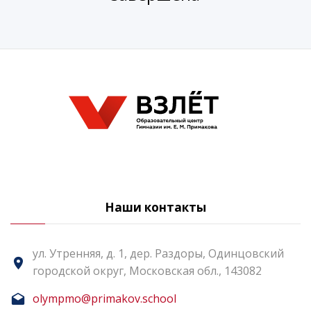
Наши контакты
ул. Утренняя, д. 1, дер. Раздоры, Одинцовский
городской округ, Московская обл., 143082
olympmo@primakov.school