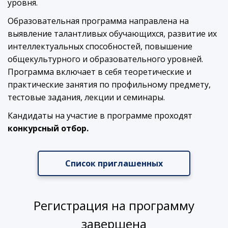
уровня.
Образовательная программа направлена на
выявление талантливых обучающихся, развитие их
интеллектуальных способностей, повышение
общекультурного и образовательного уровней.
Программа включает в себя теоретические и
практические занятия по профильному предмету,
тестовые задания, лекции и семинары.
Кандидаты на участие в программе проходят
конкурсный отбор.
Список приглашенных
Регистрация на программу
завершена