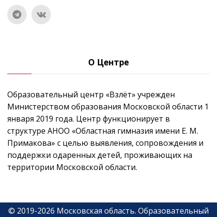
О Центре
Образовательный центр «Взлёт» учрежден
Министерством образования Московской области 1
января 2019 года. Центр функционирует в
структуре АНОО «Областная гимназия имени Е. М.
Примакова» с целью выявления, сопровождения и
поддержки одаренных детей, проживающих на
территории Московской области.
©
2019-
2026
Московская область
.
Образовательный