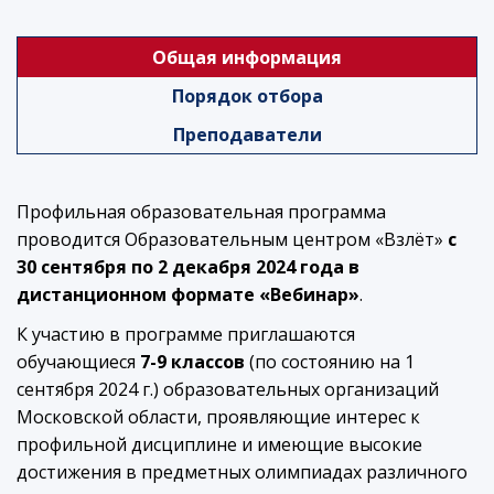
Общая информация
Порядок отбора
Преподаватели
Профильная образовательная программа
проводится Образовательным центром «Взлёт»
с
30 сентября по 2 декабря 2024 года
в
дистанционном формате «Вебинар»
.
К участию в программе приглашаются
обучающиеся
7-9 классов
(по состоянию на 1
сентября 2024 г.) образовательных организаций
Московской области, проявляющие интерес к
профильной дисциплине и имеющие высокие
достижения в предметных олимпиадах различного