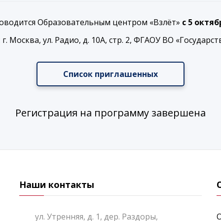
оводится Образовательным центром «Взлёт»
с 5 октяб
: г. Москва, ул. Радио, д. 10А, стр. 2, ФГАОУ ВО «Госуд
Список приглашенных
Регистрация на программу завершена
Наши контакты
ул. Утренняя, д. 1, дер. Раздоры,