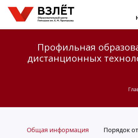
Профильная образов
дистанционных технол
Гла
Общая информация
Порядок о