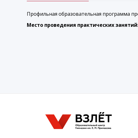
Профильная образовательная программа пр
Место проведения практических занятий