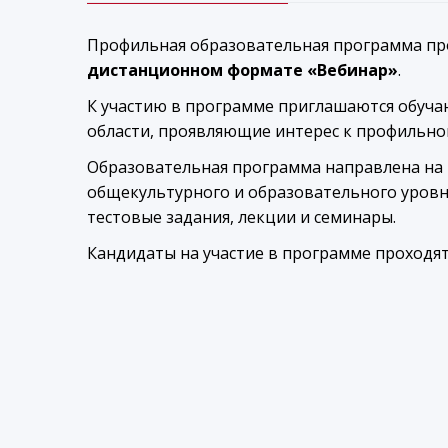
Профильная образовательная программа пр
дистанционном формате «Вебинар»
.
К участию в программе приглашаются обуч
области, проявляющие интерес к профильно
Образовательная программа направлена на 
общекультурного и образовательного уровне
тестовые задания, лекции и семинары.
Кандидаты на участие в программе проходя