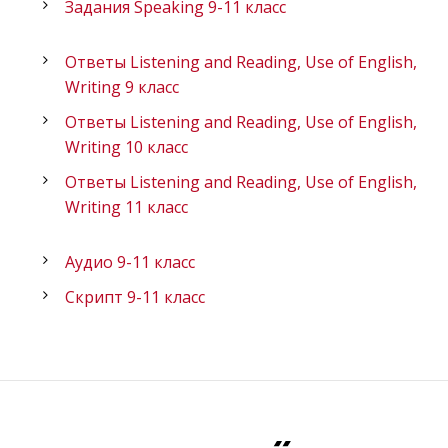
Задания Speaking 9-11 класс
Ответы Listening and Reading, Use of English,
Writing 9 класс
Ответы Listening and Reading, Use of English,
Writing 10 класс
Ответы Listening and Reading, Use of English,
Writing 11 класс
Аудио 9-11 класс
Скрипт 9-11 класс