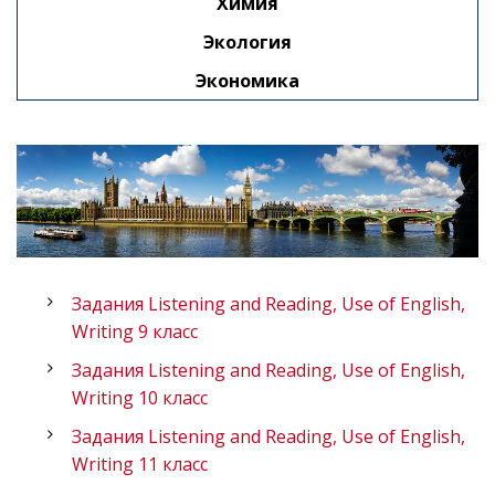
Химия
Экология
Экономика
Задания Listening and Reading, Use of English,
Writing 9 класс
Задания Listening and Reading, Use of English,
Writing 10 класс
Задания Listening and Reading, Use of English,
Writing 11 класс