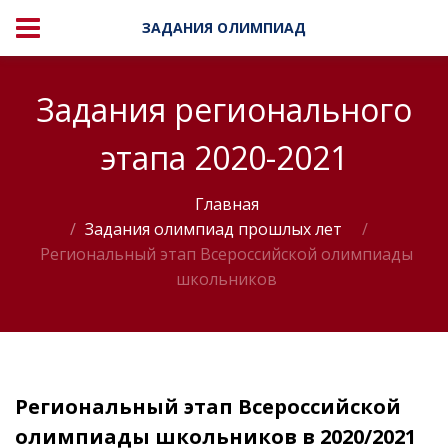
ЗАДАНИЯ ОЛИМПИАД
Задания регионального
этапа 2020-2021
Главная
Задания олимпиад прошлых лет
/
Региональный этап Всероссийской олимпиады
школьников
Региональный этап Всероссийской
олимпиады школьников в 2020/2021