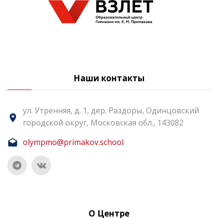
Наши контакты
ул. Утренняя, д. 1, дер. Раздоры, Одинцовский
городской округ, Московская обл., 143082
olympmo@primakov.school
О Центре