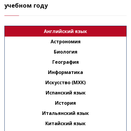
учебном году
Английский язык
Астрономия
Биология
География
Информатика
Искусство (МХК)
Испанский язык
История
Итальянский язык
Китайский язык