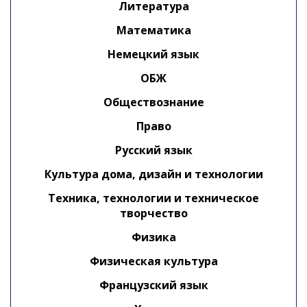
Литература
Математика
Немецкий язык
ОБЖ
Обществознание
Право
Русский язык
Культура дома, дизайн и технологии
Техника, технологии и техническое
творчество
Физика
Физическая культура
Французский язык