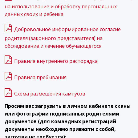
на использование и обработку персональных
данных своих и ребенка
Добровольное информированное согласие
родителя (законного представителя) на
обследование и лечение обучающегося
Правила внутреннего распорядка
Правила пребывания
Схема размещения кампусов
Просим вас загрузить в личном кабинете сканы
или фотографии подписанных родителями
документов (для командных регистраций
документы необходимо привезти с собой,
загрузка не требуется):