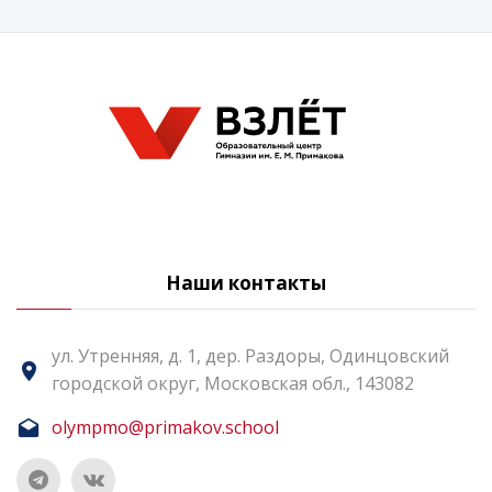
Наши контакты
ул. Утренняя, д. 1, дер. Раздоры, Одинцовский
городской округ, Московская обл., 143082
olympmo@primakov.school