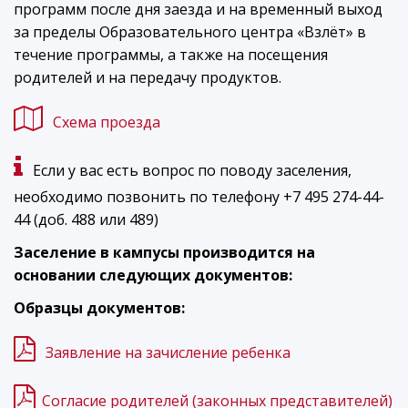
программ после дня заезда и на временный выход
за пределы Образовательного центра «Взлёт» в
течение программы, а также на посещения
родителей и на передачу продуктов.
Схема проезда
Если у вас есть вопрос по поводу заселения,
необходимо позвонить по телефону +7 495 274-44-
44 (доб. 488 или 489)
Заселение в кампусы производится на
основании следующих документов:
Образцы документов:
Заявление на зачисление ребенка
Согласие родителей (законных представителей)