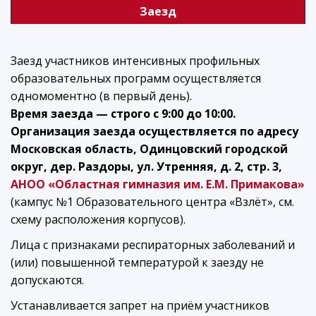
Заезд
Заезд участников интенсивных профильных
образовательных программ осуществляется
одномоментно (в первый день).
Время заезда — строго с 9:00 до 10:00.
Организация заезда осуществляется по адресу
Московская область, Одинцовский городской
округ, дер. Раздоры, ул. Утренняя, д. 2, стр. 3,
АНОО «Областная гимназия им. Е.М. Примакова»
(кампус №1 Образовательного центра «Взлёт», см.
схему расположения корпусов).
Лица с признаками респираторных заболеваний и
(или) повышенной температурой к заезду не
допускаются.
Устанавливается запрет на приём участников