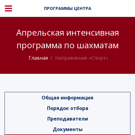
ПРОГРАММЫ ЦЕНТРА
Апрельская интенсивная
программа по шахматам
Главная
Направление «Спорт»
Общая информация
Порядок отбора
Преподаватели
Документы