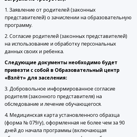
1. Заявление от родителей (законных
представителей) о зачислении на образовательную
программу.
2. Согласие родителей (законных представителей)
на использование и обработку персональных
данных своих и ребенка.
Следующие документы необходимо будет
привезти с собой в Образовательный центр
«Взлёт» для заселения:
3. Добровольное информированное согласие
родителя (законного представителя) на
обследование и лечение обучающегося.
4. Медицинская карта установленного образца
(форма № 079/у), оформленная не более чем за 90
дней до начала программы (включающая