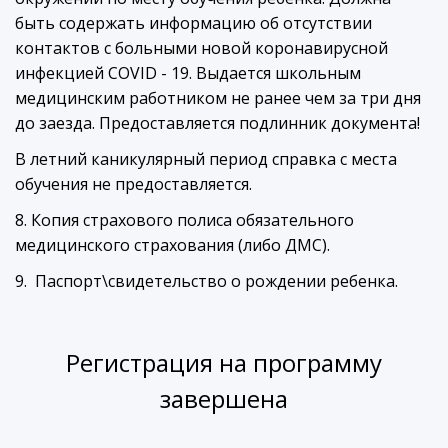
быть содержать информацию об отсутствии
контактов с больными новой коронавирусной
инфекцией COVID - 19. Выдается школьным
медицинским работником не ранее чем за три дня
до заезда. Предоставляется подлинник документа!
В летний каникулярный период справка с места
обучения не предоставляется.
8. Копия страхового полиса обязательного
медицинского страхования (либо ДМС).
9. Паспорт\свидетельство о рождении ребенка.
Регистрация на программу
завершена