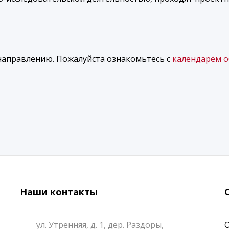
направлению. Пожалуйста ознакомьтесь с
календарём 
Наши контакты
ул. Утренняя, д. 1, дер. Раздоры,