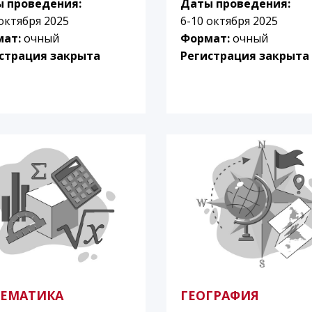
 проведения:
Даты проведения:
 октября 2025
6-10 октября 2025
мат:
очный
Формат:
очный
страция закрыта
Регистрация закрыта
ЕМАТИКА
ГЕОГРАФИЯ