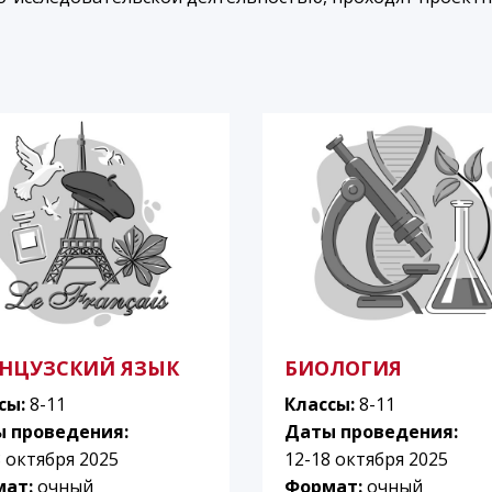
НЦУЗСКИЙ ЯЗЫК
БИОЛОГИЯ
сы:
8-11
Классы:
8-11
 проведения:
Даты проведения:
8 октября 2025
12-18 октября 2025
мат:
очный
Формат:
очный