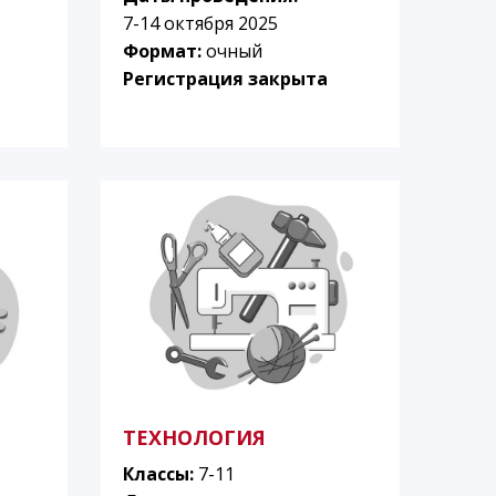
7-14 октября 2025
Формат:
очный
Регистрация закрыта
ТЕХНОЛОГИЯ
Классы:
7-11