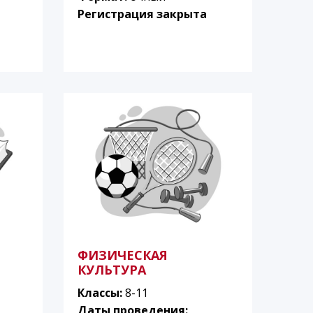
Регистрация закрыта
ФИЗИЧЕСКАЯ
КУЛЬТУРА
Классы:
8-11
Даты проведения: