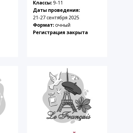
Классы:
9-11
Даты проведения:
21-27 сентября 2025
Формат:
очный
Регистрация закрыта