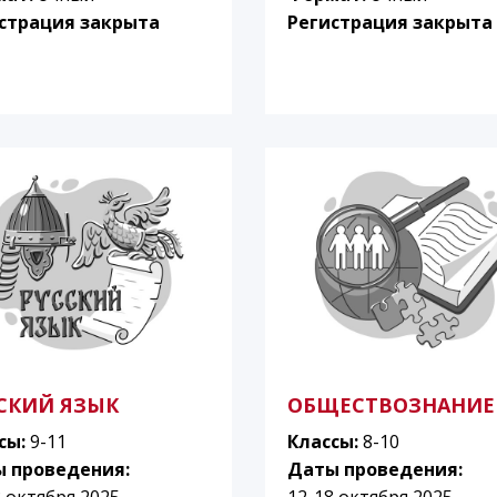
страция закрыта
Регистрация закрыта
СКИЙ ЯЗЫК
ОБЩЕСТВОЗНАНИЕ
сы:
9-11
Классы:
8-10
 проведения:
Даты проведения:
8 октября 2025
12-18 октября 2025