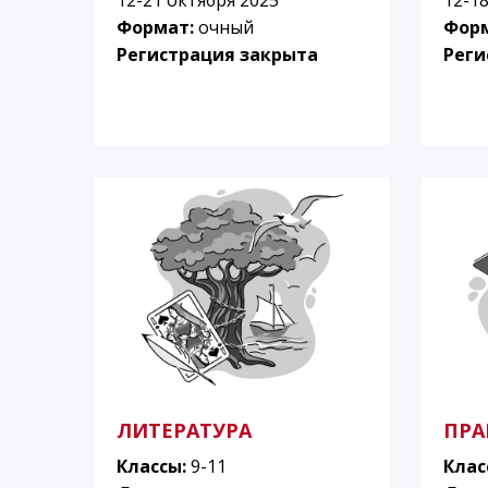
Формат:
очный
Фор
Регистрация закрыта
Реги
ЛИТЕРАТУРА
ПРА
Классы:
9-11
Клас