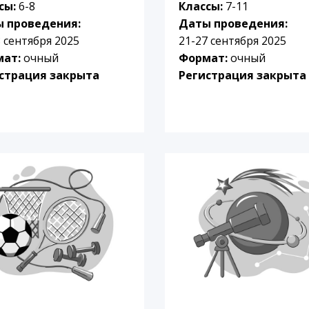
сы:
6-8
Классы:
7-11
 проведения:
Даты проведения:
8 сентября 2025
21-27 сентября 2025
мат:
очный
Формат:
очный
страция закрыта
Регистрация закрыта