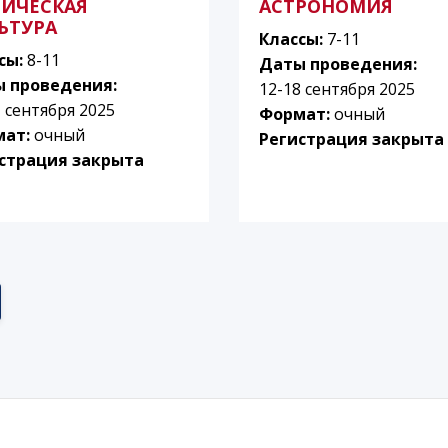
ИЧЕСКАЯ
АСТРОНОМИЯ
ЬТУРА
Классы:
7-11
сы:
8-11
Даты проведения:
 проведения:
12-18 сентября 2025
1 сентября 2025
Формат:
очный
мат:
очный
Регистрация закрыта
страция закрыта