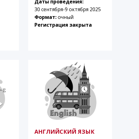
Даты проведения:
30 сентября-9 октября 2025
Формат:
очный
Регистрация закрыта
АНГЛИЙСКИЙ ЯЗЫК