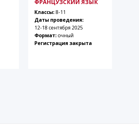
ФРАНЦУЗСКИЙ ЯЗЫК
Классы:
8-11
Даты проведения:
12-18 сентября 2025
Формат:
очный
Регистрация закрыта