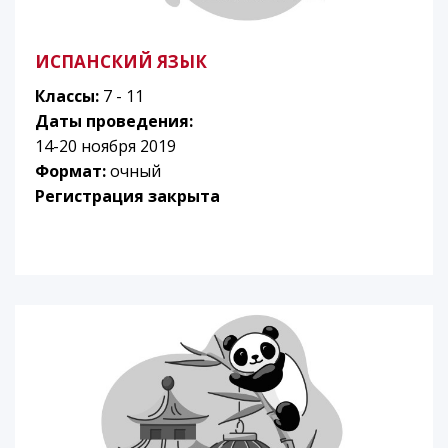
ИСПАНСКИЙ ЯЗЫК
Классы:
7 - 11
Даты проведения:
14-20 ноября 2019
Формат:
очный
Регистрация закрыта