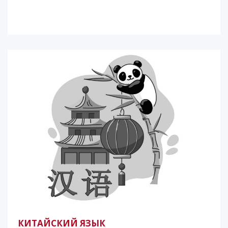
КИТАЙСКИЙ ЯЗЫК