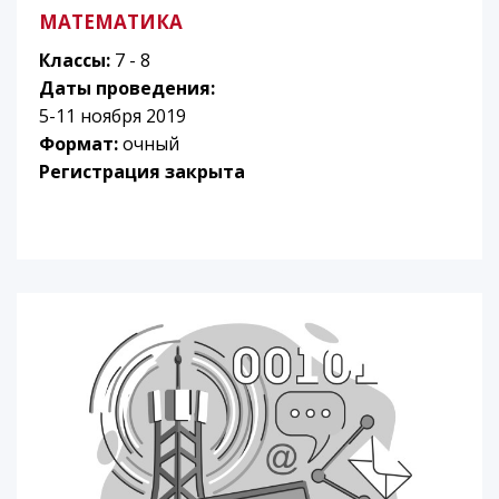
МАТЕМАТИКА
Классы:
7 - 8
Даты проведения:
5-11 ноября 2019
Формат:
очный
Регистрация закрыта