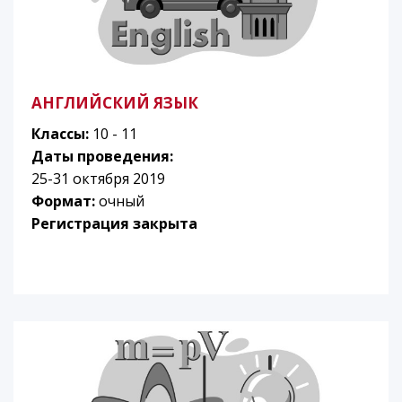
АНГЛИЙСКИЙ ЯЗЫК
Классы:
10 - 11
Даты проведения:
25-31 октября 2019
Формат:
очный
Регистрация закрыта