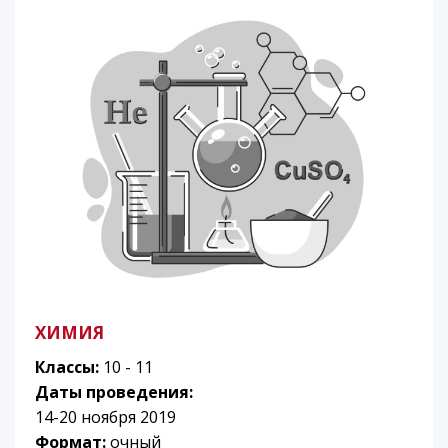
ХИМИЯ
Классы:
10 - 11
Даты проведения:
14-20 ноября 2019
Формат:
очный