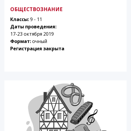
ОБЩЕСТВОЗНАНИЕ
Классы:
9 - 11
Даты проведения:
17-23 октября 2019
Формат:
очный
Регистрация закрыта