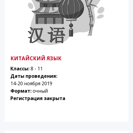
КИТАЙСКИЙ ЯЗЫК
Классы:
8 - 11
Даты проведения:
14-20 ноября 2019
Формат:
очный
Регистрация закрыта