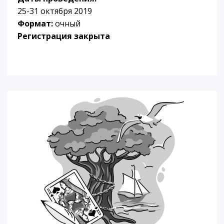
25-31 октября 2019
Формат:
очный
Регистрация закрыта