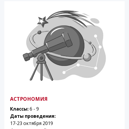
АСТРОНОМИЯ
Классы:
6 - 9
Даты проведения:
17-23 октября 2019