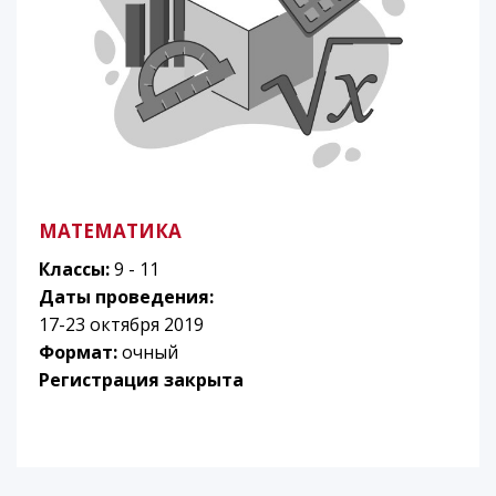
МАТЕМАТИКА
Классы:
9 - 11
Даты проведения:
17-23 октября 2019
Формат:
очный
Регистрация закрыта