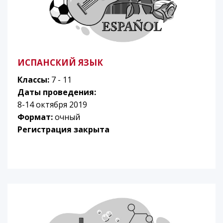
ИСПАНСКИЙ ЯЗЫК
Классы:
7 - 11
Даты проведения:
8-14 октября 2019
Формат:
очный
Регистрация закрыта