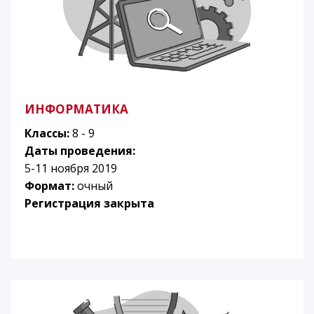
ИНФОРМАТИКА
Классы:
8 - 9
Даты проведения:
5-11 ноября 2019
Формат:
очный
Регистрация закрыта