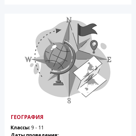
ГЕОГРАФИЯ
Классы:
9 - 11
Даты проведения: