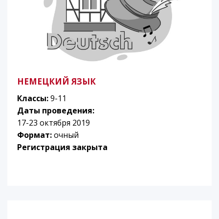
НЕМЕЦКИЙ ЯЗЫК
Классы:
9-11
Даты проведения:
17-23 октября 2019
Формат:
очный
Регистрация закрыта