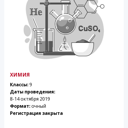
ХИМИЯ
Классы:
9
Даты проведения:
8-14 октября 2019
Формат:
очный
Регистрация закрыта