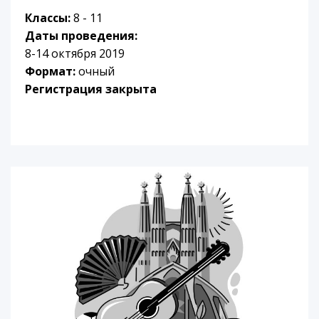
Классы:
8 - 11
Даты проведения:
8-14 октября 2019
Формат:
очный
Регистрация закрыта