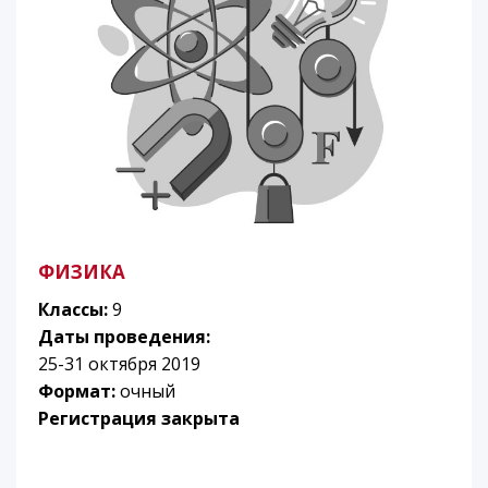
ФИЗИКА
Классы:
9
Даты проведения:
25-31 октября 2019
Формат:
очный
Регистрация закрыта