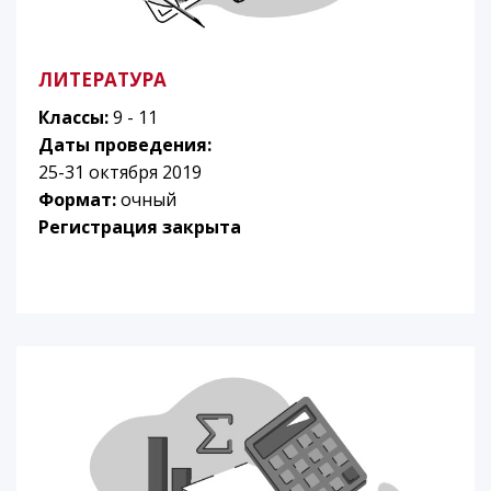
ЛИТЕРАТУРА
Классы:
9 - 11
Даты проведения:
25-31 октября 2019
Формат:
очный
Регистрация закрыта