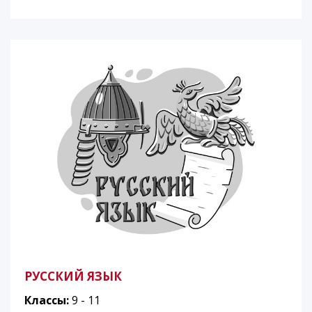
РУССКИЙ ЯЗЫК
Классы:
9 - 11