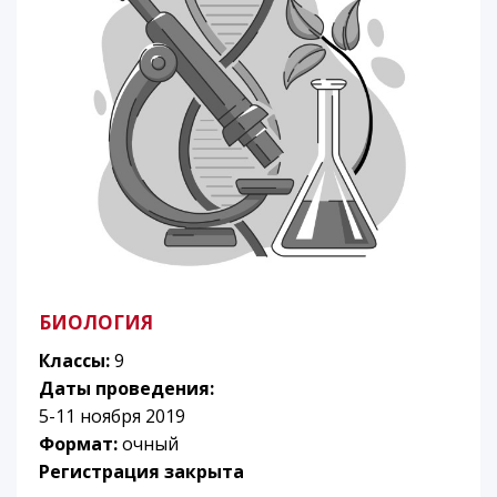
БИОЛОГИЯ
Классы:
9
Даты проведения:
5-11 ноября 2019
Формат:
очный
Регистрация закрыта