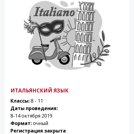
ИТАЛЬЯНСКИЙ ЯЗЫК
Классы:
8 - 11
Даты проведения:
8-14 октября 2019
Формат:
очный
Регистрация закрыта