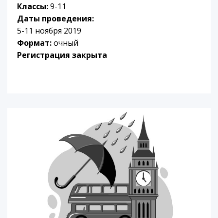
Классы:
9-11
Даты проведения:
5-11 ноября 2019
Формат:
очный
Регистрация закрыта