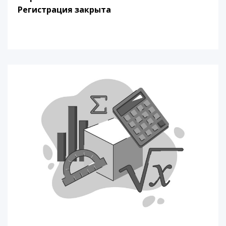
Регистрация закрыта