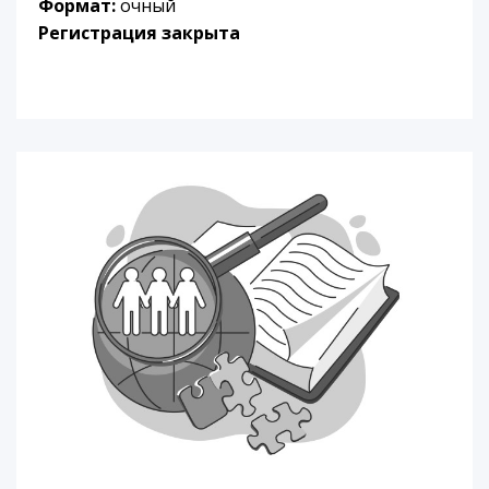
Формат:
очный
Регистрация закрыта