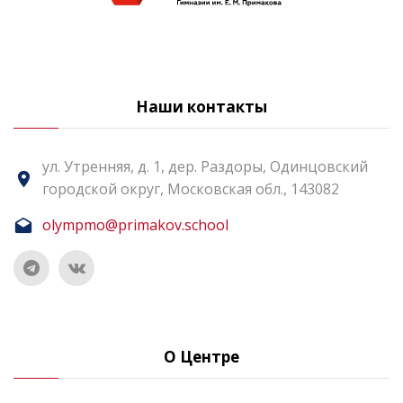
Наши контакты
ул. Утренняя, д. 1, дер. Раздоры, Одинцовский
городской округ, Московская обл., 143082
olympmo@primakov.school
О Центре