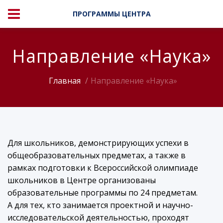
ПРОГРАММЫ ЦЕНТРА
Направление «Наука»
Главная
Направление «Наука»
Для школьников, демонстрирующих успехи в
общеобразовательных предметах, а также в
рамках подготовки к Всероссийской олимпиаде
школьников в Центре организованы
образовательные программы по 24 предметам.
А для тех, кто занимается проектной и научно-
исследовательской деятельностью, проходят