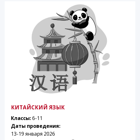
КИТАЙСКИЙ ЯЗЫК
Классы:
6-11
Даты проведения:
13-19 января 2026