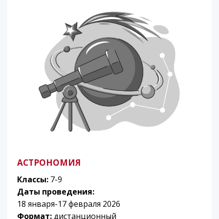
АСТРОНОМИЯ
Классы:
7-9
Даты проведения:
18 января-17 февраля 2026
Формат:
дистанционный