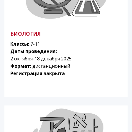
БИОЛОГИЯ
Классы:
7-11
Даты проведения:
2 октября-18 декабря 2025
Формат:
дистанционный
Регистрация закрыта