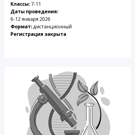
Классы:
7-11
Даты проведения:
6-12 января 2026
Формат:
дистанционный
Регистрация закрыта