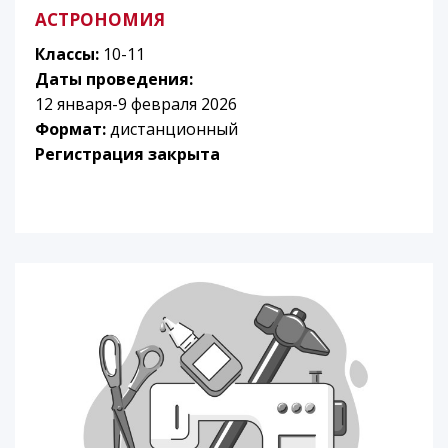
АСТРОНОМИЯ
Классы:
10-11
Даты проведения:
12 января-9 февраля 2026
Формат:
дистанционный
Регистрация закрыта