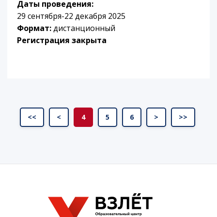
Даты проведения:
29 сентября-22 декабря 2025
Формат:
дистанционный
Регистрация закрыта
<<
<
4
5
6
>
>>