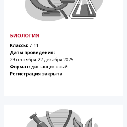
БИОЛОГИЯ
Классы:
7-11
Даты проведения:
29 сентября-22 декабря 2025
Формат:
дистанционный
Регистрация закрыта