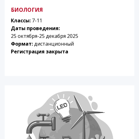
БИОЛОГИЯ
Классы:
7-11
Даты проведения:
25 октября-25 декабря 2025
Формат:
дистанционный
Регистрация закрыта