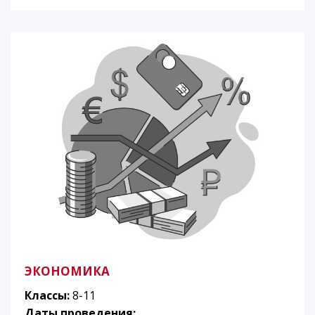
ЭКОНОМИКА
Классы:
8-11
Даты проведения: