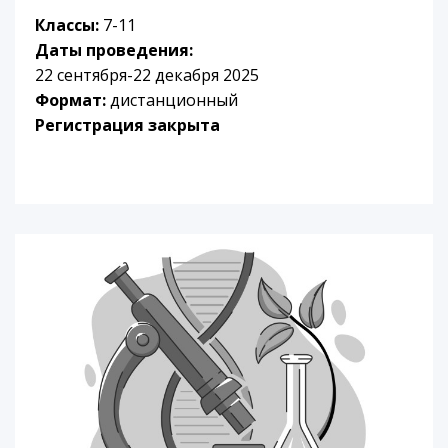
Классы:
7-11
Даты проведения:
22 сентября-22 декабря 2025
Формат:
дистанционный
Регистрация закрыта