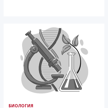
БИОЛОГИЯ