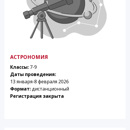
АСТРОНОМИЯ
Классы:
7-9
Даты проведения:
13 января-8 февраля 2026
Формат:
дистанционный
Регистрация закрыта