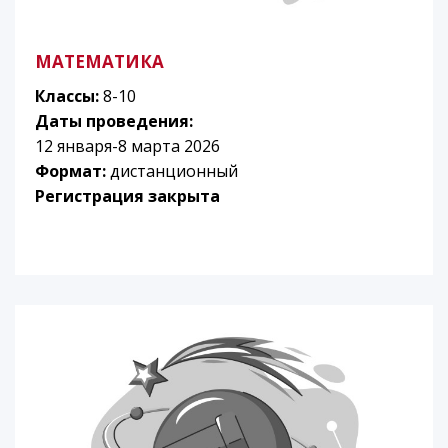
МАТЕМАТИКА
Классы:
8-10
Даты проведения:
12 января-8 марта 2026
Формат:
дистанционный
Регистрация закрыта