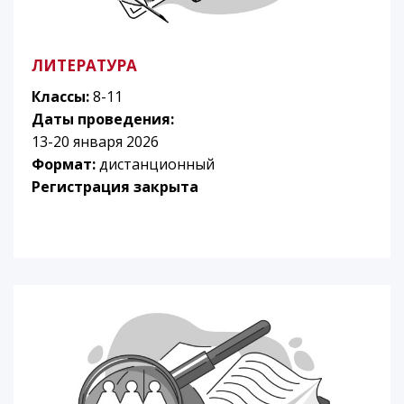
ЛИТЕРАТУРА
Классы:
8-11
Даты проведения:
13-20 января 2026
Формат:
дистанционный
Регистрация закрыта