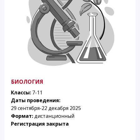
БИОЛОГИЯ
Классы:
7-11
Даты проведения:
29 сентября-22 декабря 2025
Формат:
дистанционный
Регистрация закрыта