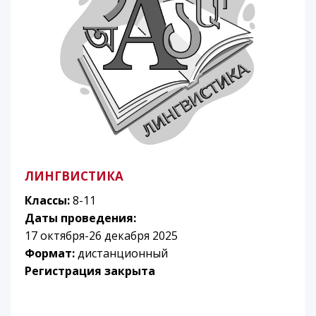
ЛИНГВИСТИКА
Классы:
8-11
Даты проведения:
17 октября-26 декабря 2025
Формат:
дистанционный
Регистрация закрыта