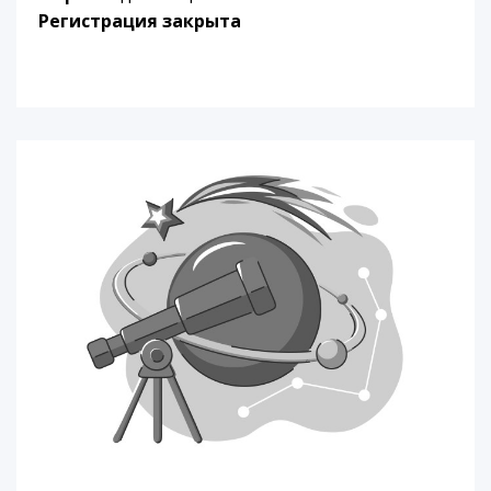
Регистрация закрыта