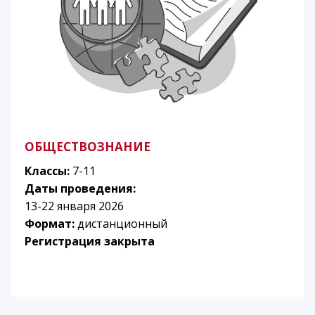
ОБЩЕСТВОЗНАНИЕ
Классы:
7-11
Даты проведения:
13-22 января 2026
Формат:
дистанционный
Регистрация закрыта