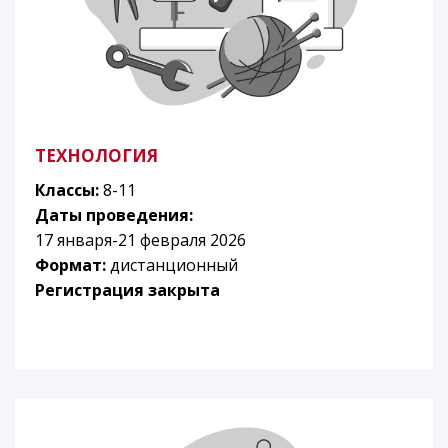
ТЕХНОЛОГИЯ
Классы:
8-11
Даты проведения:
17 января-21 февраля 2026
Формат:
дистанционный
Регистрация закрыта