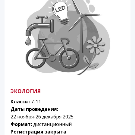
ЭКОЛОГИЯ
Классы:
7-11
Даты проведения:
22 ноября-26 декабря 2025
Формат:
дистанционный
Регистрация закрыта