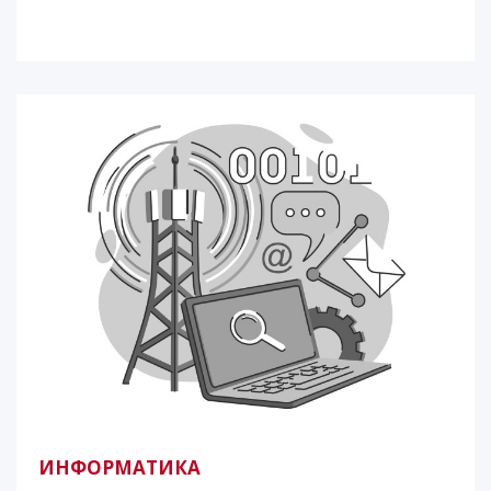
ИНФОРМАТИКА