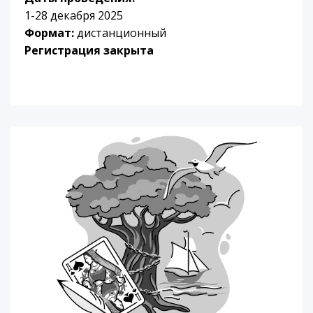
1-28 декабря 2025
Формат:
дистанционный
Регистрация закрыта