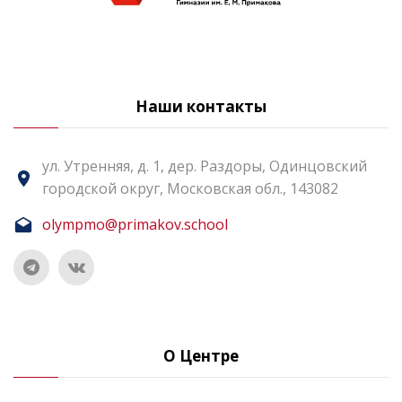
Наши контакты
ул. Утренняя, д. 1, дер. Раздоры, Одинцовский
городской округ, Московская обл., 143082
olympmo@primakov.school
О Центре