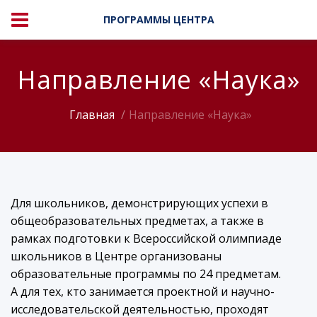
ПРОГРАММЫ ЦЕНТРА
Направление «Наука»
Главная
Направление «Наука»
Для школьников, демонстрирующих успехи в
общеобразовательных предметах, а также в
рамках подготовки к Всероссийской олимпиаде
школьников в Центре организованы
образовательные программы по 24 предметам.
А для тех, кто занимается проектной и научно-
исследовательской деятельностью, проходят