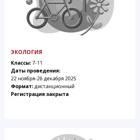
ЭКОЛОГИЯ
Классы:
7-11
Даты проведения:
22 ноября-26 декабря 2025
Формат:
дистанционный
Регистрация закрыта