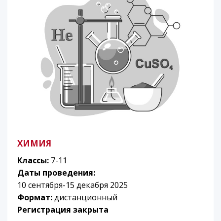
ХИМИЯ
Классы:
7-11
Даты проведения:
10 сентября-15 декабря 2025
Формат:
дистанционный
Регистрация закрыта