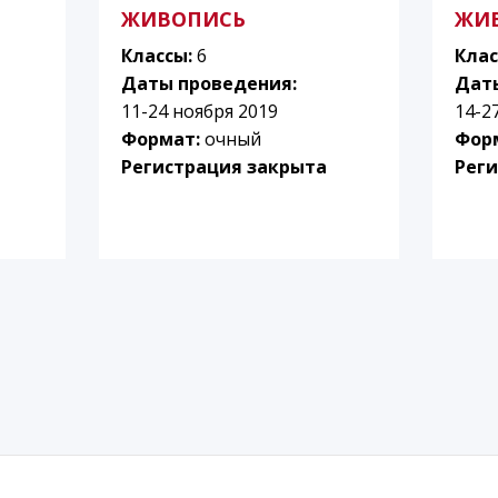
ЖИВОПИСЬ
ЖИ
Классы:
6
Клас
Даты проведения:
Дат
11-24 ноября 2019
14-2
Формат:
очный
Фор
Регистрация закрыта
Реги