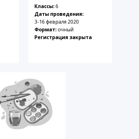
Классы:
6
Даты проведения:
3-16 февраля 2020
Формат:
очный
Регистрация закрыта