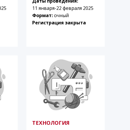
Даты проведения:
025
11 января-22 февраля 2025
Формат:
очный
Регистрация закрыта
ТЕХНОЛОГИЯ