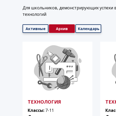
Для школьников, демонстрирующих успехи 
технологий
Активные
Архив
Календарь
ТЕХНОЛОГИЯ
ТЕХ
Классы:
7-11
Клас