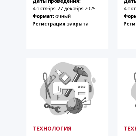
Даты проведения:
Даты
4 октября-27 декабря 2025
4 ок
Формат:
очный
Фор
Регистрация закрыта
Реги
ТЕХНОЛОГИЯ
ТЕХ