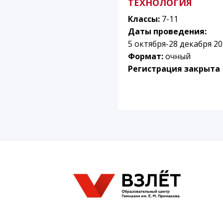
ТЕХНОЛОГИЯ
Классы:
7-11
Даты проведения:
5 октября-28 декабря 2
Формат:
очный
Регистрация закрыта