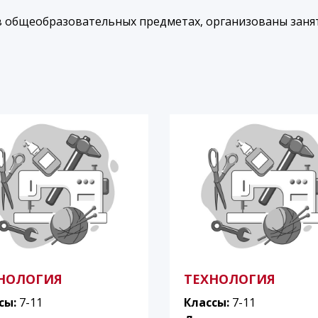
в общеобразовательных предметах, организованы заня
НОЛОГИЯ
ТЕХНОЛОГИЯ
сы:
7-11
Классы:
7-11