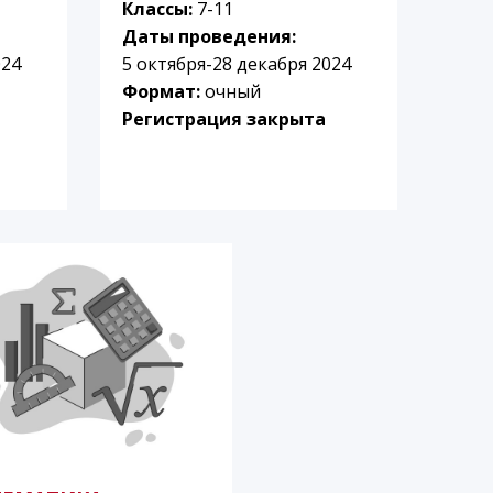
Классы:
7-11
Даты проведения:
024
5 октября-28 декабря 2024
Формат:
очный
Регистрация закрыта