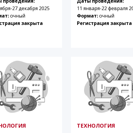
 проведения:
Даты проведения:
тября-27 декабря 2025
11 января-22 февраля 2
мат:
очный
Формат:
очный
страция закрыта
Регистрация закрыта
НОЛОГИЯ
ТЕХНОЛОГИЯ