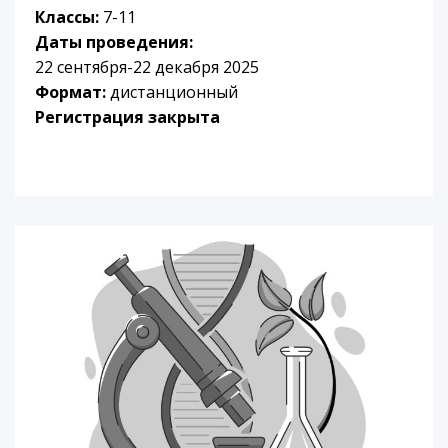
Классы:
7-11
Даты проведения:
22 сентября-22 декабря 2025
Формат:
дистанционный
Регистрация закрыта