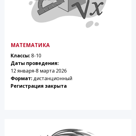
МАТЕМАТИКА
Классы:
8-10
Даты проведения:
12 января-8 марта 2026
Формат:
дистанционный
Регистрация закрыта