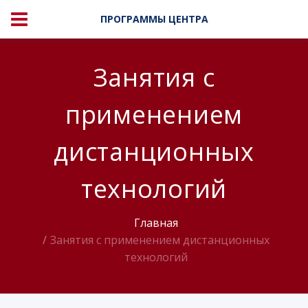
ПРОГРАММЫ ЦЕНТРА
Занятия с
применением
дистанционных
технологий
Главная
Занятия с применением дистанционных
технологий