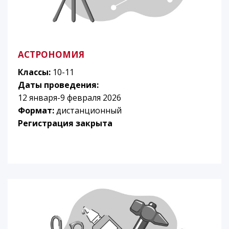
АСТРОНОМИЯ
Классы:
10-11
Даты проведения:
12 января-9 февраля 2026
Формат:
дистанционный
Регистрация закрыта