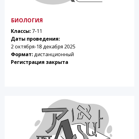
БИОЛОГИЯ
Классы:
7-11
Даты проведения:
2 октября-18 декабря 2025
Формат:
дистанционный
Регистрация закрыта