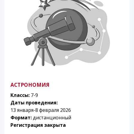
АСТРОНОМИЯ
Классы:
7-9
Даты проведения:
13 января-8 февраля 2026
Формат:
дистанционный
Регистрация закрыта