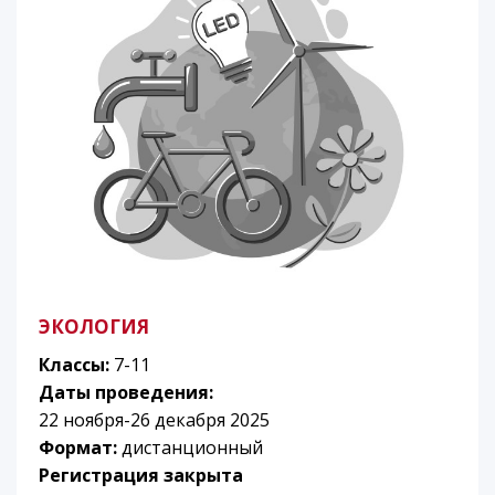
ЭКОЛОГИЯ
Классы:
7-11
Даты проведения:
22 ноября-26 декабря 2025
Формат:
дистанционный
Регистрация закрыта