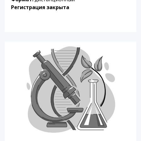
Регистрация закрыта