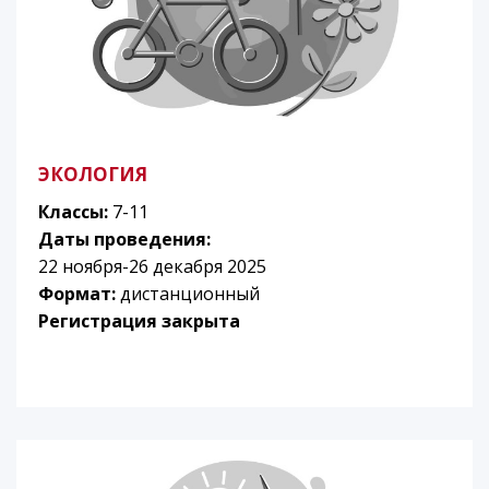
ЭКОЛОГИЯ
Классы:
7-11
Даты проведения:
22 ноября-26 декабря 2025
Формат:
дистанционный
Регистрация закрыта