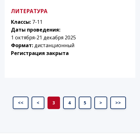
ЛИТЕРАТУРА
Классы:
7-11
Даты проведения:
1 октября-21 декабря 2025
Формат:
дистанционный
Регистрация закрыта
<<
<
3
4
5
>
>>