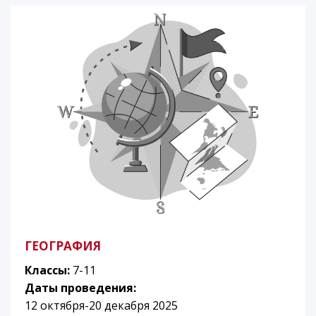
ГЕОГРАФИЯ
Классы:
7-11
Даты проведения:
12 октября-20 декабря 2025