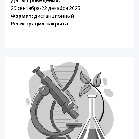
Даты проведения:
29 сентября-22 декабря 2025
Формат:
дистанционный
Регистрация закрыта