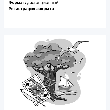
Формат:
дистанционный
Регистрация закрыта