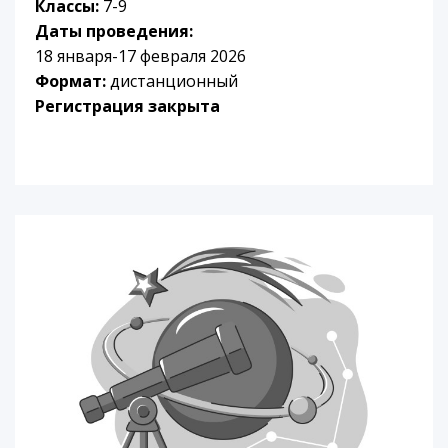
Классы:
7-9
Даты проведения:
18 января-17 февраля 2026
Формат:
дистанционный
Регистрация закрыта