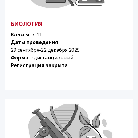
БИОЛОГИЯ
Классы:
7-11
Даты проведения:
29 сентября-22 декабря 2025
Формат:
дистанционный
Регистрация закрыта