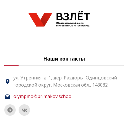
Наши контакты
ул. Утренняя, д. 1, дер. Раздоры, Одинцовский
городской округ, Московская обл., 143082
olympmo@primakov.school