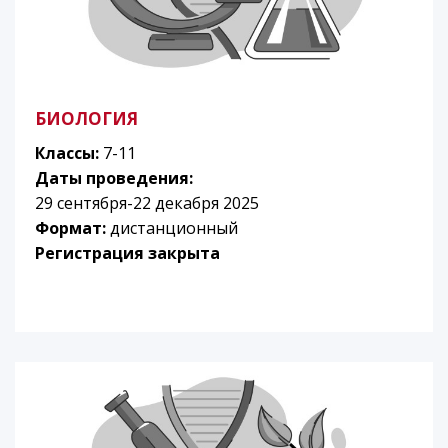
БИОЛОГИЯ
Классы:
7-11
Даты проведения:
29 сентября-22 декабря 2025
Формат:
дистанционный
Регистрация закрыта