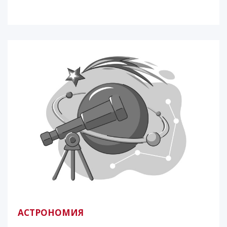
АСТРОНОМИЯ