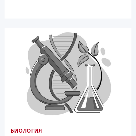
БИОЛОГИЯ