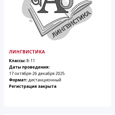
ЛИНГВИСТИКА
Классы:
8-11
Даты проведения:
17 октября-26 декабря 2025
Формат:
дистанционный
Регистрация закрыта