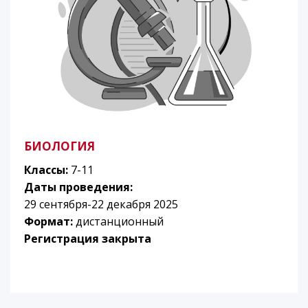
БИОЛОГИЯ
Классы:
7-11
Даты проведения:
29 сентября-22 декабря 2025
Формат:
дистанционный
Регистрация закрыта