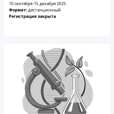
10 сентября-15 декабря 2025
Формат:
дистанционный
Регистрация закрыта