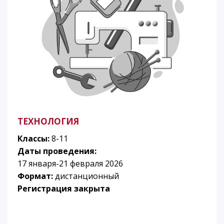
ТЕХНОЛОГИЯ
Классы:
8-11
Даты проведения:
17 января-21 февраля 2026
Формат:
дистанционный
Регистрация закрыта