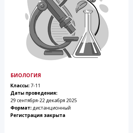
БИОЛОГИЯ
Классы:
7-11
Даты проведения:
29 сентября-22 декабря 2025
Формат:
дистанционный
Регистрация закрыта