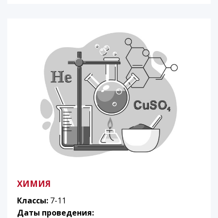
ХИМИЯ
Классы:
7-11
Даты проведения: