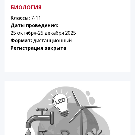
БИОЛОГИЯ
Классы:
7-11
Даты проведения:
25 октября-25 декабря 2025
Формат:
дистанционный
Регистрация закрыта