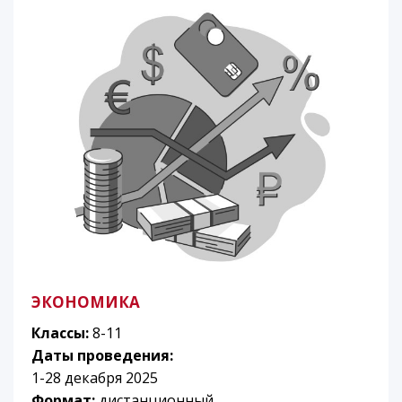
ЭКОНОМИКА
Классы:
8-11
Даты проведения:
1-28 декабря 2025
Формат:
дистанционный