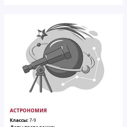
АСТРОНОМИЯ
Классы:
7-9