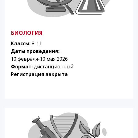
БИОЛОГИЯ
Классы:
8-11
Даты проведения:
10 февраля-10 мая 2026
Формат:
дистанционный
Регистрация закрыта