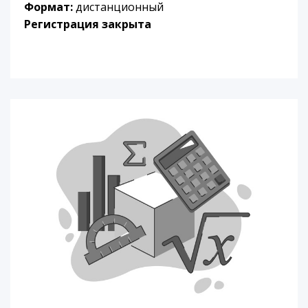
Формат:
дистанционный
Регистрация закрыта