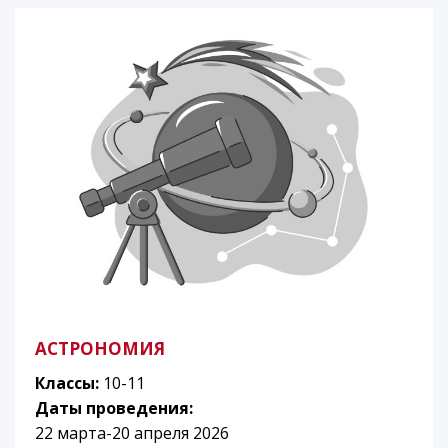
АСТРОНОМИЯ
Классы:
10-11
Даты проведения:
22 марта-20 апреля 2026