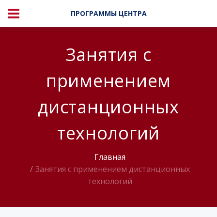
ПРОГРАММЫ ЦЕНТРА
Занятия с
применением
дистанционных
технологий
Главная
Занятия с применением дистанционных
технологий