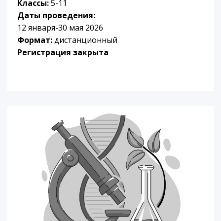
Классы:
5-11
Даты проведения:
12 января-30 мая 2026
Формат:
дистанционный
Регистрация закрыта