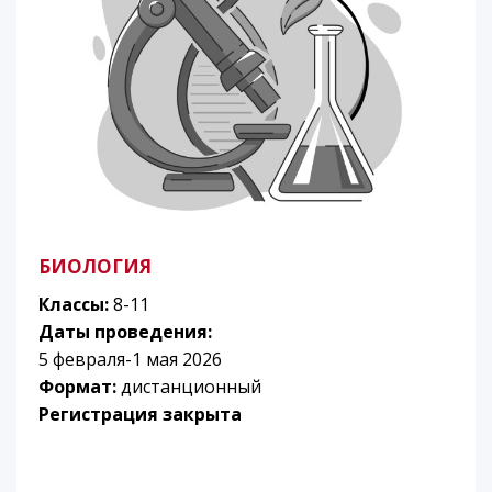
БИОЛОГИЯ
Классы:
8-11
Даты проведения:
5 февраля-1 мая 2026
Формат:
дистанционный
Регистрация закрыта