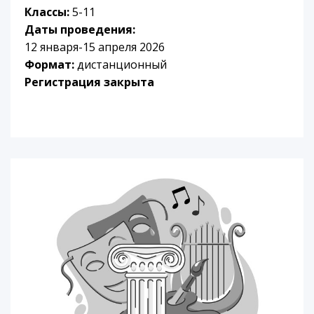
Классы:
5-11
Даты проведения:
12 января-15 апреля 2026
Формат:
дистанционный
Регистрация закрыта