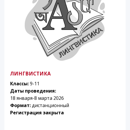
ЛИНГВИСТИКА
Классы:
9-11
Даты проведения:
18 января-8 марта 2026
Формат:
дистанционный
Регистрация закрыта