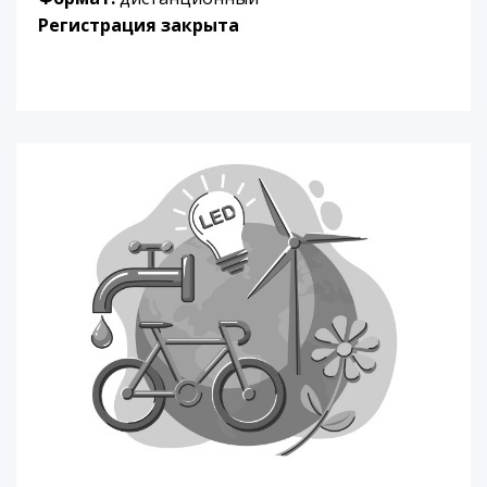
Регистрация закрыта