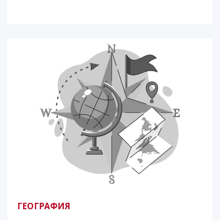
ГЕОГРАФИЯ