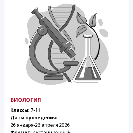
БИОЛОГИЯ
Классы:
7-11
Даты проведения:
26 января-26 апреля 2026
Формат:
дистанционный