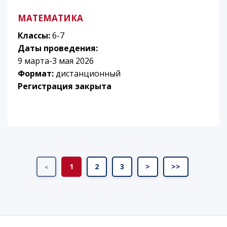
МАТЕМАТИКА
Классы:
6-7
Даты проведения:
9 марта-3 мая 2026
Формат:
дистанционный
Регистрация закрыта
1
2
3
>
>>
<