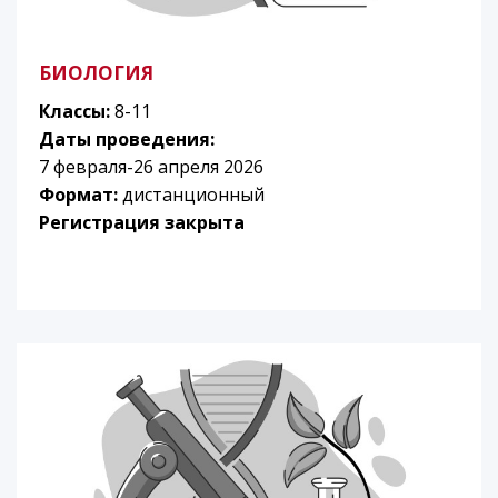
БИОЛОГИЯ
Классы:
8-11
Даты проведения:
7 февраля-26 апреля 2026
Формат:
дистанционный
Регистрация закрыта