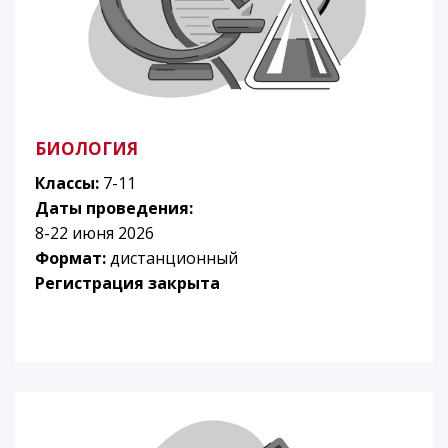
БИОЛОГИЯ
Классы:
7-11
Даты проведения:
8-22 июня 2026
Формат:
дистанционный
Регистрация закрыта