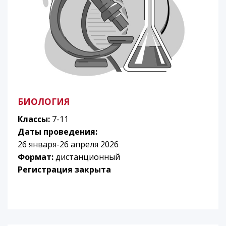
БИОЛОГИЯ
Классы:
7-11
Даты проведения:
26 января-26 апреля 2026
Формат:
дистанционный
Регистрация закрыта