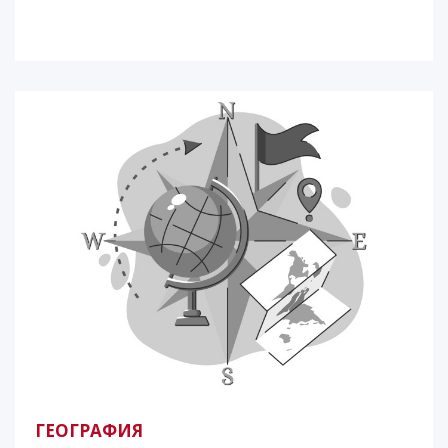
ГЕОГРАФИЯ