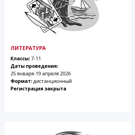
ЛИТЕРАТУРА
Классы:
7-11
Даты проведения:
25 января-19 апреля 2026
Формат:
дистанционный
Регистрация закрыта