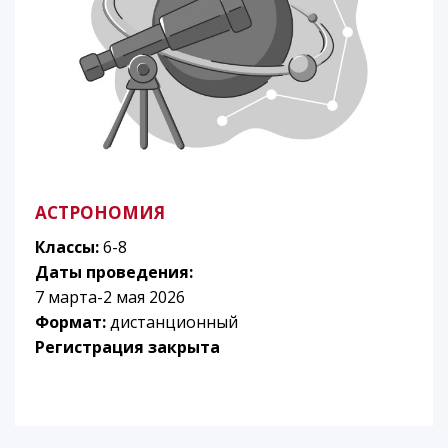
АСТРОНОМИЯ
Классы:
6-8
Даты проведения:
7 марта-2 мая 2026
Формат:
дистанционный
Регистрация закрыта