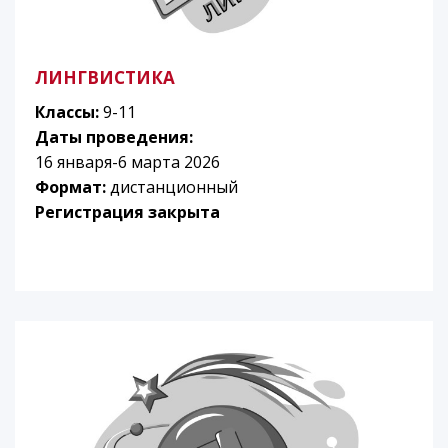
ЛИНГВИСТИКА
Классы:
9-11
Даты проведения:
16 января-6 марта 2026
Формат:
дистанционный
Регистрация закрыта