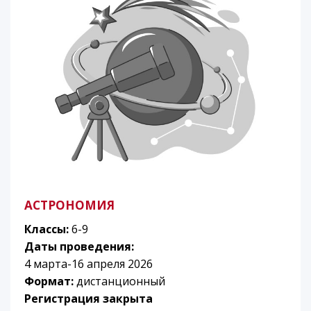
АСТРОНОМИЯ
Классы:
6-9
Даты проведения:
4 марта-16 апреля 2026
Формат:
дистанционный
Регистрация закрыта