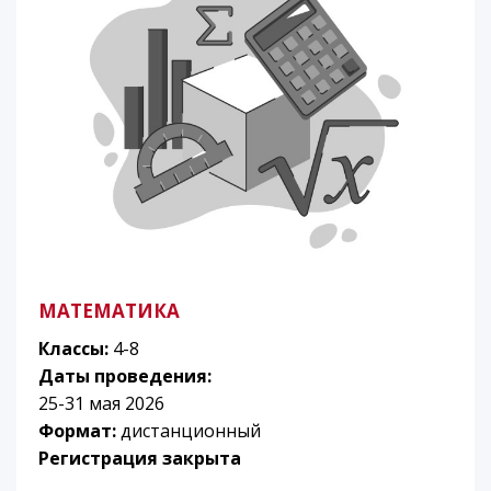
МАТЕМАТИКА
Классы:
4-8
Даты проведения:
25-31 мая 2026
Формат:
дистанционный
Регистрация закрыта