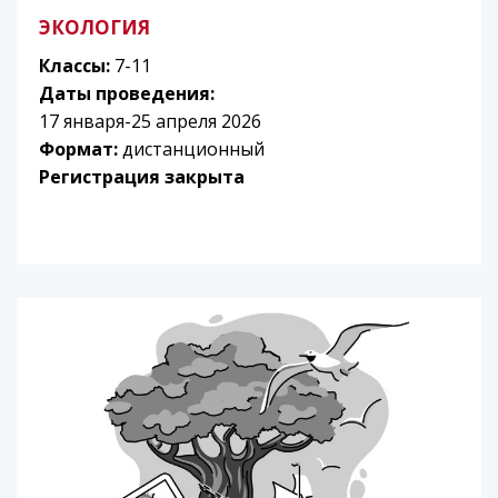
ЭКОЛОГИЯ
Классы:
7-11
Даты проведения:
17 января-25 апреля 2026
Формат:
дистанционный
Регистрация закрыта