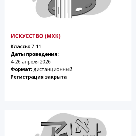
ИСКУССТВО (МХК)
Классы:
7-11
Даты проведения:
4-26 апреля 2026
Формат:
дистанционный
Регистрация закрыта