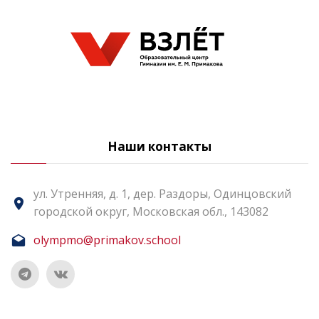
Наши контакты
ул. Утренняя, д. 1, дер. Раздоры, Одинцовский
городской округ, Московская обл., 143082
olympmo@primakov.school