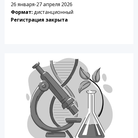
26 января-27 апреля 2026
Формат:
дистанционный
Регистрация закрыта