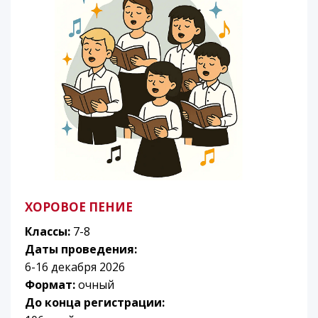
ХОРОВОЕ ПЕНИЕ
Классы:
7-8
Даты проведения:
6-16 декабря 2026
Формат:
очный
До конца регистрации: