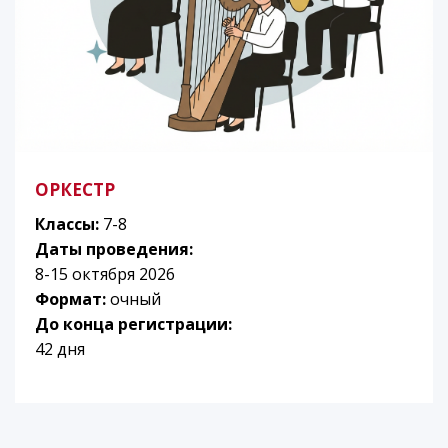
ОРКЕСТР
Классы:
7-8
Даты проведения:
8-15 октября 2026
Формат:
очный
До конца регистрации:
42 дня