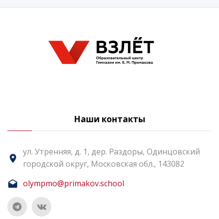
Наши контакты
ул. Утренняя, д. 1, дер. Раздоры, Одинцовский
городской округ, Московская обл., 143082
olympmo@primakov.school