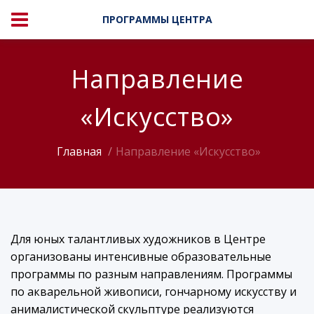
ПРОГРАММЫ ЦЕНТРА
Направление
«Искусство»
Главная
Направление «Искусство»
Для юных талантливых художников в Центре
организованы интенсивные образовательные
программы по разным направлениям. Программы
по акварельной живописи, гончарному искусству и
анималистической скульптуре реализуются