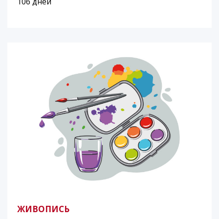
106 дней
ЖИВОПИСЬ