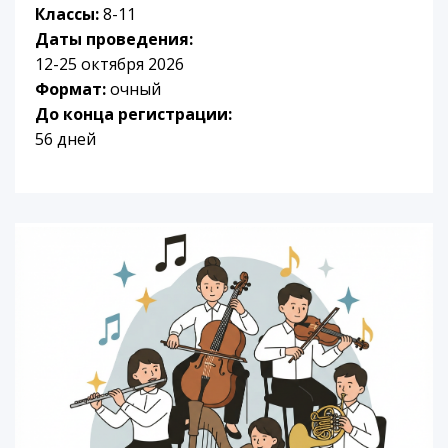
Классы:
8-11
Даты проведения:
12-25 октября 2026
Формат:
очный
До конца регистрации:
56 дней